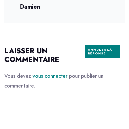
Damien
LAISSER UN
ANNULER LA
RÉPONSE
COMMENTAIRE
Vous devez
vous connecter
pour publier un
commentaire.