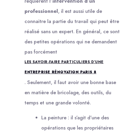
requièrent l
’intervention d’un
professionnel
, il est aussi utile de
connaitre la partie du travail qui peut être
réalisé sans un expert. En général, ce sont
des petites opérations qui ne demandent
pas forcément
LES SAVOIR-FAIRE PARTICULIERS D’UNE
ENTREPRISE RÉNOVATION PARIS 8
. Seulement, il faut avoir une bonne base
en matière de bricolage, des outils, du
temps et une grande volonté.
La peinture : il s’agit d’une des
opérations que les propriétaires