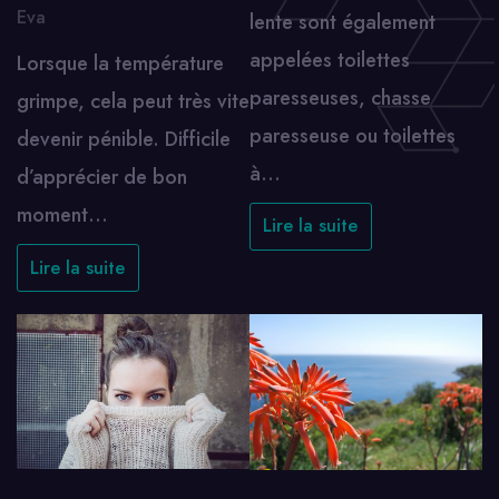
Eva
lente sont également
appelées toilettes
Lorsque la température
paresseuses, chasse
grimpe, cela peut très vite
paresseuse ou toilettes
devenir pénible. Difficile
à…
d’apprécier de bon
moment…
Lire la suite
Lire la suite