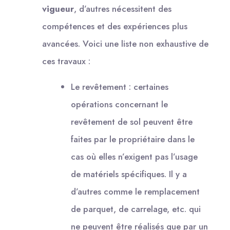
vigueur
, d’autres nécessitent des
compétences et des expériences plus
avancées. Voici une liste non exhaustive de
ces travaux :
Le revêtement : certaines
opérations concernant le
revêtement de sol peuvent être
faites par le propriétaire dans le
cas où elles n’exigent pas l’usage
de matériels spécifiques. Il y a
d’autres comme le remplacement
de parquet, de carrelage, etc. qui
ne peuvent être réalisés que par un