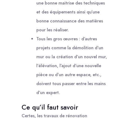
une bonne maitrise des techniques
et des équipements ainsi qu’une
bonne connaissance des matières
pour les réaliser.
Tous les gros œuvres : d’autres
projets comme la démolition d’un
mur ou la création d’un nouvel mur,
l’élévation, l’ajout d’une nouvelle
pièce ou d’un autre espace, etc.,
doivent tous passer entre les mains
d’un expert.
Ce qu’il faut savoir
Certes, les travaux de rénovation