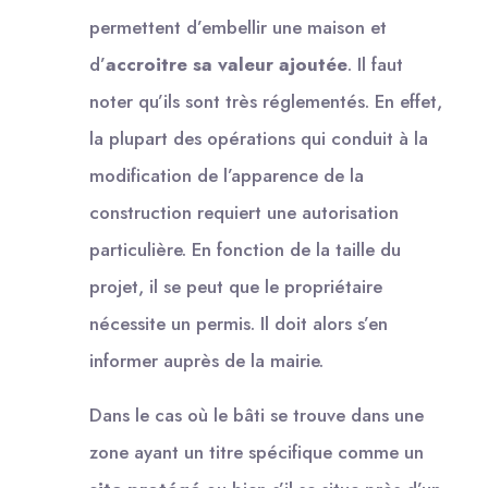
permettent d’embellir une maison et
d’
accroitre sa valeur ajoutée
. Il faut
noter qu’ils sont très réglementés. En effet,
la plupart des opérations qui conduit à la
modification de l’apparence de la
construction requiert une autorisation
particulière. En fonction de la taille du
projet, il se peut que le propriétaire
nécessite un permis. Il doit alors s’en
informer auprès de la mairie.
Dans le cas où le bâti se trouve dans une
zone ayant un titre spécifique comme un