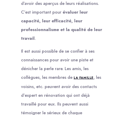
d’avoir des aperçus de leurs réalisations.
C’est important pour
évaluer leur
capacité, leur efficacité, leur
professionnalisme et la qualité de leur
travail
.
Il est aussi possible de se confier à ses
connaissances pour avoir une piste et
dénicher la perle rare. Les amis, les
collègues, les membres de
, les
LA FAMILLE
voisins, etc. peuvent avoir des contacts
d’expert en rénovation qui ont déjà
travaillé pour eux. Ils peuvent aussi
témoigner le sérieux de chaque