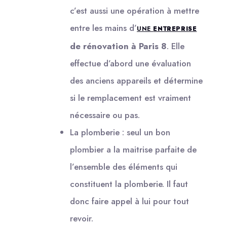
c’est aussi une opération à mettre
entre les mains d’
UNE
ENTREPRISE
de rénovation à Paris 8
. Elle
effectue d’abord une évaluation
des anciens appareils et détermine
si le remplacement est vraiment
nécessaire ou pas.
La plomberie : seul un bon
plombier a la maitrise parfaite de
l’ensemble des éléments qui
constituent la plomberie. Il faut
donc faire appel à lui pour tout
revoir.