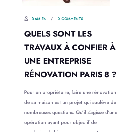
18 NOVEMBRE, 2022
0 COMMENTS
DAMIEN
QUELS SONT LES
TRAVAUX À CONFIER À
UNE ENTREPRISE
RÉNOVATION PARIS 8 ?
Pour un propriétaire, faire une rénovation
de sa maison est un projet qui soulève de
nombreuses questions. Qu’il s’agisse d’une
opération ayant pour objectif de