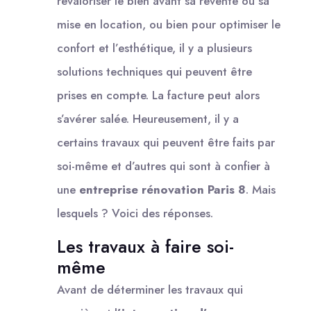
revaloriser le bien avant sa revente ou sa
mise en location, ou bien pour optimiser le
confort et l’esthétique, il y a plusieurs
solutions techniques qui peuvent être
prises en compte. La facture peut alors
s’avérer salée. Heureusement, il y a
certains travaux qui peuvent être faits par
soi-même et d’autres qui sont à confier à
une
entreprise rénovation Paris 8
. Mais
lesquels ? Voici des réponses.
Les travaux à faire soi-
même
Avant de déterminer les travaux qui