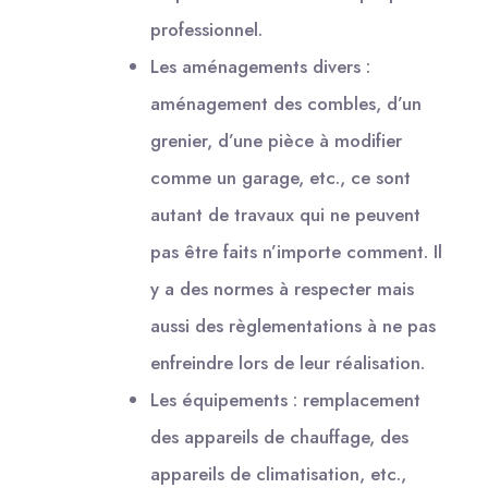
professionnel.
Les aménagements divers :
aménagement des combles, d’un
grenier, d’une pièce à modifier
comme un garage, etc., ce sont
autant de travaux qui ne peuvent
pas être faits n’importe comment. Il
y a des normes à respecter mais
aussi des règlementations à ne pas
enfreindre lors de leur réalisation.
Les équipements : remplacement
des appareils de chauffage, des
appareils de climatisation, etc.,