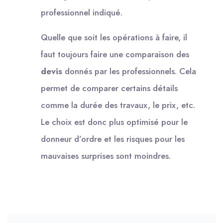
professionnel indiqué.
Quelle que soit les opérations à faire, il
faut toujours faire une comparaison des
devis
donnés par les professionnels. Cela
permet de comparer certains détails
comme la durée des travaux, le prix, etc.
Le choix est donc plus optimisé pour le
donneur d’ordre et les risques pour les
mauvaises surprises sont moindres.