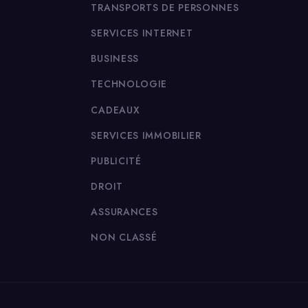
TRANSPORTS DE PERSONNES
SERVICES INTERNET
BUSINESS
TECHNOLOGIE
CADEAUX
SERVICES IMMOBILIER
PUBLICITÉ
DROIT
ASSURANCES
NON CLASSÉ