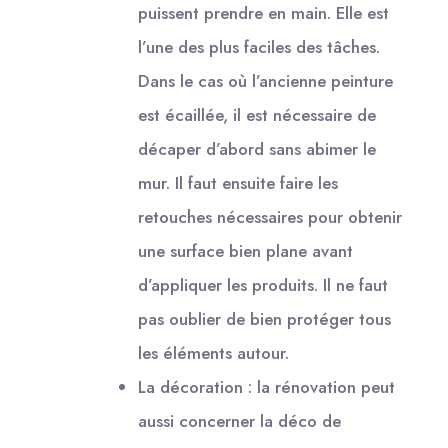
puissent prendre en main. Elle est
l’une des plus faciles des tâches.
Dans le cas où l’ancienne peinture
est écaillée, il est nécessaire de
décaper d’abord sans abimer le
mur. Il faut ensuite faire les
retouches nécessaires pour obtenir
une surface bien plane avant
d’appliquer les produits. Il ne faut
pas oublier de bien protéger tous
les éléments autour.
La décoration : la rénovation peut
aussi concerner la déco de