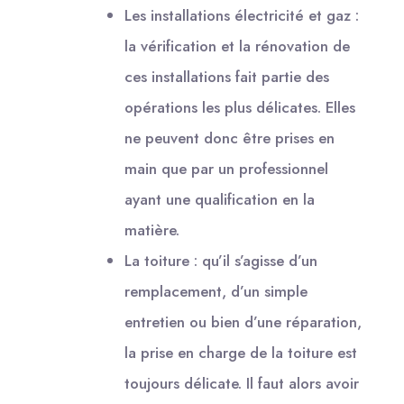
Les installations électricité et gaz :
la vérification et la rénovation de
ces installations fait partie des
opérations les plus délicates. Elles
ne peuvent donc être prises en
main que par un professionnel
ayant une qualification en la
matière.
La toiture : qu’il s’agisse d’un
remplacement, d’un simple
entretien ou bien d’une réparation,
la prise en charge de la toiture est
toujours délicate. Il faut alors avoir