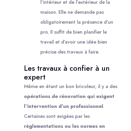
l’intérieur et de l’extérieur de la
maison. Elle ne demande pas
obligatoirement la présence d’un
pro. Il suffit de bien planifier le
travail et d’avoir une idée bien
précise des travaux à faire.
Les travaux à confier à un
expert
Même en étant un bon bricoleur, il y a des
opérations de rénovation qui exigent
l’intervention d’un professionnel
.
Certaines sont exigées par les
règlementations ou les normes en