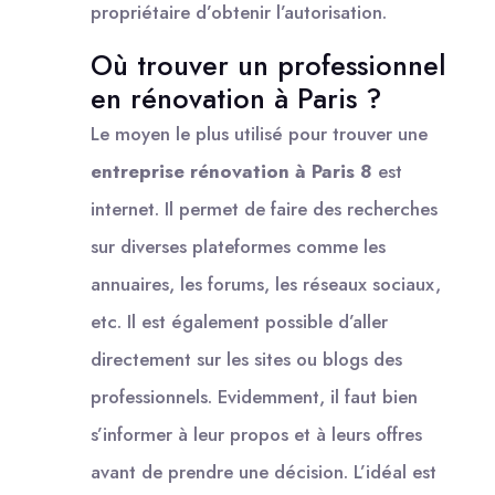
propriétaire d’obtenir l’autorisation.
Où trouver un professionnel
en rénovation à Paris ?
Le moyen le plus utilisé pour trouver une
entreprise rénovation à Paris 8
est
internet. Il permet de faire des recherches
sur diverses plateformes comme les
annuaires, les forums, les réseaux sociaux,
etc. Il est également possible d’aller
directement sur les sites ou blogs des
professionnels. Evidemment, il faut bien
s’informer à leur propos et à leurs offres
avant de prendre une décision. L’idéal est