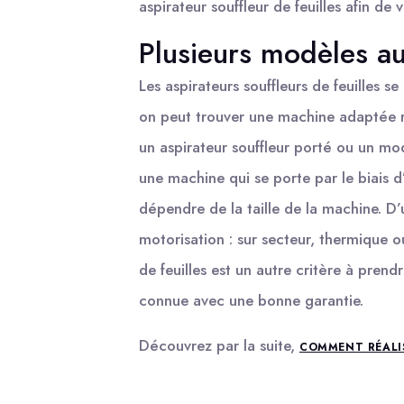
aspirateur souffleur de feuilles afin de 
Plusieurs modèles au
Les aspirateurs souffleurs de feuilles s
on peut trouver une machine adaptée r
un aspirateur souffleur porté ou un m
une machine qui se porte par le biais d
dépendre de la taille de la machine. D
motorisation : sur secteur, thermique o
de feuilles est un autre critère à pre
connue avec une bonne garantie.
Découvrez par la suite,
COMMENT RÉALIS