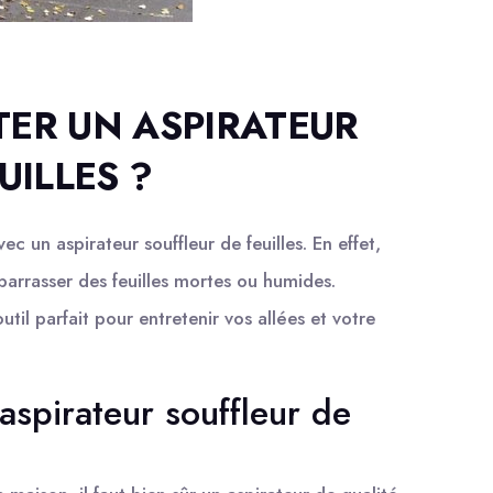
ER UN ASPIRATEUR
UILLES ?
c un aspirateur souffleur de feuilles. En effet,
arrasser des feuilles mortes ou humides.
outil parfait pour entretenir vos allées et votre
aspirateur souffleur de