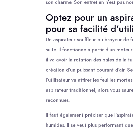
son charme. Son entretien n’est pas non 
Optez pour un aspira
pour sa facilité d’util
Un aspirateur souffleur ou broyeur de feu
suite. Il fonctionne à partir d’un moteu
il va avoir la rotation des pales de la t
création d’un puissant courant d’air. Se
l’utilisateur va attirer les feuilles morte
aspirateur traditionnel, alors vous sa
reconnues.
Il faut également préciser que l’aspirate
humides. Il se veut plus performant que