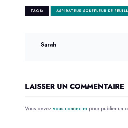
TAGS:
ASPIRATEUR SOUFFLEUR DE FEUIL
Sarah
LAISSER UN COMMENTAIRE
Vous devez
vous connecter
pour publier un 