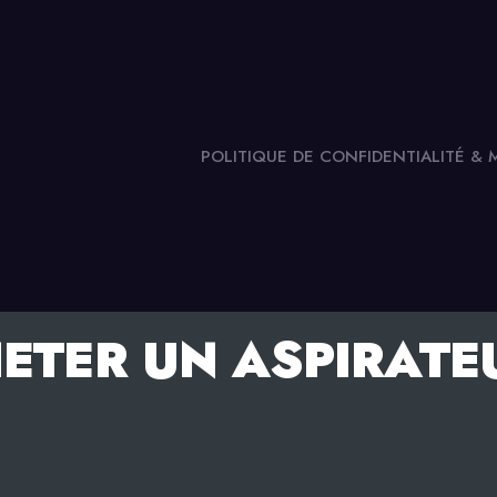
POLITIQUE DE CONFIDENTIALITÉ &
ETER UN ASPIRATE