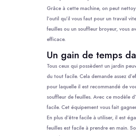
Grâce à cette machine, on peut nettoye
l’outil qu’il vous faut pour un travail vi
feuilles ou un souffleur broyeur, vous 
efficace.
Un gain de temps dan
Tous ceux qui possèdent un jardin peuv
du tout facile. Cela demande assez d’ef
pour laquelle il est recommandé de vou
souffleur de feuilles. Avec ce modèle d’
facile. Cet équipement vous fait gagne
En plus d’être facile à utiliser, il est é
feuilles est facile à prendre en main. 