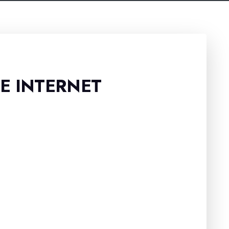
TE INTERNET