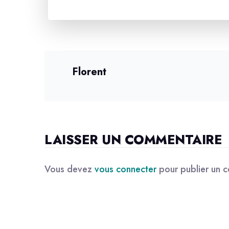
Florent
LAISSER UN COMMENTAIRE
Vous devez
vous connecter
pour publier un 