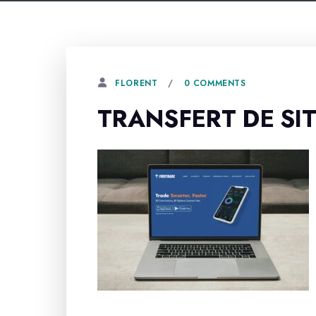
0 COMMENTS
FLORENT
TRANSFERT DE SI