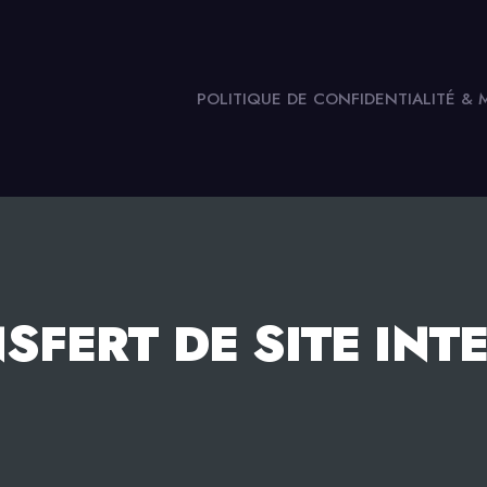
POLITIQUE DE CONFIDENTIALITÉ &
SFERT DE SITE INT