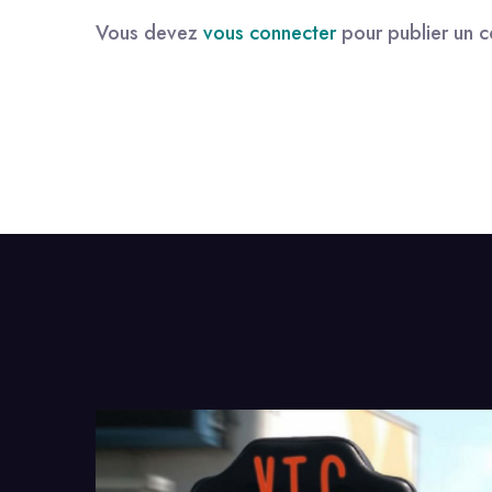
Vous devez
vous connecter
pour publier un 