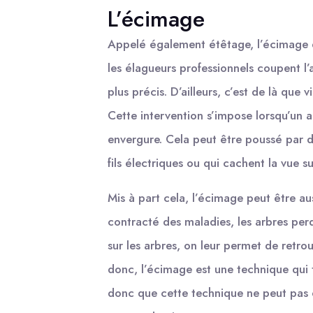
L’écimage
Appelé également étêtage, l’écimage es
les élagueurs professionnels coupent l’
plus précis. D’ailleurs, c’est de là que 
Cette intervention s’impose lorsqu’un ar
envergure. Cela peut être poussé par d
fils électriques ou qui cachent la vue s
Mis à part cela, l’écimage peut être au
contracté des maladies, les arbres perd
sur les arbres, on leur permet de retrou
donc, l’écimage est une technique qui t
donc que cette technique ne peut pas êt