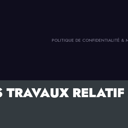
POLITIQUE DE CONFIDENTIALITÉ &
S TRAVAUX RELATIF