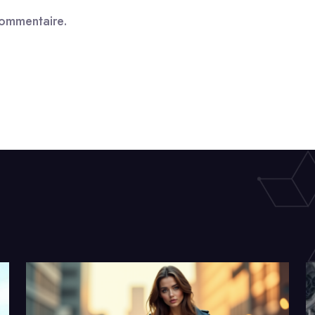
commentaire.