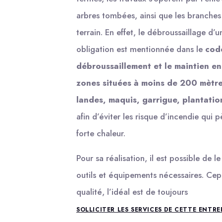
arbres tombées, ainsi que les branches
terrain. En effet, le débroussaillage d’u
obligation est mentionnée dans le
code
débroussaillement et le maintien en 
zones situées à moins de 200 mètres
landes, maquis, garrigue, plantati
afin d’éviter les risque d’incendie qui
forte chaleur.
Pour sa réalisation, il est possible de 
outils et équipements nécessaires. Cep
qualité, l’idéal est de toujours
SOLLICITER LES SERVICES DE CETTE ENTRE