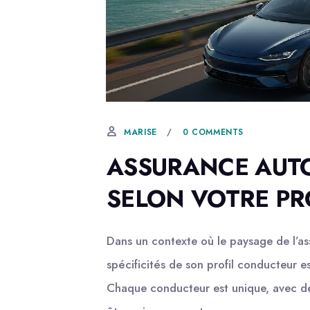
13 FÉVRIER, 2026
0 COMMENTS
MARISE
ASSURANCE AUTO
SELON VOTRE PR
Dans un contexte où le paysage de l’a
spécificités de son profil conducteur es
Chaque conducteur est unique, avec de