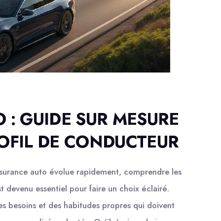
 : GUIDE SUR MESURE
OFIL DE CONDUCTEUR
ssurance auto évolue rapidement, comprendre les
t devenu essentiel pour faire un choix éclairé.
s besoins et des habitudes propres qui doivent