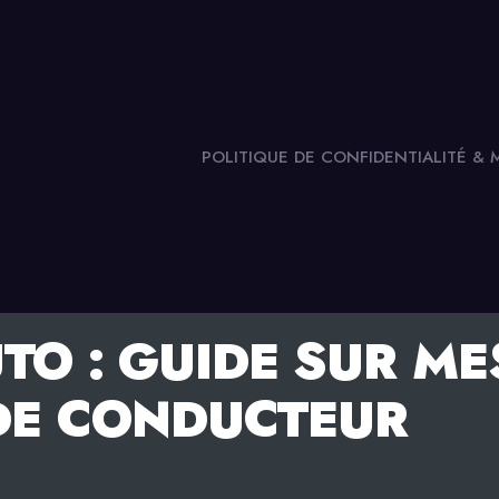
POLITIQUE DE CONFIDENTIALITÉ &
TO : GUIDE SUR ME
 DE CONDUCTEUR