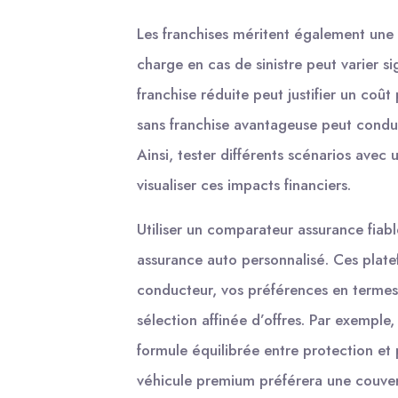
Les franchises méritent également une a
charge en cas de sinistre peut varier si
franchise réduite peut justifier un coût 
sans franchise avantageuse peut condu
Ainsi, tester différents scénarios ave
visualiser ces impacts financiers.
Utiliser un comparateur assurance fiabl
assurance auto personnalisé. Ces plate
conducteur, vos préférences en termes
sélection affinée d’offres. Par exemple
formule équilibrée entre protection et 
véhicule premium préférera une couvert