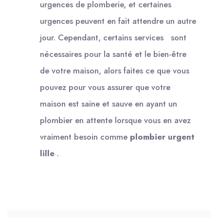
urgences de plomberie, et certaines
urgences peuvent en fait attendre un autre
jour. Cependant, certains services sont
nécessaires pour la santé et le bien-être
de votre maison, alors faites ce que vous
pouvez pour vous assurer que votre
maison est saine et sauve en ayant un
plombier en attente lorsque vous en avez
vraiment besoin comme
plombier urgent
lille
.