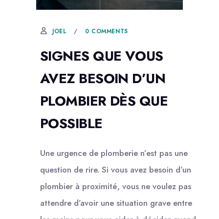
8 JUILLET, 2021
0 COMMENTS
JOEL
SIGNES QUE VOUS
AVEZ BESOIN D’UN
PLOMBIER DÈS QUE
POSSIBLE
Une urgence de plomberie n’est pas une
question de rire. Si vous avez besoin d’un
plombier à proximité, vous ne voulez pas
attendre d’avoir une situation grave entre