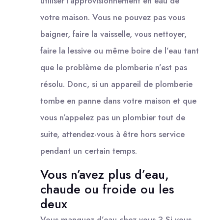
utiliser l’approvisionnement en eau de
votre maison. Vous ne pouvez pas vous
baigner, faire la vaisselle, vous nettoyer,
faire la lessive ou même boire de l’eau tant
que le problème de plomberie n’est pas
résolu. Donc, si un appareil de plomberie
tombe en panne dans votre maison et que
vous n’appelez pas un plombier tout de
suite, attendez-vous à être hors service
pendant un certain temps.
Vous n’avez plus d’eau,
chaude ou froide ou les
deux
Vous manquez d’eau chez vous ? Si vous