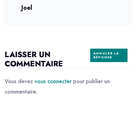
Joel
LAISSER UN
ANNULER LA
RÉPONSE
COMMENTAIRE
Vous devez
vous connecter
pour publier un
commentaire.