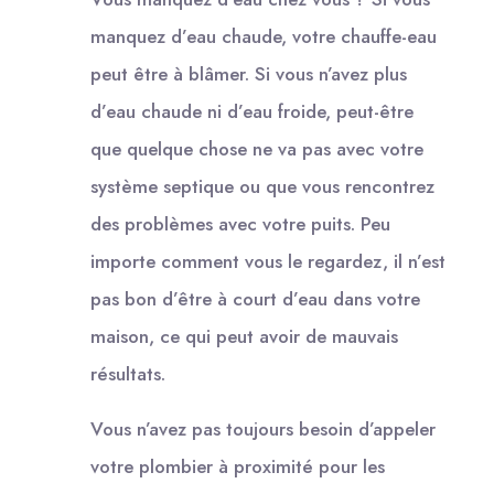
manquez d’eau chaude, votre chauffe-eau
peut être à blâmer. Si vous n’avez plus
d’eau chaude ni d’eau froide, peut-être
que quelque chose ne va pas avec votre
système septique ou que vous rencontrez
des problèmes avec votre puits. Peu
importe comment vous le regardez, il n’est
pas bon d’être à court d’eau dans votre
maison, ce qui peut avoir de mauvais
résultats.
Vous n’avez pas toujours besoin d’appeler
votre plombier à proximité pour les