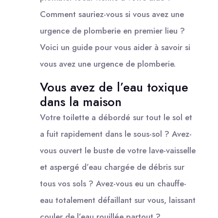
Comment sauriez-vous si vous avez une
urgence de plomberie en premier lieu ?
Voici un guide pour vous aider à savoir si
vous avez une urgence de plomberie.
Vous avez de l’eau toxique
dans la maison
Votre toilette a débordé sur tout le sol et
a fuit rapidement dans le sous-sol ? Avez-
vous ouvert le buste de votre lave-vaisselle
et aspergé d’eau chargée de débris sur
tous vos sols ? Avez-vous eu un chauffe-
eau totalement défaillant sur vous, laissant
couler de l’eau rouillée partout ?