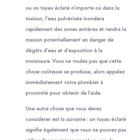
ou un tuyau éclaté n’importe où dans la
maison, l’eau pulvérisée inondera
rapidement des zones entières et rendra la
maison potentiellement en danger de
dégâts d’eau et d’exposition à la
moisissure. Vous ne voulez pas que cette
chose coûteuse se produise, alors appelez
immédiatement votre plombier à
proximité pour obtenir de l’aide.
Une autre chose que vous devez
considérer est la suivante : un tuyau éclaté
signifie également que vous ne pouvez pas