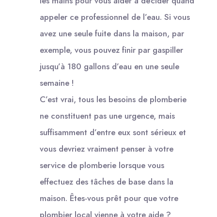
les mains pour vous aider à décider quand
appeler ce professionnel de l’eau. Si vous
avez une seule fuite dans la maison, par
exemple, vous pouvez finir par gaspiller
jusqu’à 180 gallons d’eau en une seule
semaine !
C’est vrai, tous les besoins de plomberie
ne constituent pas une urgence, mais
suffisamment d’entre eux sont sérieux et
vous devriez vraiment penser à votre
service de plomberie lorsque vous
effectuez des tâches de base dans la
maison. Êtes-vous prêt pour que votre
plombier local vienne à votre aide ?