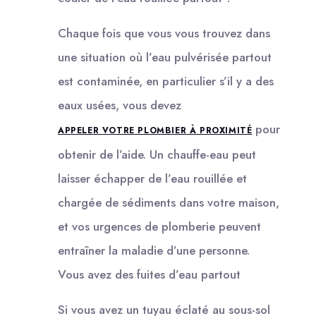
Chaque fois que vous vous trouvez dans
une situation où l’eau pulvérisée partout
est contaminée, en particulier s’il y a des
eaux usées, vous devez
pour
APPELER VOTRE PLOMBIER À PROXIMITÉ
obtenir de l’aide. Un chauffe-eau peut
laisser échapper de l’eau rouillée et
chargée de sédiments dans votre maison,
et vos urgences de plomberie peuvent
entraîner la maladie d’une personne.
Vous avez des fuites d’eau partout
Si vous avez un tuyau éclaté au sous-sol