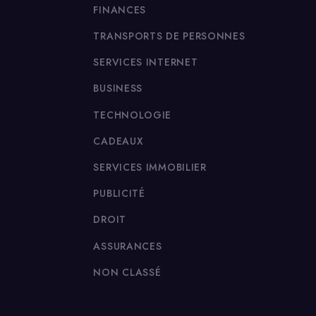
FINANCES
TRANSPORTS DE PERSONNES
SERVICES INTERNET
BUSINESS
TECHNOLOGIE
CADEAUX
SERVICES IMMOBILIER
PUBLICITÉ
DROIT
ASSURANCES
NON CLASSÉ