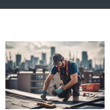
21 JUILLET, 2025