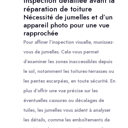
inspection détaillée avant la
réparation de toiture
Nécessité de jumelles et d’un
appareil photo pour une vue
rapprochée
Pour affiner l’inspection visuelle, munissez-
vous de jumelles. Cela vous permet
d’examiner les zones inaccessibles depuis
le sol, notamment les toitures-terrasses ou
les pentes escarpées, en toute sécurité. En
plus d’offrir une vue précise sur les
éventuelles cassures ou décalages de
tuiles, les jumelles vous aident à analyser
les détails, comme les emboîtements de