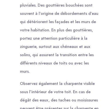
pluviales. Des gouttières bouchées sont
souvent à l’origine de débordements d’eau
qui détériorent les façades et les murs de
votre habitation. En plus des gouttières,
portez une attention particulière à la
zinguerie, surtout aux chéneaux et aux
solins, qui assurent la transition entre les
différents niveaux de toits ou avec les
murs.
Observez également la charpente visible
sous l’intérieur de votre toit. En cas de
dégât des eaux, des taches ou moisissures
peuvent être présentes sur la charpente en