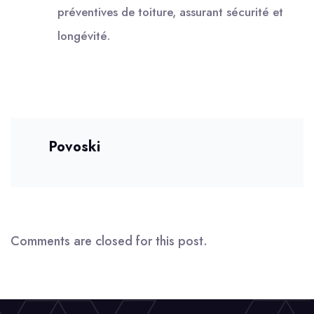
préventives de toiture, assurant sécurité et
longévité.
Povoski
Comments are closed for this post.