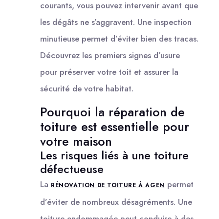
courants, vous pouvez intervenir avant que
les dégâts ne s’aggravent. Une inspection
minutieuse permet d’éviter bien des tracas.
Découvrez les premiers signes d’usure
pour préserver votre toit et assurer la
sécurité de votre habitat.
Pourquoi la réparation de
toiture est essentielle pour
votre maison
Les risques liés à une toiture
défectueuse
La
permet
RÉNOVATION DE TOITURE À AGEN
d’éviter de nombreux désagréments. Une
toiture endommagée peut conduire à des