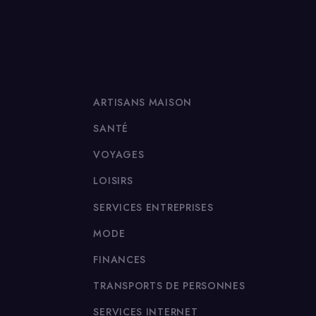
ARTISANS MAISON
SANTÉ
VOYAGES
LOISIRS
SERVICES ENTREPRISES
MODE
FINANCES
TRANSPORTS DE PERSONNES
SERVICES INTERNET