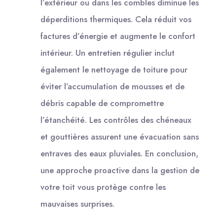
l’extérieur ou dans les combles diminue les
déperditions thermiques. Cela réduit vos
factures d’énergie et augmente le confort
intérieur. Un entretien régulier inclut
également le nettoyage de toiture pour
éviter l’accumulation de mousses et de
débris capable de compromettre
l’étanchéité. Les contrôles des chéneaux
et gouttières assurent une évacuation sans
entraves des eaux pluviales. En conclusion,
une approche proactive dans la gestion de
votre toit vous protège contre les
mauvaises surprises.