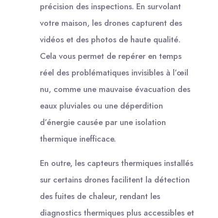
précision des inspections. En survolant
votre maison, les drones capturent des
vidéos et des photos de haute qualité.
Cela vous permet de repérer en temps
réel des problématiques invisibles à l’œil
nu, comme une mauvaise évacuation des
eaux pluviales ou une déperdition
d’énergie causée par une isolation
thermique inefficace.
En outre, les capteurs thermiques installés
sur certains drones facilitent la détection
des fuites de chaleur, rendant les
diagnostics thermiques plus accessibles et