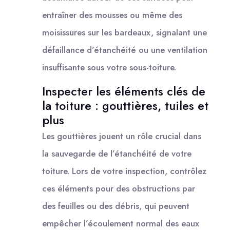
entraîner des mousses ou même des
moisissures sur les bardeaux, signalant une
défaillance d’étanchéité ou une ventilation
insuffisante sous votre sous-toiture.
Inspecter les éléments clés de
la toiture : gouttières, tuiles et
plus
Les gouttières jouent un rôle crucial dans
la sauvegarde de l’étanchéité de votre
toiture. Lors de votre inspection, contrôlez
ces éléments pour des obstructions par
des feuilles ou des débris, qui peuvent
empêcher l’écoulement normal des eaux