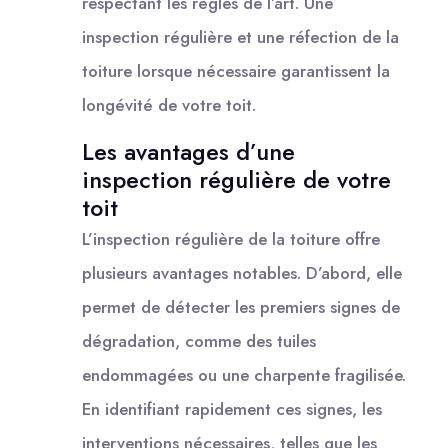
respectant les règles de l’art. Une
inspection régulière et une réfection de la
toiture lorsque nécessaire garantissent la
longévité de votre toit.
Les avantages d’une
inspection régulière de votre
toit
L’inspection régulière de la toiture offre
plusieurs avantages notables. D’abord, elle
permet de détecter les premiers signes de
dégradation, comme des tuiles
endommagées ou une charpente fragilisée.
En identifiant rapidement ces signes, les
interventions nécessaires, telles que les