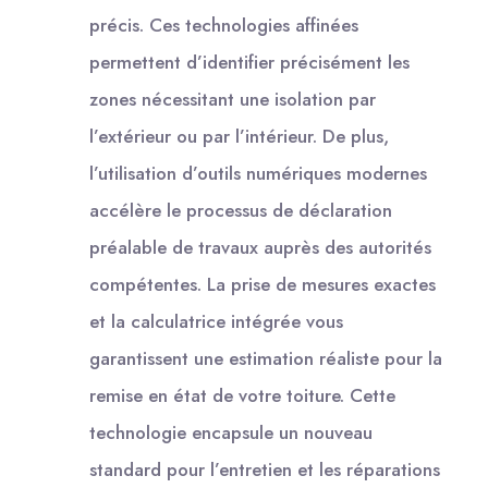
précis. Ces technologies affinées
permettent d’identifier précisément les
zones nécessitant une isolation par
l’extérieur ou par l’intérieur. De plus,
l’utilisation d’outils numériques modernes
accélère le processus de déclaration
préalable de travaux auprès des autorités
compétentes. La prise de mesures exactes
et la calculatrice intégrée vous
garantissent une estimation réaliste pour la
remise en état de votre toiture. Cette
technologie encapsule un nouveau
standard pour l’entretien et les réparations