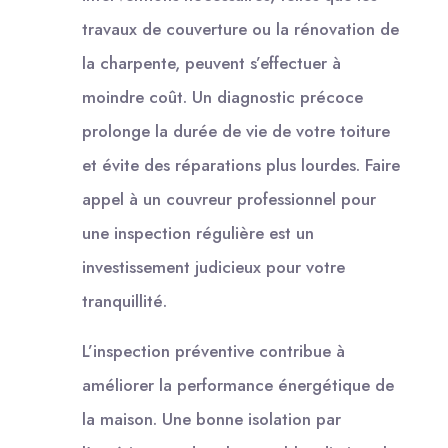
travaux de couverture ou la rénovation de
la charpente, peuvent s’effectuer à
moindre coût. Un diagnostic précoce
prolonge la durée de vie de votre toiture
et évite des réparations plus lourdes. Faire
appel à un couvreur professionnel pour
une inspection régulière est un
investissement judicieux pour votre
tranquillité.
L’inspection préventive contribue à
améliorer la performance énergétique de
la maison. Une bonne isolation par