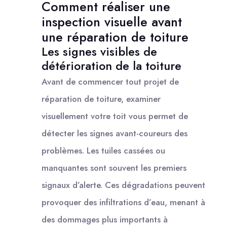
Comment réaliser une
inspection visuelle avant
une réparation de toiture
Les signes visibles de
détérioration de la toiture
Avant de commencer tout projet de
réparation de toiture, examiner
visuellement votre toit vous permet de
détecter les signes avant-coureurs des
problèmes. Les tuiles cassées ou
manquantes sont souvent les premiers
signaux d’alerte. Ces dégradations peuvent
provoquer des infiltrations d’eau, menant à
des dommages plus importants à