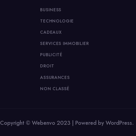
BUSINESS
TECHNOLOGIE
CADEAUX
SERVICES IMMOBILIER
PUBLICITÉ
DROIT
ASSURANCES
NON CLASSÉ
Copyright © Webenvo 2023 | Powered by WordPress.