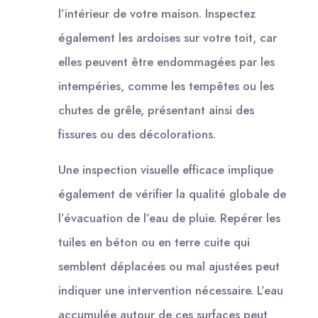
l’intérieur de votre maison. Inspectez
également les ardoises sur votre toit, car
elles peuvent être endommagées par les
intempéries, comme les tempêtes ou les
chutes de grêle, présentant ainsi des
fissures ou des décolorations.
Une inspection visuelle efficace implique
également de vérifier la qualité globale de
l’évacuation de l’eau de pluie. Repérer les
tuiles en béton ou en terre cuite qui
semblent déplacées ou mal ajustées peut
indiquer une intervention nécessaire. L’eau
accumulée autour de ces surfaces peut