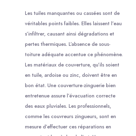
Les tuiles manquantes ou cassées sont de
véritables points faibles. Elles laissent l’eau
s’infiltrer, causant ainsi dégradations et
pertes thermiques. L’absence de sous-
toiture adéquate accentue ce phénomène.
Les matériaux de couverture, qu’ils soient
en tuile, ardoise ou zinc, doivent être en
bon état. Une couverture-zinguerie bien
entretenue assure l’évacuation correcte
des eaux pluviales. Les professionnels,
comme les couvreurs zingueurs, sont en
mesure d’effectuer ces réparations en