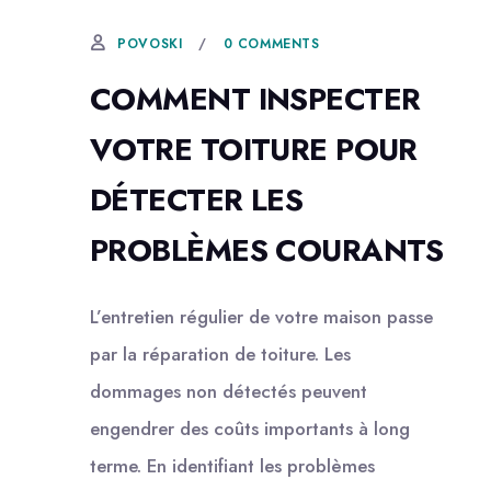
0 COMMENTS
POVOSKI
COMMENT INSPECTER
VOTRE TOITURE POUR
DÉTECTER LES
PROBLÈMES COURANTS
L’entretien régulier de votre maison passe
par la réparation de toiture. Les
dommages non détectés peuvent
engendrer des coûts importants à long
terme. En identifiant les problèmes