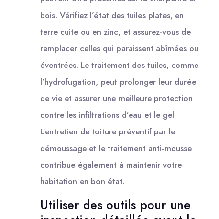
bois. Vérifiez l’état des tuiles plates, en
terre cuite ou en zinc, et assurez-vous de
remplacer celles qui paraissent abîmées ou
éventrées. Le traitement des tuiles, comme
l’hydrofugation, peut prolonger leur durée
de vie et assurer une meilleure protection
contre les infiltrations d’eau et le gel.
L’entretien de toiture préventif par le
démoussage et le traitement anti-mousse
contribue également à maintenir votre
habitation en bon état.
Utiliser des outils pour une