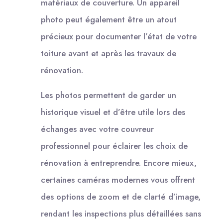
matériaux de couverture. Un appareil
photo peut également être un atout
précieux pour documenter l’état de votre
toiture avant et après les travaux de
rénovation.
Les photos permettent de garder un
historique visuel et d’être utile lors des
échanges avec votre couvreur
professionnel pour éclairer les choix de
rénovation à entreprendre. Encore mieux,
certaines caméras modernes vous offrent
des options de zoom et de clarté d’image,
rendant les inspections plus détaillées sans