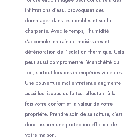
infiltrations d’eau, provoquant des
dommages dans les combles et sur la
charpente. Avec le temps, l’humidité
s’accumule, entraînant moisissures et
détérioration de l’isolation thermique. Cela
peut aussi compromettre l’étanchéité du
toit, surtout lors des intempéries violentes.
Une couverture mal entretenue augmente
aussi les risques de fuites, affectant à la
fois votre confort et la valeur de votre
propriété. Prendre soin de sa toiture, c’est
donc assurer une protection efficace de
votre maison.