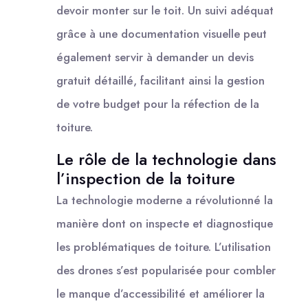
devoir monter sur le toit. Un suivi adéquat
grâce à une documentation visuelle peut
également servir à demander un devis
gratuit détaillé, facilitant ainsi la gestion
de votre budget pour la réfection de la
toiture.
Le rôle de la technologie dans
l’inspection de la toiture
La technologie moderne a révolutionné la
manière dont on inspecte et diagnostique
les problématiques de toiture. L’utilisation
des drones s’est popularisée pour combler
le manque d’accessibilité et améliorer la