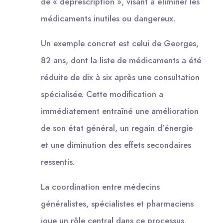
de « déprescription », visant à éliminer les
médicaments inutiles ou dangereux.
Un exemple concret est celui de Georges,
82 ans, dont la liste de médicaments a été
réduite de dix à six après une consultation
spécialisée. Cette modification a
immédiatement entraîné une amélioration
de son état général, un regain d’énergie
et une diminution des effets secondaires
ressentis.
La coordination entre médecins
généralistes, spécialistes et pharmaciens
joue un rôle central dans ce processus.