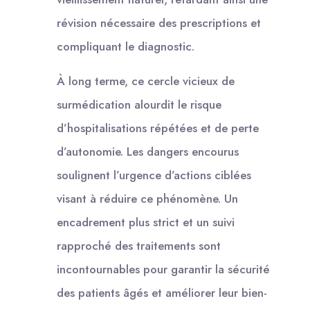
révision nécessaire des prescriptions et
compliquant le diagnostic.
À long terme, ce cercle vicieux de
surmédication alourdit le risque
d’hospitalisations répétées et de perte
d’autonomie. Les dangers encourus
soulignent l’urgence d’actions ciblées
visant à réduire ce phénomène. Un
encadrement plus strict et un suivi
rapproché des traitements sont
incontournables pour garantir la sécurité
des patients âgés et améliorer leur bien-