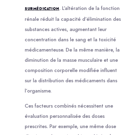
. L’altération de la fonction
SURMÉDICATION
rénale réduit la capacité d’élimination des
substances actives, augmentant leur
concentration dans le sang et la toxicité
médicamenteuse. De la même manière, la
diminution de la masse musculaire et une
composition corporelle modifiée influent
sur la distribution des médicaments dans
l’organisme.
Ces facteurs combinés nécessitent une
évaluation personnalisée des doses
prescrites. Par exemple, une même dose