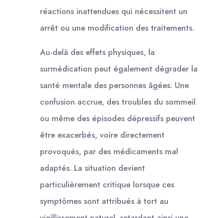
réactions inattendues qui nécessitent un
arrêt ou une modification des traitements.
Au-delà des effets physiques, la
surmédication peut également dégrader la
santé mentale des personnes âgées. Une
confusion accrue, des troubles du sommeil
ou même des épisodes dépressifs peuvent
être exacerbés, voire directement
provoqués, par des médicaments mal
adaptés. La situation devient
particulièrement critique lorsque ces
symptômes sont attribués à tort au
vieillissement naturel, retardant ainsi une