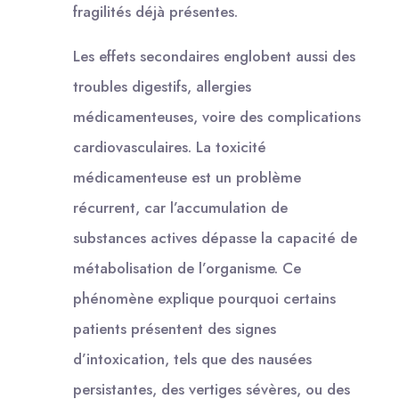
fragilités déjà présentes.
Les effets secondaires englobent aussi des
troubles digestifs, allergies
médicamenteuses, voire des complications
cardiovasculaires. La toxicité
médicamenteuse est un problème
récurrent, car l’accumulation de
substances actives dépasse la capacité de
métabolisation de l’organisme. Ce
phénomène explique pourquoi certains
patients présentent des signes
d’intoxication, tels que des nausées
persistantes, des vertiges sévères, ou des