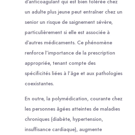
d’anticoagulant qui est bien tolérée chez
un adulte plus jeune peut entraîner chez un
senior un risque de saignement sévère,
particulièrement si elle est associée à
d’autres médicaments. Ce phénomène
renforce l’importance de la prescription
appropriée, tenant compte des
spécificités liées à l’âge et aux pathologies
coexistantes.
En outre, la polymédication, courante chez
les personnes âgées atteintes de maladies
chroniques (diabète, hypertension,
insuffisance cardiaque), augmente