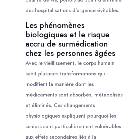
des hospitalisations d’urgence évitables.
Les phénomènes
biologiques et le risque
accru de surmédication
chez les personnes âgées
Avec le vieillissement, le corps humain
subit plusieurs transformations qui
modifient la manière dont les
médicaments sont absorbés, métabolisés
et éliminés. Ces changements
physiologiques expliquent pourquoi les
seniors sont particulièrement vulnérables
aux effets secondaires liés à la