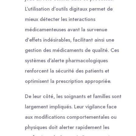
L’utilisation d’outils digitaux permet de
mieux détecter les interactions
médicamenteuses avant la survenue
d’effets indésirables, facilitant ainsi une
gestion des médicaments de qualité. Ces
systèmes d’alerte pharmacologiques
renforcent la sécurité des patients et
optimisent la prescription appropriée.
De leur côté, les soignants et familles sont
largement impliqués. Leur vigilance face
aux modifications comportementales ou
physiques doit alerter rapidement les