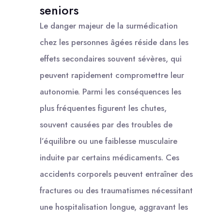
seniors
Le danger majeur de la surmédication
chez les personnes âgées réside dans les
effets secondaires souvent sévères, qui
peuvent rapidement compromettre leur
autonomie. Parmi les conséquences les
plus fréquentes figurent les chutes,
souvent causées par des troubles de
l’équilibre ou une faiblesse musculaire
induite par certains médicaments. Ces
accidents corporels peuvent entraîner des
fractures ou des traumatismes nécessitant
une hospitalisation longue, aggravant les