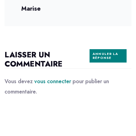
Marise
LAISSER UN
ANNULER LA
RÉPONSE
COMMENTAIRE
Vous devez
vous connecter
pour publier un
commentaire.