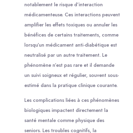
notablement le risque d’interaction
médicamenteuse. Ces interactions peuvent
amplifier les effets toxiques ou annuler les
bénéfices de certains traitements, comme
lorsqu’un médicament anti-diabétique est
neutralisé par un autre traitement. Le
phénomène n’est pas rare et il demande
un suivi soigneux et régulier, souvent sous-
estimé dans la pratique clinique courante.
Les complications liées à ces phénomènes
biologiques impactent directement la
santé mentale comme physique des
seniors. Les troubles cognitifs, la