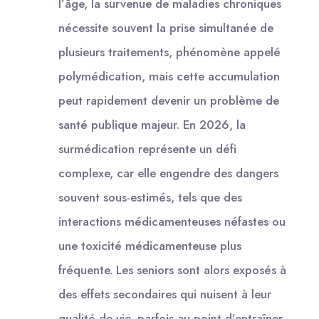
l’âge, la survenue de maladies chroniques
nécessite souvent la prise simultanée de
plusieurs traitements, phénomène appelé
polymédication, mais cette accumulation
peut rapidement devenir un problème de
santé publique majeur. En 2026, la
surmédication représente un défi
complexe, car elle engendre des dangers
souvent sous-estimés, tels que des
interactions médicamenteuses néfastes ou
une toxicité médicamenteuse plus
fréquente. Les seniors sont alors exposés à
des effets secondaires qui nuisent à leur
qualité de vie, parfois au point d’entraîner