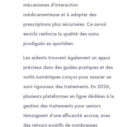
mécanismes d’interaction
médicamenteuse et à adopter des
prescriptions plus sécurisées. Ce savoir
enrichi renforce la qualité des soins
prodigués au quotidien.
Les aidants trouvent également un appui
précieux dans des guides pratiques et des
outils numériques conçus pour assurer un
suivi rigoureux des traitements. En 2026,
plusieurs plateformes en ligne dédiées à la
gestion des traitements pour seniors
témoignent d’une efficacité accrue, avec
des retours positifs de nombreuses