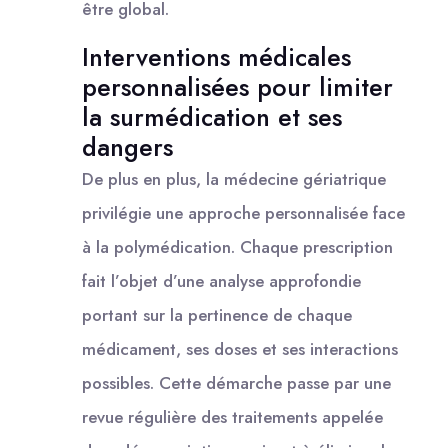
être global.
Interventions médicales
personnalisées pour limiter
la surmédication et ses
dangers
De plus en plus, la médecine gériatrique
privilégie une approche personnalisée face
à la polymédication. Chaque prescription
fait l’objet d’une analyse approfondie
portant sur la pertinence de chaque
médicament, ses doses et ses interactions
possibles. Cette démarche passe par une
revue régulière des traitements appelée