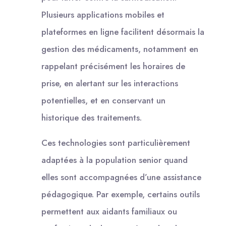
Plusieurs applications mobiles et
plateformes en ligne facilitent désormais la
gestion des médicaments, notamment en
rappelant précisément les horaires de
prise, en alertant sur les interactions
potentielles, et en conservant un
historique des traitements.
Ces technologies sont particulièrement
adaptées à la population senior quand
elles sont accompagnées d’une assistance
pédagogique. Par exemple, certains outils
permettent aux aidants familiaux ou