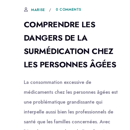
0 COMMENTS
MARISE
COMPRENDRE LES
DANGERS DE LA
SURMÉDICATION CHEZ
LES PERSONNES ÂGÉES
La consommation excessive de
médicaments chez les personnes âgées est
une problématique grandissante qui
interpelle aussi bien les professionnels de
santé que les familles concernées. Avec