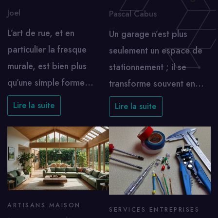
Joel
Pascal Cabus
L’art de rue, et en
Un garage n’est plus
particulier la fresque
seulement un espace de
murale, est bien plus
stationnement ; il se
qu’une simple forme…
transforme souvent en…
Lire la suite
Lire la suite
ARTISANS MAISON
SERVICES ENTREPRISES