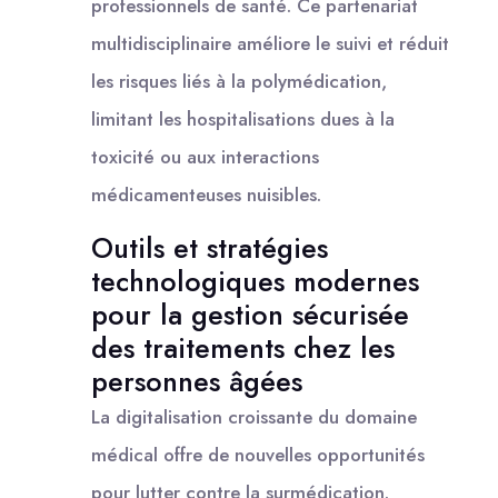
professionnels de santé. Ce partenariat
multidisciplinaire améliore le suivi et réduit
les risques liés à la polymédication,
limitant les hospitalisations dues à la
toxicité ou aux interactions
médicamenteuses nuisibles.
Outils et stratégies
technologiques modernes
pour la gestion sécurisée
des traitements chez les
personnes âgées
La digitalisation croissante du domaine
médical offre de nouvelles opportunités
pour lutter contre la surmédication.