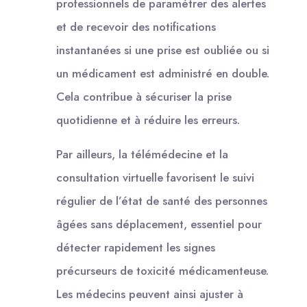
professionnels de paramétrer des alertes
et de recevoir des notifications
instantanées si une prise est oubliée ou si
un médicament est administré en double.
Cela contribue à sécuriser la prise
quotidienne et à réduire les erreurs.
Par ailleurs, la télémédecine et la
consultation virtuelle favorisent le suivi
régulier de l’état de santé des personnes
âgées sans déplacement, essentiel pour
détecter rapidement les signes
précurseurs de toxicité médicamenteuse.
Les médecins peuvent ainsi ajuster à