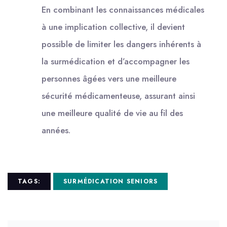
En combinant les connaissances médicales
à une implication collective, il devient
possible de limiter les dangers inhérents à
la surmédication et d’accompagner les
personnes âgées vers une meilleure
sécurité médicamenteuse, assurant ainsi
une meilleure qualité de vie au fil des
années.
TAGS:
SURMÉDICATION SENIORS