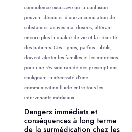
somnolence excessive ou la confusion
peuvent découler d’une accumulation de
substances actives mal dosées, altérant
encore plus la qualité de vie et la sécurité
des patients. Ces signes, parfois subtils,
doivent alerter les familles et les médecins
pour une révision rapide des prescriptions,
soulignant la nécessité d’une
communication fluide entre tous les
intervenants médicaux.
Dangers immédiats et
conséquences à long terme
de la surmédication chez les