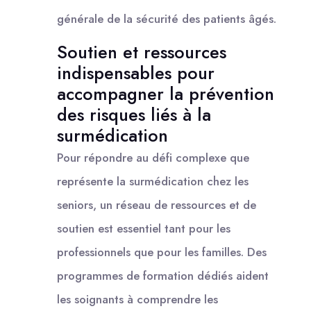
générale de la sécurité des patients âgés.
Soutien et ressources
indispensables pour
accompagner la prévention
des risques liés à la
surmédication
Pour répondre au défi complexe que
représente la surmédication chez les
seniors, un réseau de ressources et de
soutien est essentiel tant pour les
professionnels que pour les familles. Des
programmes de formation dédiés aident
les soignants à comprendre les