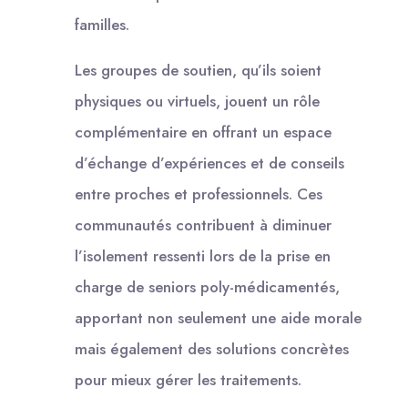
familles.
Les groupes de soutien, qu’ils soient
physiques ou virtuels, jouent un rôle
complémentaire en offrant un espace
d’échange d’expériences et de conseils
entre proches et professionnels. Ces
communautés contribuent à diminuer
l’isolement ressenti lors de la prise en
charge de seniors poly-médicamentés,
apportant non seulement une aide morale
mais également des solutions concrètes
pour mieux gérer les traitements.