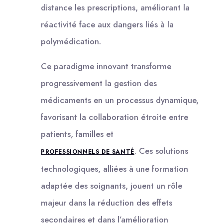
distance les prescriptions, améliorant la
réactivité face aux dangers liés à la
polymédication.
Ce paradigme innovant transforme
progressivement la gestion des
médicaments en un processus dynamique,
favorisant la collaboration étroite entre
patients, familles et
. Ces solutions
PROFESSIONNELS DE SANTÉ
technologiques, alliées à une formation
adaptée des soignants, jouent un rôle
majeur dans la réduction des effets
secondaires et dans l’amélioration