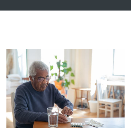
2 JUIN, 2026