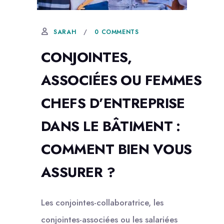
4 NOVEMBRE, 2020
0 COMMENTS
SARAH
CONJOINTES,
ASSOCIÉES OU FEMMES
CHEFS D’ENTREPRISE
DANS LE BÂTIMENT :
COMMENT BIEN VOUS
ASSURER ?
Les conjointes-collaboratrice, les
conjointes-associées ou les salariées