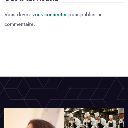
Vous devez
vous connecter
pour publier un
commentaire.