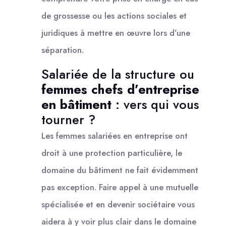
de grossesse ou les actions sociales et
juridiques à mettre en œuvre lors d’une
séparation.
Salariée de la structure ou
femmes chefs d’entreprise
en bâtiment
: vers qui vous
tourner ?
Les femmes salariées en entreprise ont
droit à une protection particulière, le
domaine du bâtiment ne fait évidemment
pas exception. Faire appel à une mutuelle
spécialisée et en devenir sociétaire vous
aidera à y voir plus clair dans le domaine