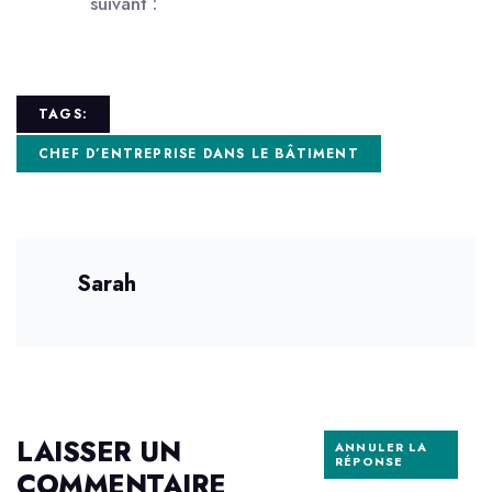
suivant :
TAGS:
CHEF D’ENTREPRISE DANS LE BÂTIMENT
Sarah
LAISSER UN
ANNULER LA
RÉPONSE
COMMENTAIRE