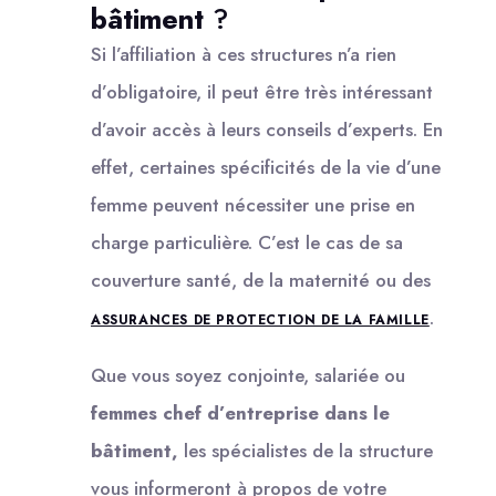
bâtiment
?
Si l’affiliation à ces structures n’a rien
d’obligatoire, il peut être très intéressant
d’avoir accès à leurs conseils d’experts. En
effet, certaines spécificités de la vie d’une
femme peuvent nécessiter une prise en
charge particulière. C’est le cas de sa
couverture santé, de la maternité ou des
.
ASSURANCES DE PROTECTION DE LA FAMILLE
Que vous soyez conjointe, salariée ou
femmes chef d’entreprise dans le
bâtiment,
les spécialistes de la structure
vous informeront à propos de votre