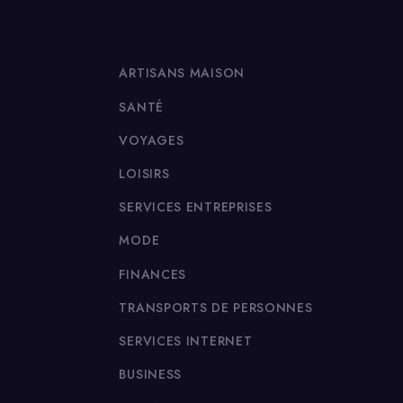
ARTISANS MAISON
SANTÉ
VOYAGES
LOISIRS
SERVICES ENTREPRISES
MODE
FINANCES
TRANSPORTS DE PERSONNES
SERVICES INTERNET
BUSINESS