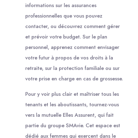
informations sur les assurances
professionnelles que vous pouvez
contacter, ou découvrez comment gérer
et prévoir votre budget. Sur le plan
personnel, apprenez comment envisager
votre futur à propos de vos droits à la
retraite, sur la protection familiale ou sur
votre prise en charge en cas de grossesse.
Pour y voir plus clair et maîtriser tous les
tenants et les aboutissants, tournez-vous
vers la mutuelle Elles Assurent, qui fait
partie du groupe SMAvie. Cet espace est
dédié aux femmes qui exercent dans le