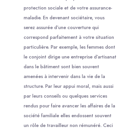
protection sociale et de votre assurance-
maladie. En devenant sociétaire, vous
serez assurée d’une couverture qui
correspond parfaitement à votre situation
particulière. Par exemple, les femmes dont
le conjoint dirige une entreprise d’artisanat
dans le bâtiment sont bien souvent
amenées à intervenir dans la vie de la
structure. Par leur appui moral, mais aussi
par leurs conseils ou quelques services
rendus pour faire avancer les affaires de la
société familiale elles endossent souvent
un rôle de travailleur non rémunéré. Ceci