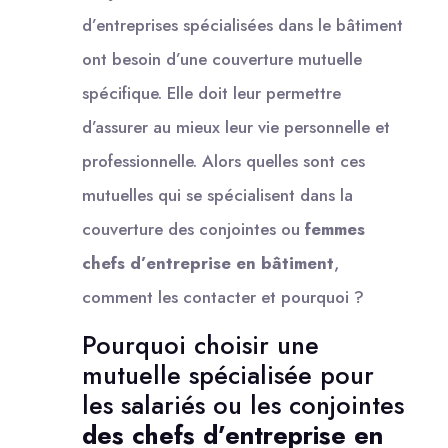
d’entreprises spécialisées dans le bâtiment
ont besoin d’une couverture mutuelle
spécifique. Elle doit leur permettre
d’assurer au mieux leur vie personnelle et
professionnelle. Alors quelles sont ces
mutuelles qui se spécialisent dans la
couverture des conjointes ou
femmes
chefs d’entreprise en bâtiment
,
comment les contacter et pourquoi ?
Pourquoi choisir une
mutuelle spécialisée pour
les salariés ou les conjointes
des chefs d’entreprise en