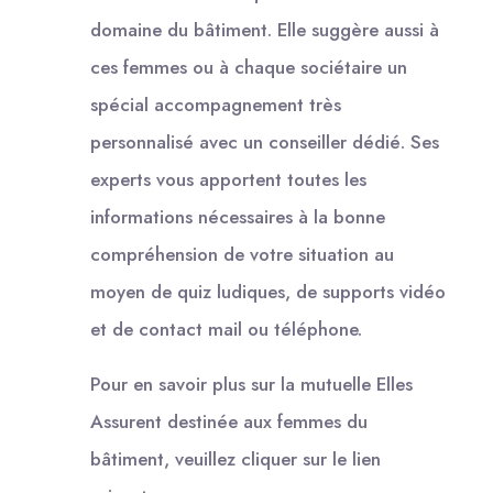
domaine du bâtiment. Elle suggère aussi à
ces femmes ou à chaque sociétaire un
spécial accompagnement très
personnalisé avec un conseiller dédié. Ses
experts vous apportent toutes les
informations nécessaires à la bonne
compréhension de votre situation au
moyen de quiz ludiques, de supports vidéo
et de contact mail ou téléphone.
Pour en savoir plus sur la mutuelle Elles
Assurent destinée aux femmes du
bâtiment, veuillez cliquer sur le lien