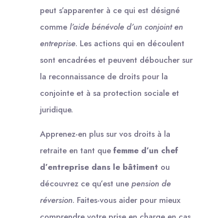
peut s’apparenter à ce qui est désigné
comme
l’aide bénévole d’un conjoint en
entreprise
. Les actions qui en découlent
sont encadrées et peuvent déboucher sur
la reconnaissance de droits pour la
conjointe et à sa protection sociale et
juridique.
Apprenez-en plus sur vos droits à la
retraite en tant que
femme d’un chef
d’entreprise dans le bâtiment
ou
découvrez ce qu’est une
pension de
réversion
. Faites-vous aider pour mieux
comprendre votre prise en charge en cas