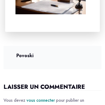
Povoski
LAISSER UN COMMENTAIRE
Vous devez
vous connecter
pour publier un