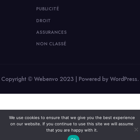
PUBLICITÉ
DROIT
ASSURANCES
NON CLASSÉ
Copyright © Webenvo 2023 | Powered by WordPress.
We use cookies to ensure that we give you the best experience
on our website. If you continue to use this site we will assume
that you are happy with it.
Ok