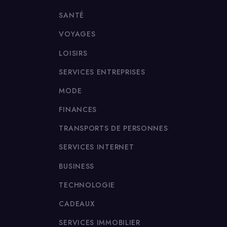
SANTÉ
VOYAGES
LOISIRS
SERVICES ENTREPRISES
MODE
FINANCES
TRANSPORTS DE PERSONNES
SERVICES INTERNET
BUSINESS
TECHNOLOGIE
CADEAUX
SERVICES IMMOBILIER