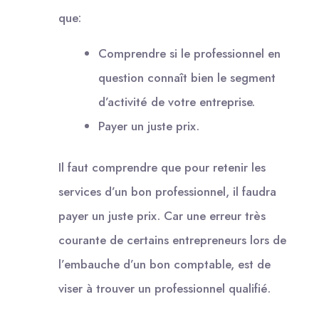
que:
Comprendre si le professionnel en
question connaît bien le segment
d’activité de votre entreprise.
Payer un juste prix.
Il faut comprendre que pour retenir les
services d’un bon professionnel, il faudra
payer un juste prix. Car une erreur très
courante de certains entrepreneurs lors de
l’embauche d’un bon comptable, est de
viser à trouver un professionnel qualifié.