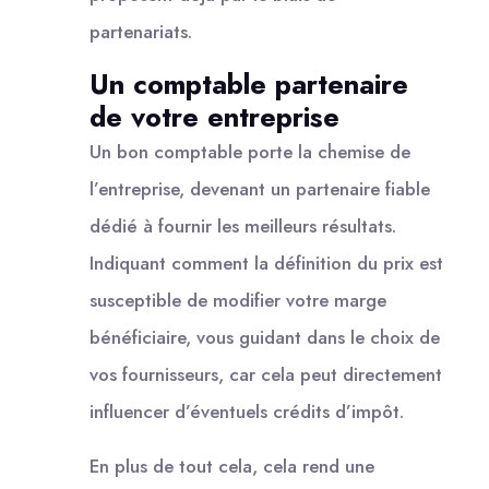
partenariats.
Un comptable partenaire
de votre entreprise
Un bon comptable porte la chemise de
l’entreprise, devenant un partenaire fiable
dédié à fournir les meilleurs résultats.
Indiquant comment la définition du prix est
susceptible de modifier votre marge
bénéficiaire, vous guidant dans le choix de
vos fournisseurs, car cela peut directement
influencer d’éventuels crédits d’impôt.
En plus de tout cela, cela rend une