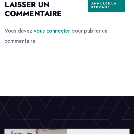
LAISSER UN
ANNULER LA
RÉPONSE
COMMENTAIRE
Vous devez
vous connecter
pour publier un
commentaire.