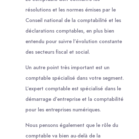
résolutions et les normes émises par le
Conseil national de la comptabilité et les
déclarations comptables, en plus bien
entendu pour suivre l’évolution constante
des secteurs fiscal et social.
Un autre point très important est un
comptable spécialisé dans votre segment.
L’expert comptable est spécialisé dans le
démarrage d’entreprise et la comptabilité
pour les entreprises numériques.
Nous pensons également que le rôle du
comptable va bien au-delà de la