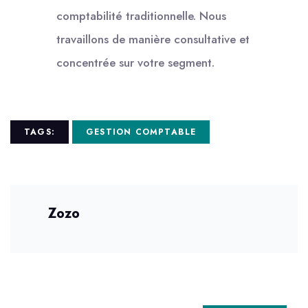
comptabilité traditionnelle. Nous
travaillons de manière consultative et
concentrée sur votre segment.
TAGS:
GESTION COMPTABLE
Zozo