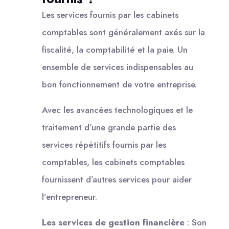
Les services fournis par les cabinets
comptables sont généralement axés sur la
fiscalité, la comptabilité et la paie. Un
ensemble de services indispensables au
bon fonctionnement de votre entreprise.
Avec les avancées technologiques et le
traitement d’une grande partie des
services répétitifs fournis par les
comptables, les cabinets comptables
fournissent d’autres services pour aider
l’entrepreneur.
Les services de gestion financière
: Son