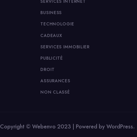
SERVICES INTERNET
BUSINESS
TECHNOLOGIE
CADEAUX
SERVICES IMMOBILIER
PUBLICITÉ
DROIT
ASSURANCES
NON CLASSÉ
Copyright © Webenvo 2023 | Powered by WordPress.