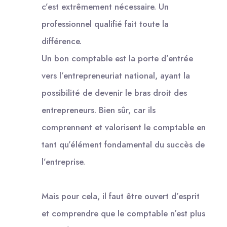
c’est extrêmement nécessaire. Un
professionnel qualifié fait toute la
différence.
Un bon comptable est la porte d’entrée
vers l’entrepreneuriat national, ayant la
possibilité de devenir le bras droit des
entrepreneurs. Bien sûr, car ils
comprennent et valorisent le comptable en
tant qu’élément fondamental du succès de
l’entreprise.
Mais pour cela, il faut être ouvert d’esprit
et comprendre que le comptable n’est plus