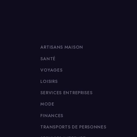
ARTISANS MAISON
SANTÉ
VOYAGES
LOISIRS
SERVICES ENTREPRISES
MODE
FINANCES
TRANSPORTS DE PERSONNES