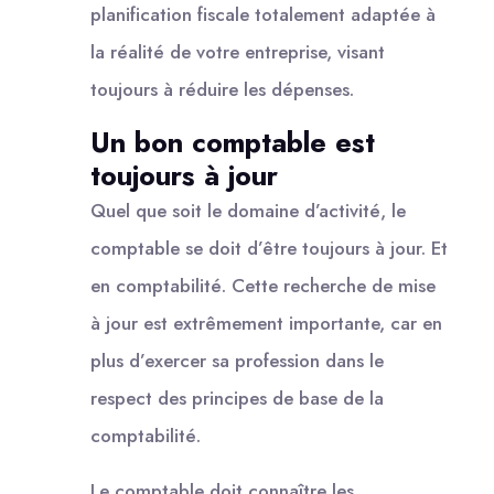
planification fiscale totalement adaptée à
la réalité de votre entreprise, visant
toujours à réduire les dépenses.
Un bon comptable est
toujours à jour
Quel que soit le domaine d’activité, le
comptable se doit d’être toujours à jour. Et
en comptabilité. Cette recherche de mise
à jour est extrêmement importante, car en
plus d’exercer sa profession dans le
respect des principes de base de la
comptabilité.
Le comptable doit connaître les