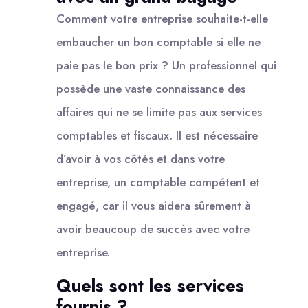
Comment votre entreprise souhaite-t-elle
embaucher un bon comptable si elle ne
paie pas le bon prix ? Un professionnel qui
possède une vaste connaissance des
affaires qui ne se limite pas aux services
comptables et fiscaux. Il est nécessaire
d’avoir à vos côtés et dans votre
entreprise, un comptable compétent et
engagé, car il vous aidera sûrement à
avoir beaucoup de succès avec votre
entreprise.
Quels sont les services
fournis ?