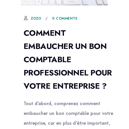
25 MAI, 2022
0 COMMENTS
ZOZO
COMMENT
EMBAUCHER UN BON
COMPTABLE
PROFESSIONNEL POUR
VOTRE ENTREPRISE ?
Tout d’abord, comprenez comment
embaucher un bon comptable pour votre
entreprise, car en plus d’être important,