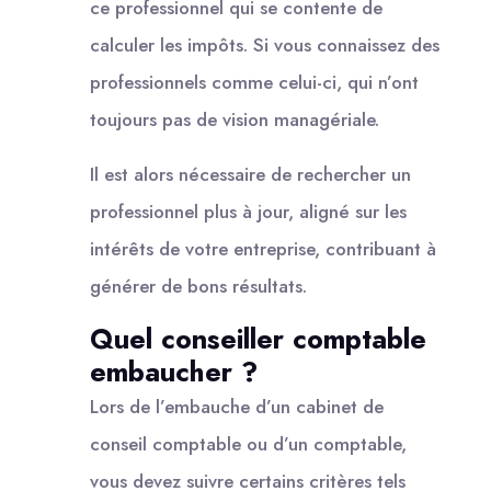
ce professionnel qui se contente de
calculer les impôts. Si vous connaissez des
professionnels comme celui-ci, qui n’ont
toujours pas de vision managériale.
Il est alors nécessaire de rechercher un
professionnel plus à jour, aligné sur les
intérêts de votre entreprise, contribuant à
générer de bons résultats.
Quel conseiller comptable
embaucher ?
Lors de l’embauche d’un cabinet de
conseil comptable ou d’un comptable,
vous devez suivre certains critères tels