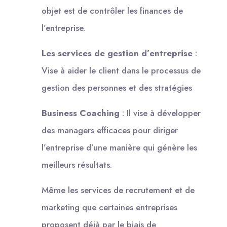
objet est de contrôler les finances de
l’entreprise.
Les services de gestion d’entreprise
:
Vise à aider le client dans le processus de
gestion des personnes et des stratégies
Business Coaching
: Il vise à développer
des managers efficaces pour diriger
l’entreprise d’une manière qui génère les
meilleurs résultats.
Même les services de recrutement et de
marketing que certaines entreprises
proposent déjà par le biais de