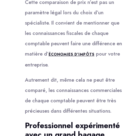
Cette comparaison de prix n’est pas un
paramètre légal lors du choix d’un
spécialiste. Il convient de mentionner que
les connaissances fiscales de chaque
comptable peuvent faire une différence en
matière d’
pour votre
ÉCONOMIES D’IMPÔTS
entreprise.
Autrement dit, même cela ne peut être
comparé, les connaissances commerciales
de chaque comptable peuvent être très
précieuses dans différentes situations.
Professionnel expérimenté
avec un grand bagage