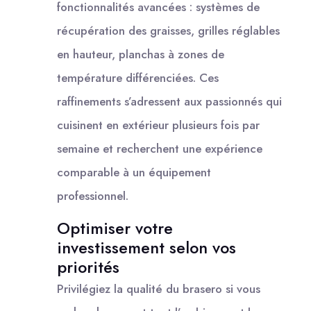
fonctionnalités avancées : systèmes de
récupération des graisses, grilles réglables
en hauteur, planchas à zones de
température différenciées. Ces
raffinements s’adressent aux passionnés qui
cuisinent en extérieur plusieurs fois par
semaine et recherchent une expérience
comparable à un équipement
professionnel.
Optimiser votre
investissement selon vos
priorités
Privilégiez la qualité du brasero si vous