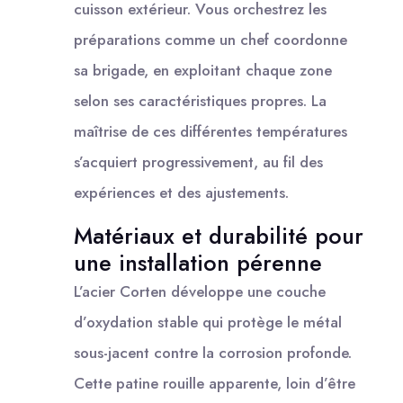
cuisson extérieur. Vous orchestrez les
préparations comme un chef coordonne
sa brigade, en exploitant chaque zone
selon ses caractéristiques propres. La
maîtrise de ces différentes températures
s’acquiert progressivement, au fil des
expériences et des ajustements.
Matériaux et durabilité pour
une installation pérenne
L’acier Corten développe une couche
d’oxydation stable qui protège le métal
sous-jacent contre la corrosion profonde.
Cette patine rouille apparente, loin d’être