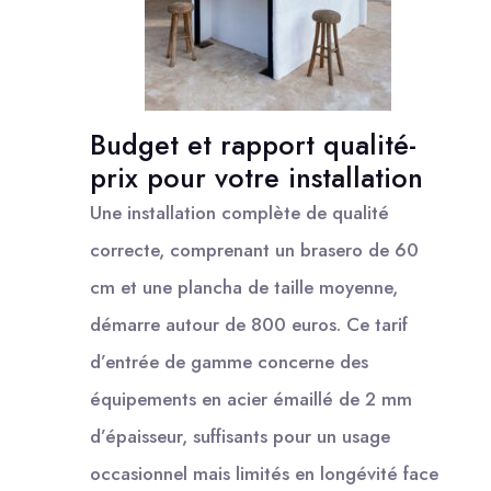
Budget et rapport qualité-
prix pour votre installation
Une installation complète de qualité
correcte, comprenant un brasero de 60
cm et une plancha de taille moyenne,
démarre autour de 800 euros. Ce tarif
d’entrée de gamme concerne des
équipements en acier émaillé de 2 mm
d’épaisseur, suffisants pour un usage
occasionnel mais limités en longévité face