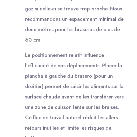
gaz si celle-ci se trouve trop proche. Nous
recommandons un espacement minimal de
deux mètres pour les braseros de plus de
60 cm.
Le positionnement relatif influence
l’efficacité de vos déplacements. Placer la
plancha à gauche du brasero (pour un
droitier) permet de saisir les aliments sur la
surface chaude avant de les transférer vers
une zone de cuisson lente sur les braises.
Ce flux de travail naturel réduit les allers-
retours inutiles et limite les risques de