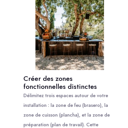
Créer des zones
fonctionnelles distinctes
Délimitez trois espaces autour de votre
installation : la zone de feu (brasero), la
zone de cuisson (plancha), et la zone de
préparation (plan de travail). Cette