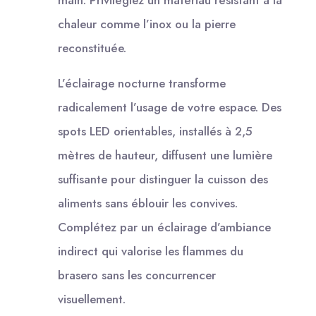
chaleur comme l’inox ou la pierre
reconstituée.
L’éclairage nocturne transforme
radicalement l’usage de votre espace. Des
spots LED orientables, installés à 2,5
mètres de hauteur, diffusent une lumière
suffisante pour distinguer la cuisson des
aliments sans éblouir les convives.
Complétez par un éclairage d’ambiance
indirect qui valorise les flammes du
brasero sans les concurrencer
visuellement.