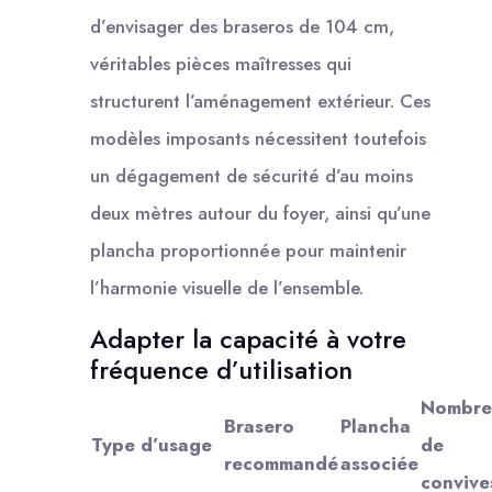
d’envisager des braseros de 104 cm,
véritables pièces maîtresses qui
structurent l’aménagement extérieur. Ces
modèles imposants nécessitent toutefois
un dégagement de sécurité d’au moins
deux mètres autour du foyer, ainsi qu’une
plancha proportionnée pour maintenir
l’harmonie visuelle de l’ensemble.
Adapter la capacité à votre
fréquence d’utilisation
Nombre
Brasero
Plancha
Type d’usage
de
recommandé
associée
convive