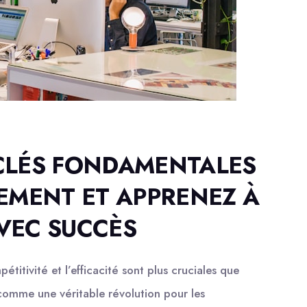
 CLÉS FONDAMENTALES
EMENT ET APPRENEZ À
AVEC SUCCÈS
tivité et l’efficacité sont plus cruciales que
omme une véritable révolution pour les