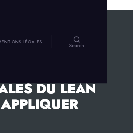
 MENTIONS LÉGALES
Search
ALES DU LEAN
 APPLIQUER