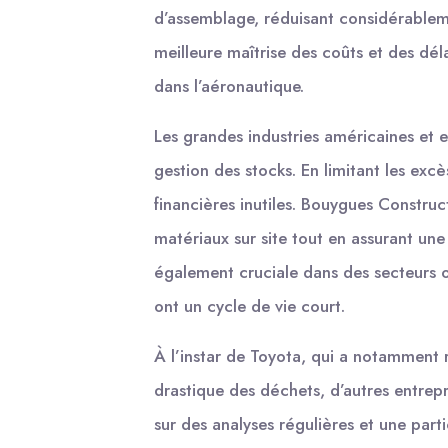
d’assemblage, réduisant considérableme
meilleure maîtrise des coûts et des dél
dans l’aéronautique.
Les grandes industries américaines et 
gestion des stocks. En limitant les excè
financières inutiles. Bouygues Construct
matériaux sur site tout en assurant une 
également cruciale dans des secteurs où
ont un cycle de vie court.
À l’instar de Toyota, qui a notamment 
drastique des déchets, d’autres entre
sur des analyses régulières et une parti