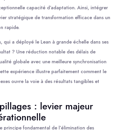
eptionnelle capacité d’adaptation. Ainsi, intégrer
vier stratégique de transformation efficace dans un
n rapide.
, qui a déployé le Lean à grande échelle dans ses
ultat ? Une réduction notable des délais de
ualité globale avec une meilleure synchronisation
Cette expérience illustre parfaitement comment le
xes ouvre la voie à des résultats tangibles et
pillages : levier majeur
érationnelle
principe fondamental de l’élimination des