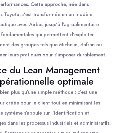
 performances. Cette approche, née dans
z Toyota, s’est transformée en un modèle
autique avec Airbus jusqu’à l’agroalimentaire
 fondamentales qui permettent d’exploiter
ent des groupes tels que Michelin, Safran ou
mer leurs pratiques pour s’imposer durablement.
ce du Lean Management
opérationnelle optimale
bien plus qu’une simple méthode : c’est une
ur créée pour le client tout en minimisant les
ce système s’appuie sur l’identification et
es dans les processus industriels et administratifs.