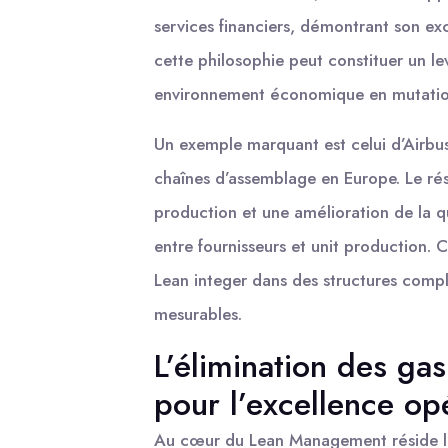
services financiers, démontrant son exc
cette philosophie peut constituer un le
environnement économique en mutatio
Un exemple marquant est celui d’Airbus
chaînes d’assemblage en Europe. Le rés
production et une amélioration de la q
entre fournisseurs et unit production. 
Lean integer dans des structures comple
mesurables.
L’élimination des gas
pour l’excellence op
Au cœur du Lean Management réside le 