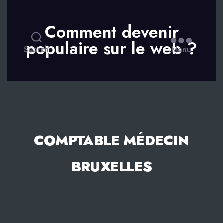
Comment devenir
populaire sur le web ?
Search
Menu
COMPTABLE MÉDECIN
BRUXELLES