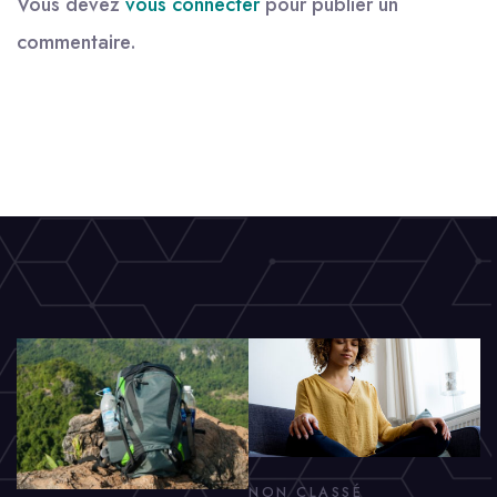
Vous devez
vous connecter
pour publier un
commentaire.
NON CLASSÉ