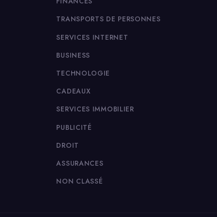
FINANCES
TRANSPORTS DE PERSONNES
SERVICES INTERNET
BUSINESS
TECHNOLOGIE
CADEAUX
SERVICES IMMOBILIER
PUBLICITÉ
DROIT
ASSURANCES
NON CLASSÉ