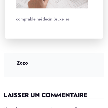
comptable médecin Bruxelles
Zozo
LAISSER UN COMMENTAIRE