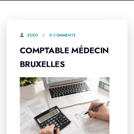
0 COMMENTS
ZOZO
COMPTABLE MÉDECIN
BRUXELLES