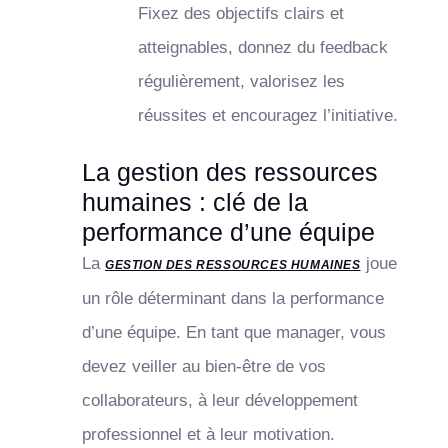
Fixez des objectifs clairs et
atteignables, donnez du feedback
régulièrement, valorisez les
réussites et encouragez l’initiative.
La gestion des ressources
humaines : clé de la
performance d’une équipe
La
joue
GESTION DES RESSOURCES HUMAINES
un rôle déterminant dans la performance
d’une équipe. En tant que manager, vous
devez veiller au bien-être de vos
collaborateurs, à leur développement
professionnel et à leur motivation.