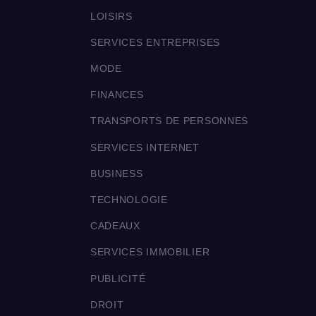
LOISIRS
SERVICES ENTREPRISES
MODE
FINANCES
TRANSPORTS DE PERSONNES
SERVICES INTERNET
BUSINESS
TECHNOLOGIE
CADEAUX
SERVICES IMMOBILIER
PUBLICITÉ
DROIT