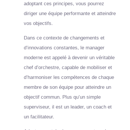
adoptant ces principes, vous pourrez
diriger une équipe performante et atteindre
vos objectifs.
Dans ce contexte de changements et
d’innovations constantes, le manager
moderne est appelé à devenir un véritable
chef d’orchestre, capable de mobiliser et
d’harmoniser les compétences de chaque
membre de son équipe pour atteindre un
objectif commun. Plus qu’un simple
superviseur, il est un leader, un coach et
un facilitateur.