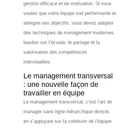
gestion
efficace et de motivation. Si vous
voulez que votre équipe soit performante et
atteigne ses objectifs, vous devez adopter
des techniques de management modernes,
basées sur l’écoute, le partage et la
valorisation des
compétences
individuelles.
Le management transversal
: une nouvelle façon de
travailler en équipe
Le management transversal, c’est l’art de
manager sans ligne hiérarchique directe,
en s’appuyant sur la
cohésion de l’équipe