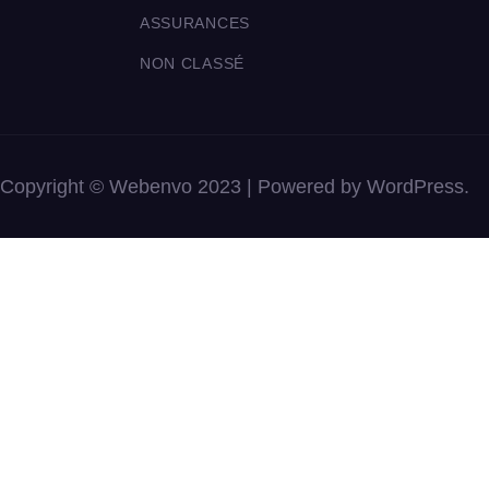
ASSURANCES
NON CLASSÉ
Copyright © Webenvo 2023 | Powered by WordPress.