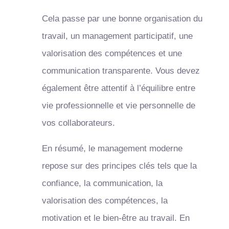
Cela passe par une bonne organisation du
travail, un management participatif, une
valorisation des compétences et une
communication transparente. Vous devez
également être attentif à l’équilibre entre
vie professionnelle et vie personnelle de
vos collaborateurs.
En résumé, le management moderne
repose sur des principes clés tels que la
confiance, la communication, la
valorisation des compétences, la
motivation et le bien-être au travail. En