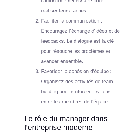
l’autonomie nécessaire pour
réaliser leurs tâches.
Faciliter la communication :
Encouragez l’échange d’idées et de
feedbacks. Le dialogue est la clé
pour résoudre les problèmes et
avancer ensemble.
Favoriser la cohésion d’équipe :
Organisez des activités de team
building pour renforcer les liens
entre les membres de l’équipe.
Le rôle du manager dans
l’entreprise moderne