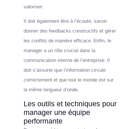
valoriser.
Il doit également être à l’écoute, savoir
donner des feedbacks constructifs et gérer
les conflits de manière efficace. Enfin, le
manager a un rôle crucial dans la
communication interne de l’entreprise. Il
doit s’assurer que l’information circule
correctement et que tout le monde est sur
la même longueur d’onde.
Les outils et techniques pour
manager une équipe
performante