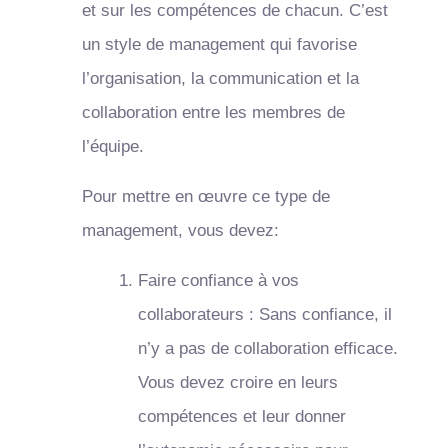
et sur les compétences de chacun. C’est
un style de management qui favorise
l’organisation, la communication et la
collaboration entre les membres de
l’équipe.
Pour mettre en œuvre ce type de
management, vous devez:
Faire confiance à vos
collaborateurs : Sans confiance, il
n’y a pas de collaboration efficace.
Vous devez croire en leurs
compétences et leur donner