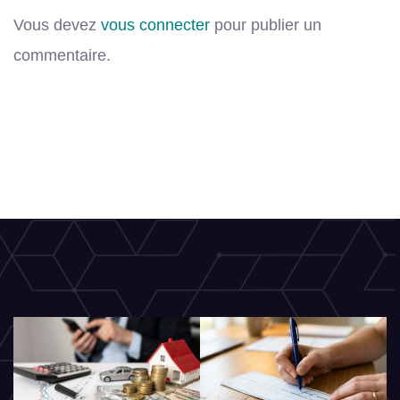
Vous devez
vous connecter
pour publier un
commentaire.