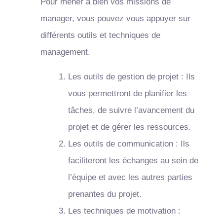
Pour mener à bien vos missions de
manager, vous pouvez vous appuyer sur
différents outils et techniques de
management.
Les outils de gestion de projet : Ils
vous permettront de planifier les
tâches, de suivre l’avancement du
projet et de gérer les ressources.
Les outils de communication : Ils
faciliteront les échanges au sein de
l’équipe et avec les autres parties
prenantes du projet.
Les techniques de motivation :