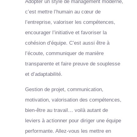
Adopter un style de management moderne,
c’est mettre l’humain au cœur de
l’entreprise, valoriser les compétences,
encourager l’initiative et favoriser la
cohésion d’équipe. C’est aussi être à
l’écoute, communiquer de manière
transparente et faire preuve de souplesse
et d’adaptabilité.
Gestion de projet, communication,
motivation, valorisation des compétences,
bien-être au travail… voilà autant de
leviers à actionner pour diriger une équipe
performante. Allez-vous les mettre en