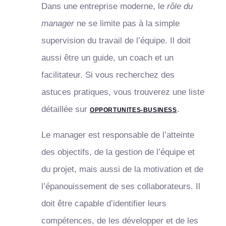
Dans une entreprise moderne, le
rôle du
manager
ne se limite pas à la simple
supervision du travail de l’équipe. Il doit
aussi être un guide, un coach et un
facilitateur. Si vous recherchez des
astuces pratiques, vous trouverez une liste
détaillée sur
.
OPPORTUNITES-BUSINESS
Le manager est responsable de l’atteinte
des objectifs, de la gestion de l’équipe et
du projet, mais aussi de la motivation et de
l’épanouissement de ses collaborateurs. Il
doit être capable d’identifier leurs
compétences, de les développer et de les