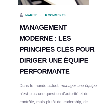
26 SEPTEMBRE, 2023
0 COMMENTS
MARISE
MANAGEMENT
MODERNE : LES
PRINCIPES CLÉS POUR
DIRIGER UNE ÉQUIPE
PERFORMANTE
Dans le monde actuel,
manager une équipe
n’est plus une question d’autorité et de
contrôle, mais plutôt de leadership, de