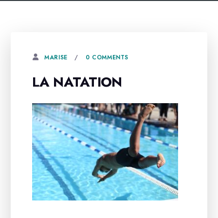
0 COMMENTS
MARISE
LA NATATION