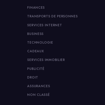
FINANCES
TRANSPORTS DE PERSONNES
SERVICES INTERNET
BUSINESS
TECHNOLOGIE
CADEAUX
SERVICES IMMOBILIER
PUBLICITÉ
DROIT
ASSURANCES
NON CLASSÉ