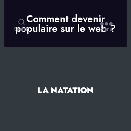
Comment devenir
populaire sur le web ?
Search
Menu
LA NATATION