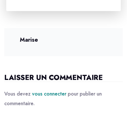
Marise
LAISSER UN COMMENTAIRE
Vous devez
vous connecter
pour publier un
commentaire.