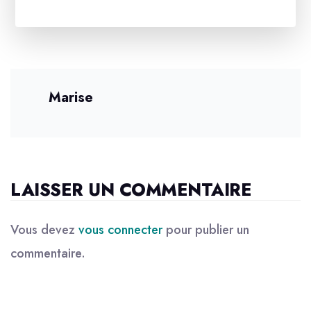
Marise
LAISSER UN COMMENTAIRE
Vous devez
vous connecter
pour publier un
commentaire.