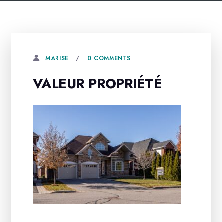
0 COMMENTS
MARISE
VALEUR PROPRIÉTÉ