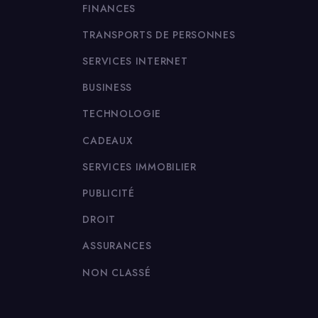
FINANCES
TRANSPORTS DE PERSONNES
SERVICES INTERNET
BUSINESS
TECHNOLOGIE
CADEAUX
SERVICES IMMOBILIER
PUBLICITÉ
DROIT
ASSURANCES
NON CLASSÉ