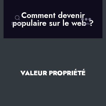
Comment devenir
populaire sur le web ?
Search
Menu
VALEUR PROPRIÉTÉ