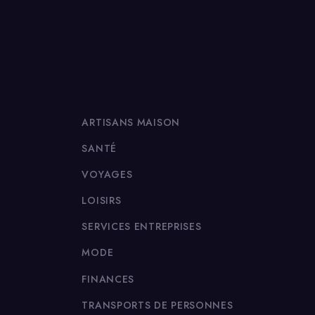
ARTISANS MAISON
SANTÉ
VOYAGES
LOISIRS
SERVICES ENTREPRISES
MODE
FINANCES
TRANSPORTS DE PERSONNES