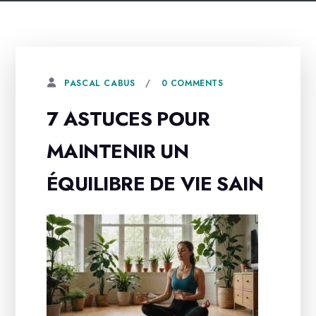
0 COMMENTS
PASCAL CABUS
7 ASTUCES POUR
MAINTENIR UN
ÉQUILIBRE DE VIE SAIN