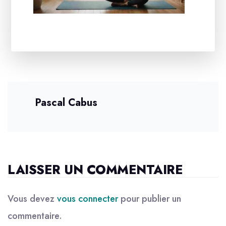
Pascal Cabus
LAISSER UN COMMENTAIRE
Vous devez
vous connecter
pour publier un
commentaire.