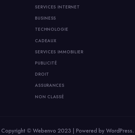
SERVICES INTERNET
BUSINESS
TECHNOLOGIE
CADEAUX
SERVICES IMMOBILIER
PUBLICITÉ
DROIT
ASSURANCES
NON CLASSÉ
Copyright © Webenvo 2023 | Powered by WordPress.