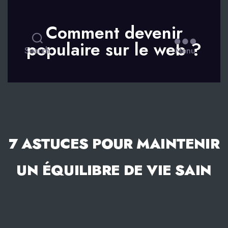
Comment devenir
populaire sur le web ?
Search
Menu
7 ASTUCES POUR MAINTENIR
UN ÉQUILIBRE DE VIE SAIN