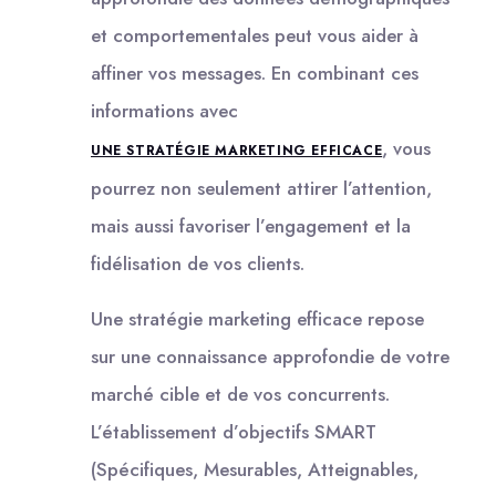
et comportementales peut vous aider à
affiner vos messages. En combinant ces
informations avec
, vous
UNE STRATÉGIE MARKETING EFFICACE
pourrez non seulement attirer l’attention,
mais aussi favoriser l’engagement et la
fidélisation de vos clients.
Une stratégie marketing efficace repose
sur une connaissance approfondie de votre
marché cible et de vos concurrents.
L’établissement d’objectifs SMART
(Spécifiques, Mesurables, Atteignables,