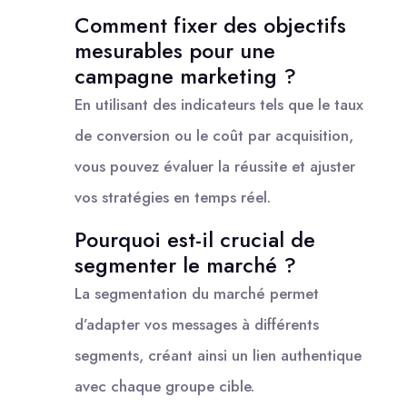
Comment fixer des objectifs
mesurables pour une
campagne marketing ?
En utilisant des indicateurs tels que le taux
de conversion ou le coût par acquisition,
vous pouvez évaluer la réussite et ajuster
vos stratégies en temps réel.
Pourquoi est-il crucial de
segmenter le marché ?
La segmentation du marché permet
d’adapter vos messages à différents
segments, créant ainsi un lien authentique
avec chaque groupe cible.