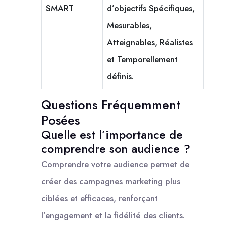
SMART
d’objectifs Spécifiques,
Mesurables,
Atteignables, Réalistes
et Temporellement
définis.
Questions Fréquemment
Posées
Quelle est l’importance de
comprendre son audience ?
Comprendre votre audience permet de
créer des campagnes marketing plus
ciblées et efficaces, renforçant
l’engagement et la fidélité des clients.