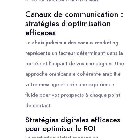
Canaux de communication :
stratégies d’optimisation
efficaces
Le choix judicieux des canaux marketing
représente un facteur déterminant dans la
portée et l’impact de vos campagnes. Une
approche omnicanale cohérente amplifie
votre message et crée une expérience
fluide pour vos prospects à chaque point
de contact.
Stratégies digitales efficaces
pour optimiser le ROI
Le marketing digital regorge de