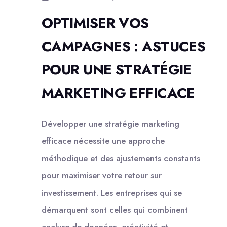
OPTIMISER VOS
CAMPAGNES : ASTUCES
POUR UNE STRATÉGIE
MARKETING EFFICACE
Développer une stratégie marketing
efficace nécessite une approche
méthodique et des ajustements constants
pour maximiser votre retour sur
investissement. Les entreprises qui se
démarquent sont celles qui combinent
analyse de données, créativité et