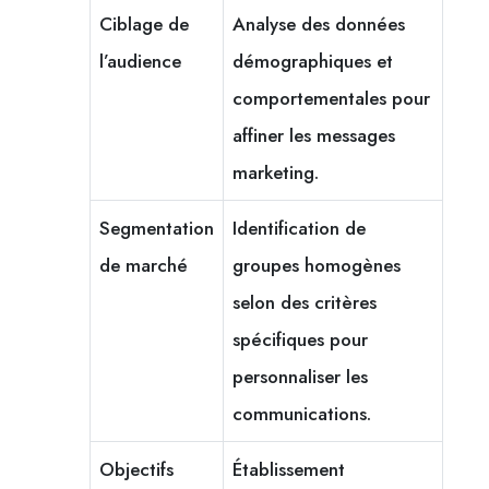
Ciblage de
Analyse des données
l’audience
démographiques et
comportementales pour
affiner les messages
marketing.
Segmentation
Identification de
de marché
groupes homogènes
selon des critères
spécifiques pour
personnaliser les
communications.
Objectifs
Établissement