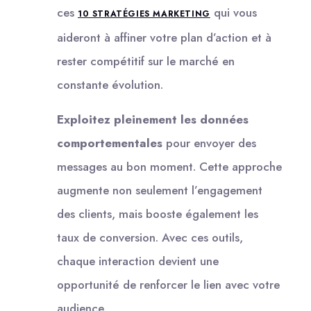
ces
qui vous
10 STRATÉGIES MARKETING
aideront à affiner votre plan d’action et à
rester compétitif sur le marché en
constante évolution.
Exploitez pleinement les données
comportementales
pour envoyer des
messages au bon moment. Cette approche
augmente non seulement l’engagement
des clients, mais booste également les
taux de conversion. Avec ces outils,
chaque interaction devient une
opportunité de renforcer le lien avec votre
audience.