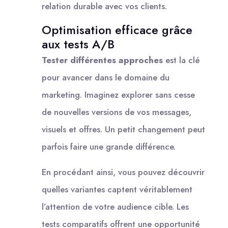
relation durable avec vos clients.
Optimisation efficace grâce
aux tests A/B
Tester différentes approches
est la clé
pour avancer dans le domaine du
marketing. Imaginez explorer sans cesse
de nouvelles versions de vos messages,
visuels et offres. Un petit changement peut
parfois faire une grande différence.
En procédant ainsi, vous pouvez découvrir
quelles variantes captent véritablement
l’attention de votre audience cible. Les
tests comparatifs offrent une opportunité