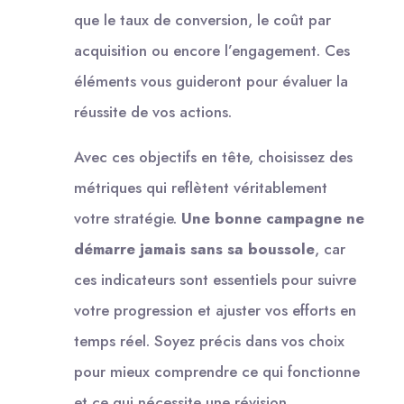
que le taux de conversion, le coût par
acquisition ou encore l’engagement. Ces
éléments vous guideront pour évaluer la
réussite de vos actions.
Avec ces objectifs en tête, choisissez des
métriques qui reflètent véritablement
votre stratégie.
Une bonne campagne ne
démarre jamais sans sa boussole
, car
ces indicateurs sont essentiels pour suivre
votre progression et ajuster vos efforts en
temps réel. Soyez précis dans vos choix
pour mieux comprendre ce qui fonctionne
et ce qui nécessite une révision.