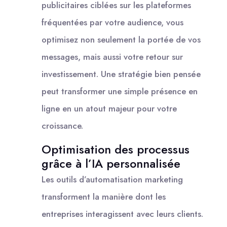
publicitaires ciblées sur les plateformes
fréquentées par votre audience, vous
optimisez non seulement la portée de vos
messages, mais aussi votre retour sur
investissement. Une stratégie bien pensée
peut transformer une simple présence en
ligne en un atout majeur pour votre
croissance.
Optimisation des processus
grâce à l’IA personnalisée
Les outils d’automatisation marketing
transforment la manière dont les
entreprises interagissent avec leurs clients.