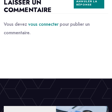
LAISSER UN
ANNULER LA
RÉPONSE
COMMENTAIRE
Vous devez
vous connecter
pour publier un
commentaire.