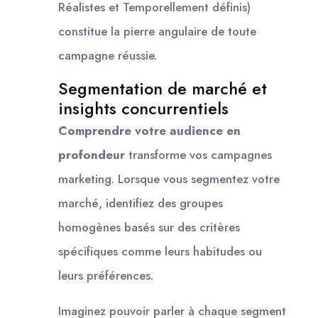
Réalistes et Temporellement définis)
constitue la pierre angulaire de toute
campagne réussie.
Segmentation de marché et
insights concurrentiels
Comprendre votre audience en
profondeur
transforme vos campagnes
marketing. Lorsque vous segmentez votre
marché, identifiez des groupes
homogènes basés sur des critères
spécifiques comme leurs habitudes ou
leurs préférences.
Imaginez pouvoir parler à chaque segment