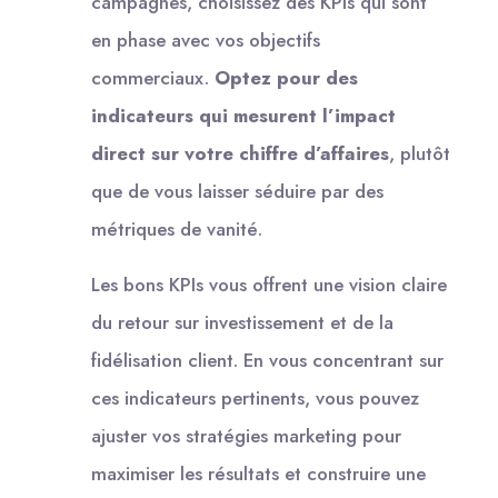
campagnes, choisissez des KPIs qui sont
en phase avec vos objectifs
commerciaux.
Optez pour des
indicateurs qui mesurent l’impact
direct sur votre chiffre d’affaires
, plutôt
que de vous laisser séduire par des
métriques de vanité.
Les bons KPIs vous offrent une vision claire
du retour sur investissement et de la
fidélisation client. En vous concentrant sur
ces indicateurs pertinents, vous pouvez
ajuster vos stratégies marketing pour
maximiser les résultats et construire une