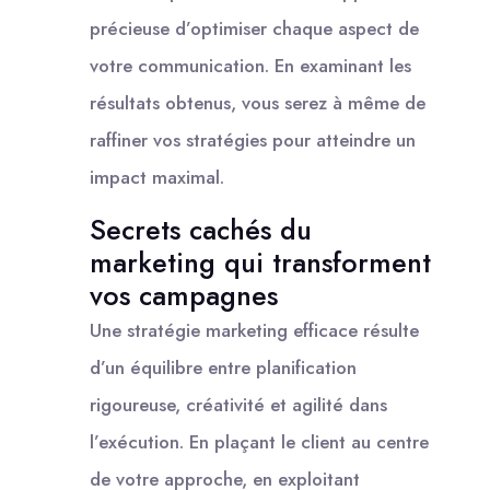
précieuse d’optimiser chaque aspect de
votre communication. En examinant les
résultats obtenus, vous serez à même de
raffiner vos stratégies pour atteindre un
impact maximal.
Secrets cachés du
marketing qui transforment
vos campagnes
Une stratégie marketing efficace résulte
d’un équilibre entre planification
rigoureuse, créativité et agilité dans
l’exécution. En plaçant le client au centre
de votre approche, en exploitant