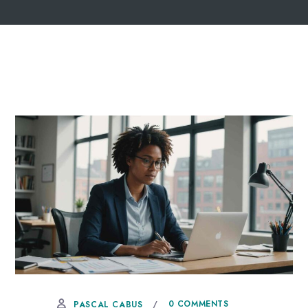
24 DÉCEMBRE, 2025
0 COMMENTS
PASCAL CABUS