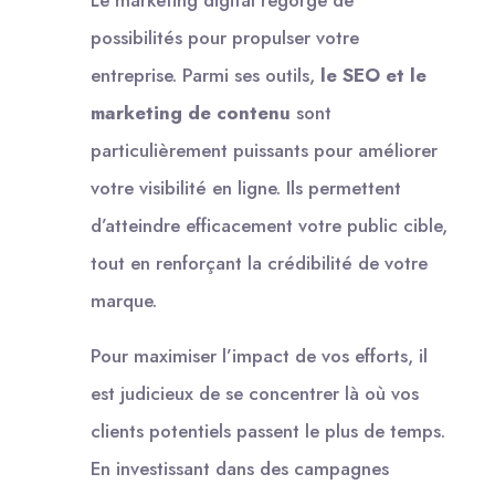
possibilités pour propulser votre
entreprise. Parmi ses outils,
le SEO et le
marketing de contenu
sont
particulièrement puissants pour améliorer
votre visibilité en ligne. Ils permettent
d’atteindre efficacement votre public cible,
tout en renforçant la crédibilité de votre
marque.
Pour maximiser l’impact de vos efforts, il
est judicieux de se concentrer là où vos
clients potentiels passent le plus de temps.
En investissant dans des campagnes