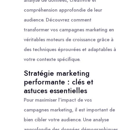
compréhension approfondie de leur
audience. Découvrez comment
transformer vos campagnes marketing en
véritables moteurs de croissance grâce à
des techniques éprouvées et adaptables à
votre contexte spécifique.
Stratégie marketing
performante : clés et
astuces essentielles
Pour maximiser l’impact de vos
campagnes marketing, il est important de
bien cibler votre audience. Une analyse
approfondie des données démographiques