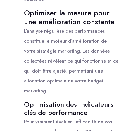
Optimiser la mesure pour
une amélioration constante
L’analyse régulière des performances
constitue le moteur d’amélioration de
votre stratégie marketing. Les données
collectées révèlent ce qui fonctionne et ce
qui doit être ajusté, permettant une
allocation optimale de votre budget
marketing.
Optimisation des indicateurs
clés de performance
Pour vraiment évaluer l’efficacité de vos