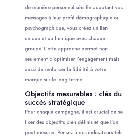
de manière personnalisée. En adaptant vos
messages à leur profil démographique ou
psychographique, vous créez un lien
unique et authentique avec chaque
groupe. Cette approche permet non
seulement d’optimiser l’engagement mais
aussi de renforcer la fidélité à votre
marque sur le long terme.
Objectifs mesurables : clés du
succès stratégique
Pour chaque campagne, il est crucial de se
fixer des objectifs bien définis et que l’on
peut mesurer. Pensez à des indicateurs tels