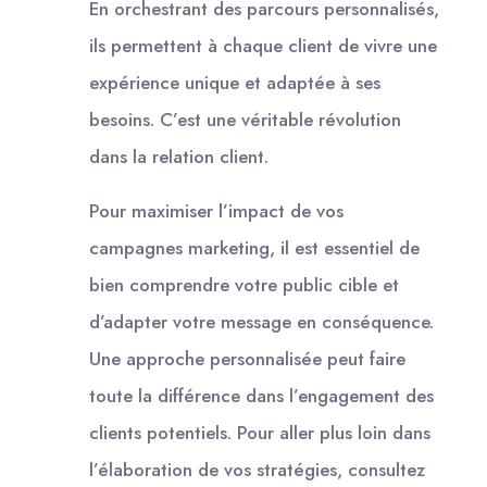
En orchestrant des parcours personnalisés,
ils permettent à chaque client de vivre une
expérience unique et adaptée à ses
besoins. C’est une véritable révolution
dans la relation client.
Pour maximiser l’impact de vos
campagnes marketing, il est essentiel de
bien comprendre votre public cible et
d’adapter votre message en conséquence.
Une approche personnalisée peut faire
toute la différence dans l’engagement des
clients potentiels. Pour aller plus loin dans
l’élaboration de vos stratégies, consultez