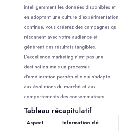
intelligemment les données disponibles et
en adoptant une culture d’expérimentation
continue, vous créerez des campagnes qui
résonnent avec votre audience et
génèrent des résultats tangibles.
L’excellence marketing n’est pas une
destination mais un processus
d’amélioration perpétuelle qui s’adapte
aux évolutions du marché et aux
comportements des consommateurs.
Tableau récapitulatif
Aspect
Information clé