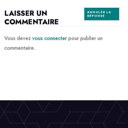
LAISSER UN
ANNULER LA
RÉPONSE
COMMENTAIRE
Vous devez
vous connecter
pour publier un
commentaire.