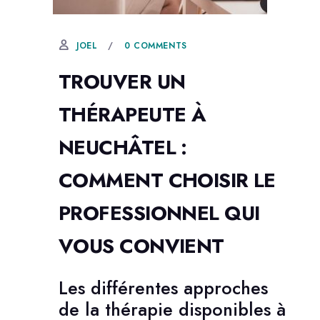
30 DÉCEMBRE, 2022
0 COMMENTS
JOEL
TROUVER UN
THÉRAPEUTE À
NEUCHÂTEL :
COMMENT CHOISIR LE
PROFESSIONNEL QUI
VOUS CONVIENT
Les différentes approches
de la thérapie disponibles à