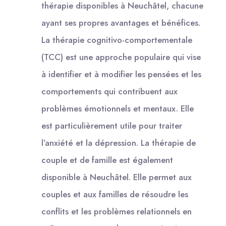
thérapie disponibles à Neuchâtel, chacune
ayant ses propres avantages et bénéfices.
La thérapie cognitivo-comportementale
(TCC) est une approche populaire qui vise
à identifier et à modifier les pensées et les
comportements qui contribuent aux
problèmes émotionnels et mentaux. Elle
est particulièrement utile pour traiter
l’anxiété et la dépression. La thérapie de
couple et de famille est également
disponible à Neuchâtel. Elle permet aux
couples et aux familles de résoudre les
conflits et les problèmes relationnels en