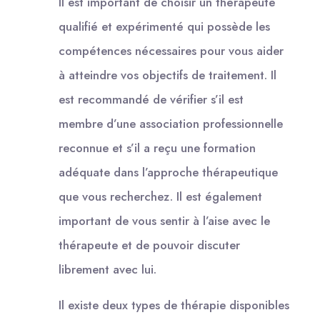
Il est important de choisir un thérapeute
qualifié et expérimenté qui possède les
compétences nécessaires pour vous aider
à atteindre vos objectifs de traitement. Il
est recommandé de vérifier s’il est
membre d’une association professionnelle
reconnue et s’il a reçu une formation
adéquate dans l’approche thérapeutique
que vous recherchez. Il est également
important de vous sentir à l’aise avec le
thérapeute et de pouvoir discuter
librement avec lui.
Il existe deux types de thérapie disponibles