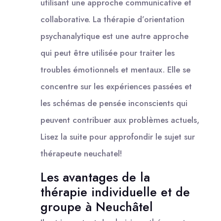
utilisant une approche communicative et
collaborative. La thérapie d’orientation
psychanalytique est une autre approche
qui peut être utilisée pour traiter les
troubles émotionnels et mentaux. Elle se
concentre sur les expériences passées et
les schémas de pensée inconscients qui
peuvent contribuer aux problèmes actuels,
Lisez la suite pour approfondir le sujet sur
thérapeute neuchatel!
Les avantages de la
thérapie individuelle et de
groupe à Neuchâtel