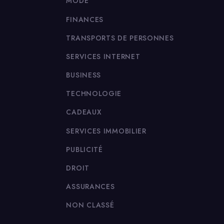
MODE
FINANCES
TRANSPORTS DE PERSONNES
SERVICES INTERNET
BUSINESS
TECHNOLOGIE
CADEAUX
SERVICES IMMOBILIER
PUBLICITÉ
DROIT
ASSURANCES
NON CLASSÉ