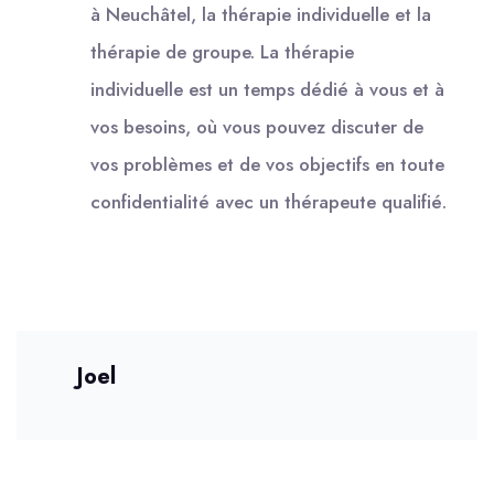
à Neuchâtel, la thérapie individuelle et la
thérapie de groupe. La thérapie
individuelle est un temps dédié à vous et à
vos besoins, où vous pouvez discuter de
vos problèmes et de vos objectifs en toute
confidentialité avec un thérapeute qualifié.
Joel