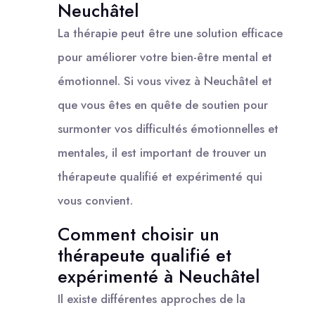
Neuchâtel
La thérapie peut être une solution efficace
pour améliorer votre bien-être mental et
émotionnel. Si vous vivez à Neuchâtel et
que vous êtes en quête de soutien pour
surmonter vos difficultés émotionnelles et
mentales, il est important de trouver un
thérapeute qualifié et expérimenté qui
vous convient.
Comment choisir un
thérapeute qualifié et
expérimenté à Neuchâtel
Il existe différentes approches de la