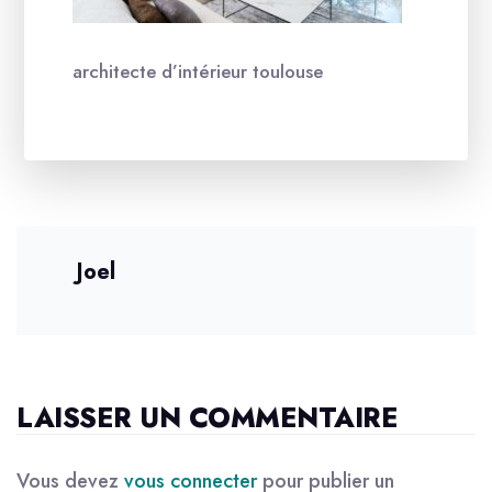
architecte d’intérieur toulouse
Joel
LAISSER UN COMMENTAIRE
Vous devez
vous connecter
pour publier un