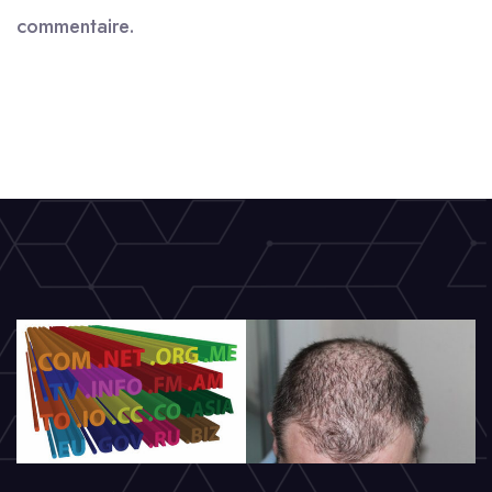
commentaire.