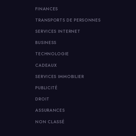
FINANCES
TRANSPORTS DE PERSONNES
SERVICES INTERNET
BUSINESS
TECHNOLOGIE
CADEAUX
SERVICES IMMOBILIER
PUBLICITÉ
DROIT
ASSURANCES
NON CLASSÉ