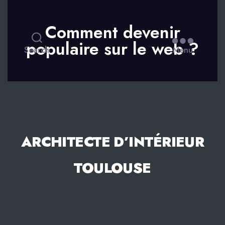
Comment devenir
populaire sur le web ?
Search
Menu
ARCHITECTE D’INTÉRIEUR
TOULOUSE