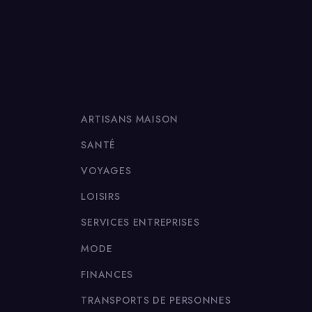
ARTISANS MAISON
SANTÉ
VOYAGES
LOISIRS
SERVICES ENTREPRISES
MODE
FINANCES
TRANSPORTS DE PERSONNES