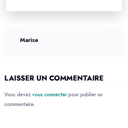
Marise
LAISSER UN COMMENTAIRE
Vous devez
vous connecter
pour publier un
commentaire.