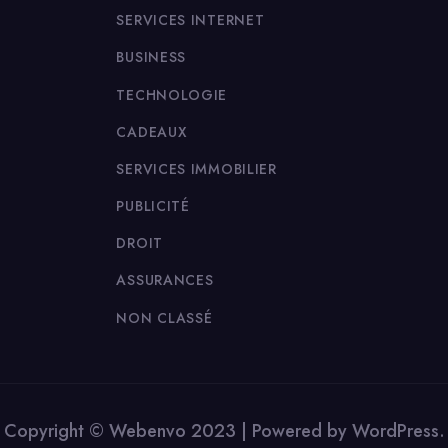
SERVICES INTERNET
BUSINESS
TECHNOLOGIE
CADEAUX
SERVICES IMMOBILIER
PUBLICITÉ
DROIT
ASSURANCES
NON CLASSÉ
Copyright © Webenvo 2023 | Powered by WordPress.