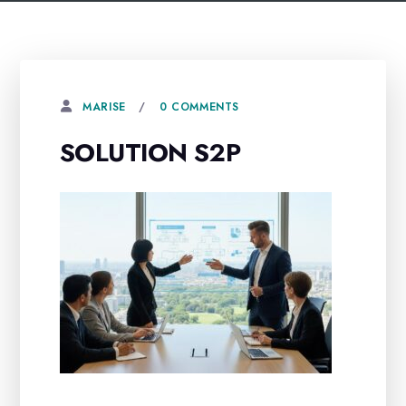
0 COMMENTS
MARISE
SOLUTION S2P