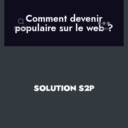
Comment devenir
populaire sur le web ?
Search
Menu
SOLUTION S2P