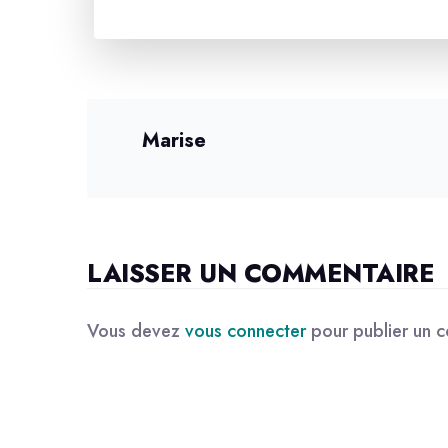
Marise
LAISSER UN COMMENTAIRE
Vous devez
vous connecter
pour publier un 