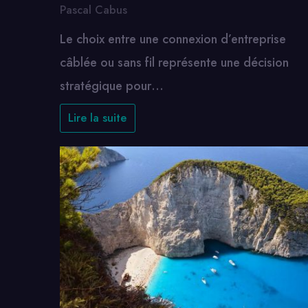
Pascal Cabus
Le choix entre une connexion d’entreprise
câblée ou sans fil représente une décision
stratégique pour…
Lire la suite