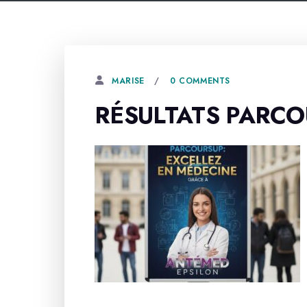
0 COMMENTS
MARISE
RÉSULTATS PARC