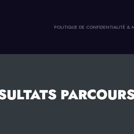
POLITIQUE DE CONFIDENTIALITÉ &
SULTATS PARCOUR