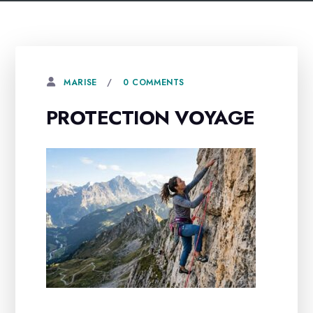
0 COMMENTS
MARISE
PROTECTION VOYAGE