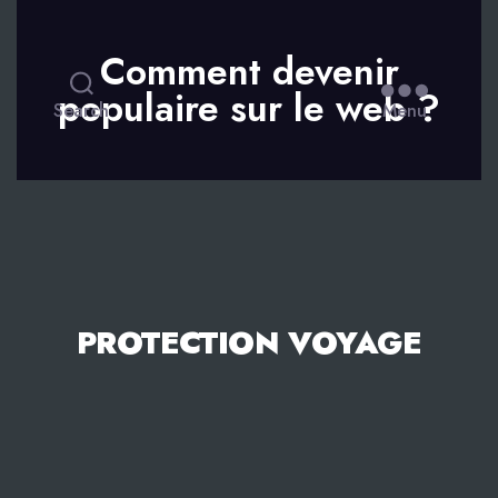
Comment devenir
populaire sur le web ?
Search
Menu
PROTECTION VOYAGE