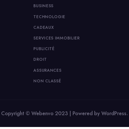
BUSINESS
TECHNOLOGIE
CADEAUX
SERVICES IMMOBILIER
PUBLICITÉ
DROIT
ASSURANCES
NON CLASSÉ
Copyright © Webenvo 2023 | Powered by WordPress.