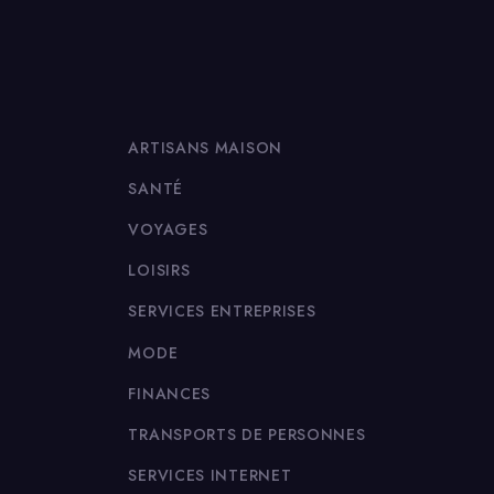
ARTISANS MAISON
SANTÉ
VOYAGES
LOISIRS
SERVICES ENTREPRISES
MODE
FINANCES
TRANSPORTS DE PERSONNES
SERVICES INTERNET