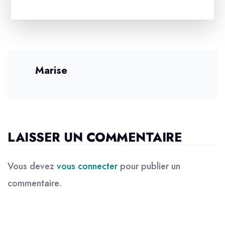
Marise
LAISSER UN COMMENTAIRE
Vous devez
vous connecter
pour publier un
commentaire.