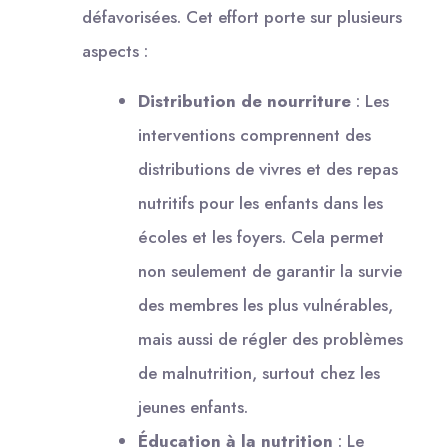
défavorisées. Cet effort porte sur plusieurs
aspects :
Distribution de nourriture
: Les
interventions comprennent des
distributions de vivres et des repas
nutritifs pour les enfants dans les
écoles et les foyers. Cela permet
non seulement de garantir la survie
des membres les plus vulnérables,
mais aussi de régler des problèmes
de malnutrition, surtout chez les
jeunes enfants.
Éducation à la nutrition
: Le