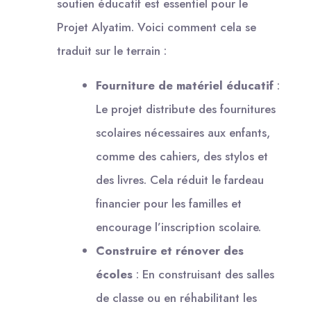
soutien éducatif est essentiel pour le
Projet Alyatim. Voici comment cela se
traduit sur le terrain :
Fourniture de matériel éducatif
:
Le projet distribute des fournitures
scolaires nécessaires aux enfants,
comme des cahiers, des stylos et
des livres. Cela réduit le fardeau
financier pour les familles et
encourage l’inscription scolaire.
Construire et rénover des
écoles
: En construisant des salles
de classe ou en réhabilitant les