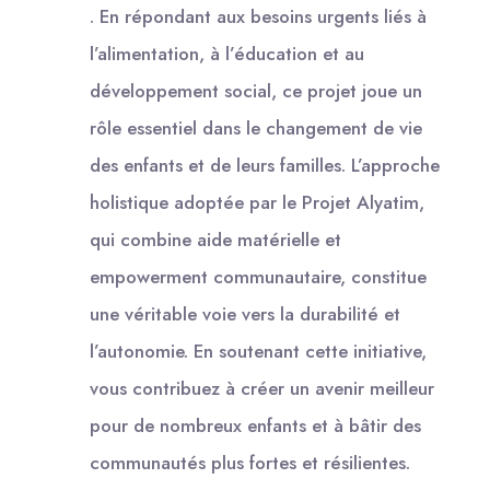
. En répondant aux besoins urgents liés à
l’alimentation, à l’éducation et au
développement social, ce projet joue un
rôle essentiel dans le changement de vie
des enfants et de leurs familles. L’approche
holistique adoptée par le Projet Alyatim,
qui combine aide matérielle et
empowerment communautaire, constitue
une véritable voie vers la durabilité et
l’autonomie. En soutenant cette initiative,
vous contribuez à créer un avenir meilleur
pour de nombreux enfants et à bâtir des
communautés plus fortes et résilientes.