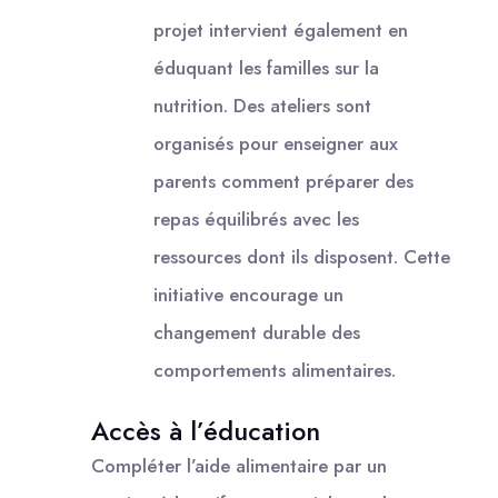
projet intervient également en
éduquant les familles sur la
nutrition. Des ateliers sont
organisés pour enseigner aux
parents comment préparer des
repas équilibrés avec les
ressources dont ils disposent. Cette
initiative encourage un
changement durable des
comportements alimentaires.
Accès à l’éducation
Compléter l’aide alimentaire par un