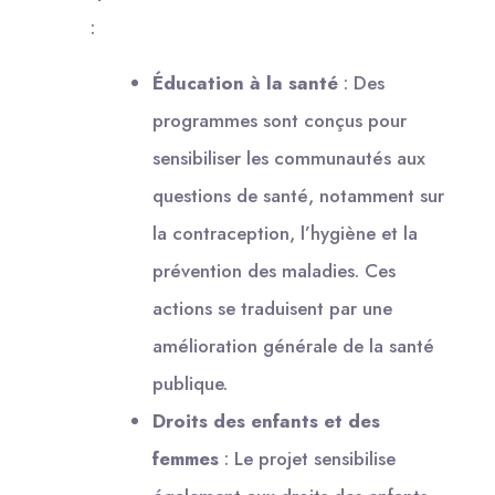
:
Éducation à la santé
: Des
programmes sont conçus pour
sensibiliser les communautés aux
questions de santé, notamment sur
la contraception, l’hygiène et la
prévention des maladies. Ces
actions se traduisent par une
amélioration générale de la santé
publique.
Droits des enfants et des
femmes
: Le projet sensibilise