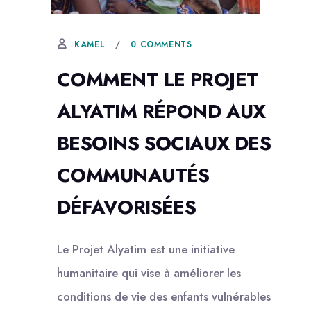
22 OCTOBRE, 2024
0 COMMENTS
KAMEL
COMMENT LE PROJET
ALYATIM RÉPOND AUX
BESOINS SOCIAUX DES
COMMUNAUTÉS
DÉFAVORISÉES
Le Projet Alyatim est une initiative
humanitaire qui vise à améliorer les
conditions de vie des enfants vulnérables