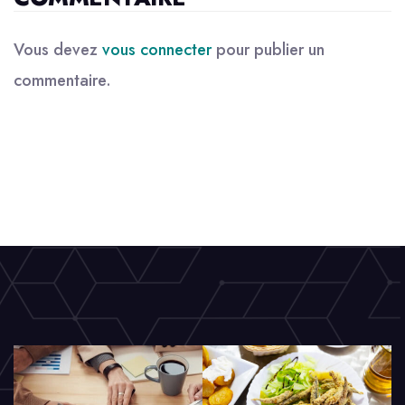
Vous devez
vous connecter
pour publier un
commentaire.