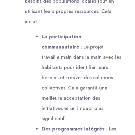
besoins des populations locales tout en
utilisant leurs propres ressources. Cela
inclut :
La participation
communautaire
: Le projet
travaille main dans la main avec les
habitants pour identifier leurs
besoins et trouver des solutions
collectives. Cela garantit une
meilleure acceptation des
initiatives et un impact plus
significatif.
Des programmes intégrés
: Les