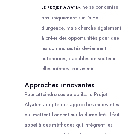
ne se concentre
LE PROJET ALYATIM
pas uniquement sur l’aide
d’urgence, mais cherche également
à créer des opportunités pour que
les communautés deviennent
autonomes, capables de soutenir
elles-mêmes leur avenir.
Approches innovantes
Pour atteindre ses objectifs, le Projet
Alyatim adopte des approches innovantes
qui mettent l’accent sur la durabilité. Il fait
appel à des méthodes qui intègrent les