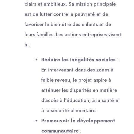
clairs et ambitieux. Sa mission principale
est de lutter contre la pauvreté et de
favoriser le bien-être des enfants et de
leurs familles. Les actions entreprises visent
à :
Réduire les inégalités sociales
:
En intervenant dans des zones à
faible revenu, le projet aspire à
atténuer les disparités en matière
d’accès à l’éducation, à la santé et
à la sécurité alimentaire.
Promouvoir le développement
communautaire
: