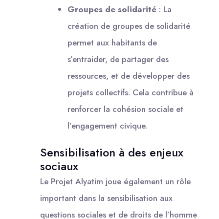
Groupes de solidarité
: La
création de groupes de solidarité
permet aux habitants de
s’entraider, de partager des
ressources, et de développer des
projets collectifs. Cela contribue à
renforcer la cohésion sociale et
l’engagement civique.
Sensibilisation à des enjeux
sociaux
Le Projet Alyatim joue également un rôle
important dans la sensibilisation aux
questions sociales et de droits de l’homme