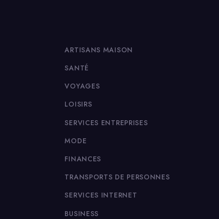
ARTISANS MAISON
SANTÉ
VOYAGES
LOISIRS
SERVICES ENTREPRISES
MODE
FINANCES
TRANSPORTS DE PERSONNES
SERVICES INTERNET
BUSINESS