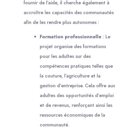
fournir de l’aide, il cherche également à
accroître les capacités des communautés
afin de les rendre plus autonomes :
Formation professionnelle
: Le
projet organise des formations
pour les adultes sur des
compétences pratiques telles que
la couture, l’agriculture et la
gestion d’entreprise. Cela offre aux
adultes des opportunités d’emploi
et de revenus, renforçant ainsi les
ressources économiques de la
communauté.