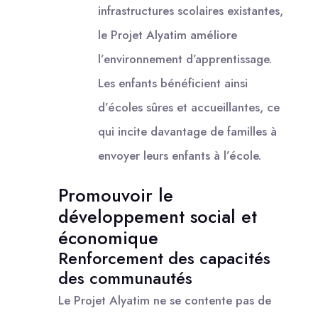
infrastructures scolaires existantes,
le Projet Alyatim améliore
l’environnement d’apprentissage.
Les enfants bénéficient ainsi
d’écoles sûres et accueillantes, ce
qui incite davantage de familles à
envoyer leurs enfants à l’école.
Promouvoir le
développement social et
économique
Renforcement des capacités
des communautés
Le Projet Alyatim ne se contente pas de