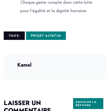
Chaque geste compte dans cette lutte
pour l’égalité et la dignité humaine.
TAGS:
PROJET ALYATIM
Kamel
LAISSER UN
ANNULER LA
RÉPONSE
COMMENTAIRE