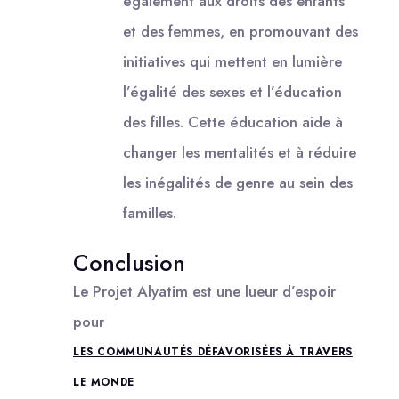
également aux droits des enfants
et des femmes, en promouvant des
initiatives qui mettent en lumière
l’égalité des sexes et l’éducation
des filles. Cette éducation aide à
changer les mentalités et à réduire
les inégalités de genre au sein des
familles.
Conclusion
Le Projet Alyatim est une lueur d’espoir
pour
LES COMMUNAUTÉS DÉFAVORISÉES À TRAVERS
LE MONDE