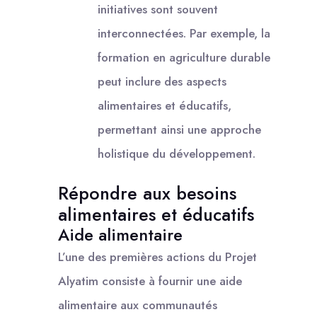
initiatives sont souvent
interconnectées. Par exemple, la
formation en agriculture durable
peut inclure des aspects
alimentaires et éducatifs,
permettant ainsi une approche
holistique du développement.
Répondre aux besoins
alimentaires et éducatifs
Aide alimentaire
L’une des premières actions du Projet
Alyatim consiste à fournir une aide
alimentaire aux communautés