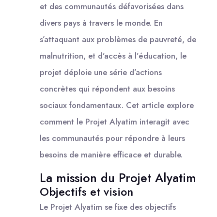
et des communautés défavorisées dans
divers pays à travers le monde. En
s’attaquant aux problèmes de pauvreté, de
malnutrition, et d’accès à l’éducation, le
projet déploie une série d’actions
concrètes qui répondent aux besoins
sociaux fondamentaux. Cet article explore
comment le Projet Alyatim interagit avec
les communautés pour répondre à leurs
besoins de manière efficace et durable.
La mission du Projet Alyatim
Objectifs et vision
Le Projet Alyatim se fixe des objectifs