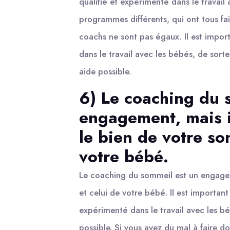
qualifié et expérimenté dans le travail
programmes différents, qui ont tous fai
coachs ne sont pas égaux. Il est import
dans le travail avec les bébés, de sort
aide possible.
6) Le coaching du 
engagement, mais i
le bien de votre so
votre bébé.
Le coaching du sommeil est un engagem
et celui de votre bébé. Il est important
expérimenté dans le travail avec les béb
possible. Si vous avez du mal à faire 