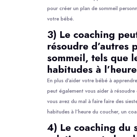
pour créer un plan de sommeil personna
votre bébé.
3) Le coaching peu
résoudre d’autres 
sommeil, tels que le
habitudes à l’heure
En plus d’aider votre bébé à apprendre
peut également vous aider à résoudre d
vous avez du mal à faire faire des sies
habitudes à l’heure du coucher, un coa
4) Le coaching du 