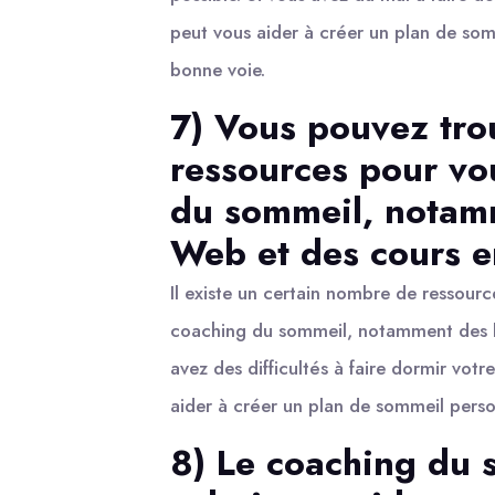
peut vous aider à créer un plan de som
bonne voie.
7) Vous pouvez tro
ressources pour vo
du sommeil, notamm
Web et des cours e
Il existe un certain nombre de ressour
coaching du sommeil, notamment des liv
avez des difficultés à faire dormir vot
aider à créer un plan de sommeil perso
8) Le coaching du 