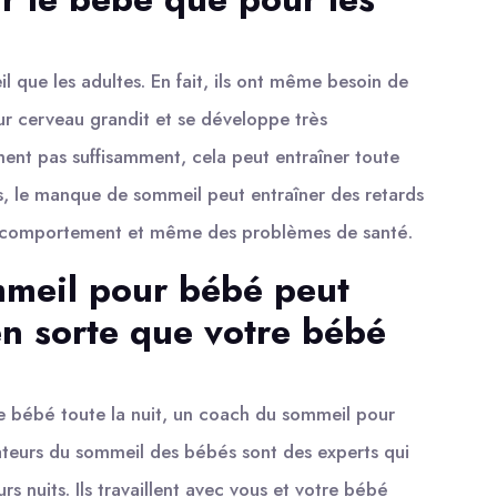
 que les adultes. En fait, ils ont même besoin de
eur cerveau grandit et se développe très
ent pas suffisamment, cela peut entraîner toute
s, le manque de sommeil peut entraîner des retards
 comportement et même des problèmes de santé.
mmeil pour bébé peut
en sorte que votre bébé
re bébé toute la nuit, un coach du sommeil pour
teurs du sommeil des bébés sont des experts qui
rs nuits. Ils travaillent avec vous et votre bébé