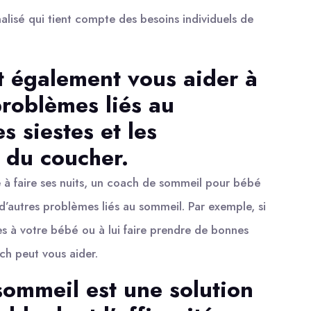
lisé qui tient compte des besoins individuels de
t également vous aider à
problèmes liés au
s siestes et les
 du coucher.
 à faire ses nuits, un coach de sommeil pour bébé
’autres problèmes liés au sommeil. Par exemple, si
tes à votre bébé ou à lui faire prendre de bonnes
ch peut vous aider.
sommeil est une solution