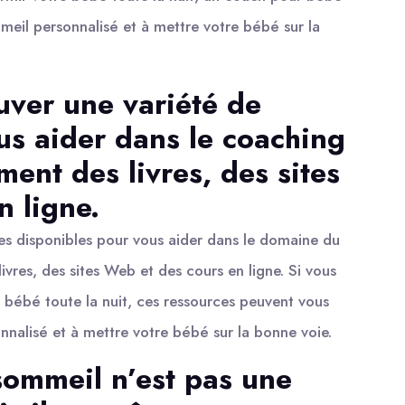
meil personnalisé et à mettre votre bébé sur la
uver une variété de
us aider dans le coaching
ent des livres, des sites
n ligne.
ces disponibles pour vous aider dans le domaine du
res, des sites Web et des cours en ligne. Si vous
re bébé toute la nuit, ces ressources peuvent vous
nnalisé et à mettre votre bébé sur la bonne voie.
sommeil n’est pas une