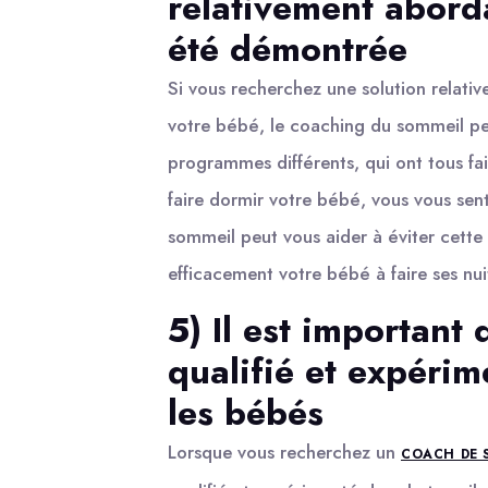
relativement aborda
été démontrée
Si vous recherchez une solution relat
votre bébé, le coaching du sommeil peut
programmes différents, qui ont tous fai
faire dormir votre bébé, vous vous sent
sommeil peut vous aider à éviter cett
efficacement votre bébé à faire ses nui
5) Il est important
qualifié et expérim
les bébés
Lorsque vous recherchez un
COACH DE 