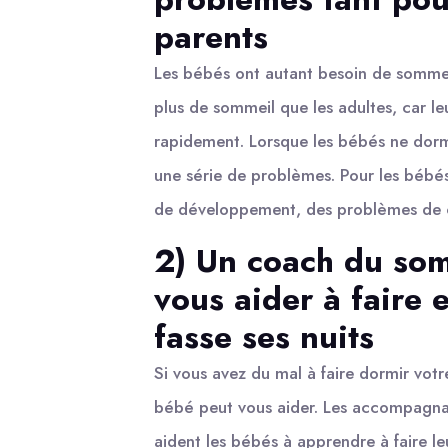
parents
Les bébés ont autant besoin de sommeil
plus de sommeil que les adultes, car l
rapidement. Lorsque les bébés ne dorm
une série de problèmes. Pour les bébé
de développement, des problèmes de
2) Un coach du so
vous aider à faire 
fasse ses nuits
Si vous avez du mal à faire dormir vot
bébé peut vous aider. Les accompagna
aident les bébés à apprendre à faire leu