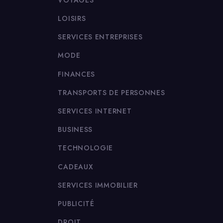
LOISIRS
SERVICES ENTREPRISES
MODE
FINANCES
TRANSPORTS DE PERSONNES
SERVICES INTERNET
BUSINESS
TECHNOLOGIE
CADEAUX
SERVICES IMMOBILIER
PUBLICITÉ
DROIT