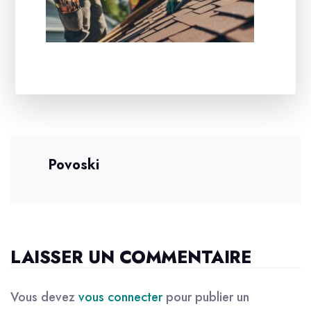
Povoski
LAISSER UN COMMENTAIRE
Vous devez
vous connecter
pour publier un