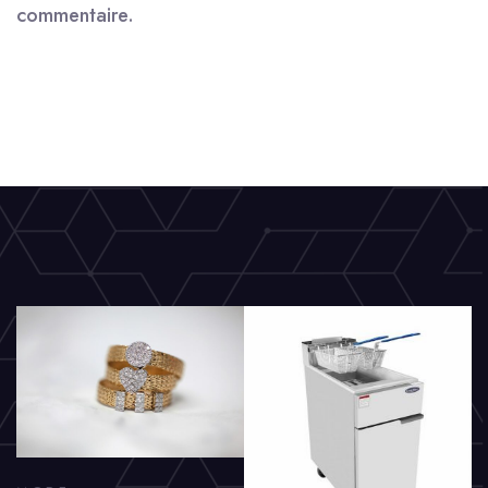
commentaire.