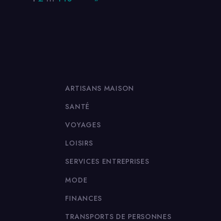
ARTISANS MAISON
SANTÉ
VOYAGES
LOISIRS
SERVICES ENTREPRISES
MODE
FINANCES
TRANSPORTS DE PERSONNES