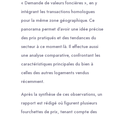
« Demande de valeurs foncières », en y
intégrant les transactions homologues
pour la même zone géographique. Ce
panorama permet d’avoir une idée précise
des prix pratiqués et des tendances du
secteur à ce moment-là. Il effectue aussi
une analyse comparative, confrontant les
caractéristiques principales du bien à
celles des autres logements vendus
récemment.
Après la synthèse de ces observations, un
rapport est rédigé où figurent plusieurs
fourchettes de prix, tenant compte des