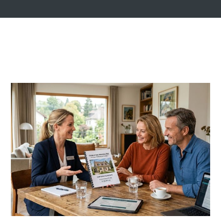
8 JUILLET, 2026