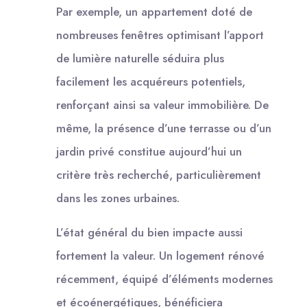
Par exemple, un appartement doté de
nombreuses fenêtres optimisant l’apport
de lumière naturelle séduira plus
facilement les acquéreurs potentiels,
renforçant ainsi sa valeur immobilière. De
même, la présence d’une terrasse ou d’un
jardin privé constitue aujourd’hui un
critère très recherché, particulièrement
dans les zones urbaines.
L’état général du bien impacte aussi
fortement la valeur. Un logement rénové
récemment, équipé d’éléments modernes
et écoénergétiques, bénéficiera