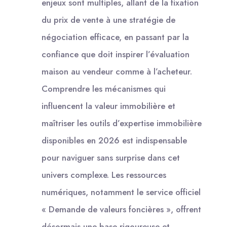
enjeux sont multiples, allant de la fixation
du prix de vente à une stratégie de
négociation efficace, en passant par la
confiance que doit inspirer l’évaluation
maison au vendeur comme à l’acheteur.
Comprendre les mécanismes qui
influencent la valeur immobilière et
maîtriser les outils d’expertise immobilière
disponibles en 2026 est indispensable
pour naviguer sans surprise dans cet
univers complexe. Les ressources
numériques, notamment le service officiel
« Demande de valeurs foncières », offrent
désormais une base rigoureuse et