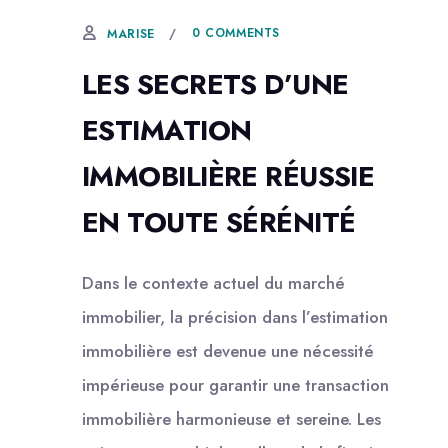
0 COMMENTS
MARISE
LES SECRETS D’UNE
ESTIMATION
IMMOBILIÈRE RÉUSSIE
EN TOUTE SÉRÉNITÉ
Dans le contexte actuel du marché
immobilier, la précision dans l’estimation
immobilière est devenue une nécessité
impérieuse pour garantir une transaction
immobilière harmonieuse et sereine. Les