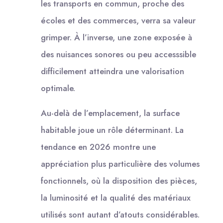
les transports en commun, proche des
écoles et des commerces, verra sa valeur
grimper. À l’inverse, une zone exposée à
des nuisances sonores ou peu accesssible
difficilement atteindra une valorisation
optimale.
Au-delà de l’emplacement, la surface
habitable joue un rôle déterminant. La
tendance en 2026 montre une
appréciation plus particulière des volumes
fonctionnels, où la disposition des pièces,
la luminosité et la qualité des matériaux
utilisés sont autant d’atouts considérables.