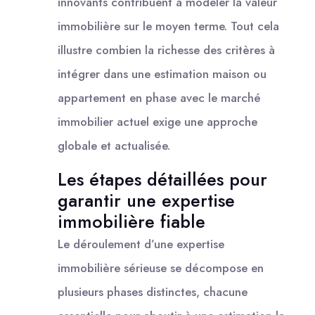
innovants contribuent à modeler la valeur
immobilière sur le moyen terme. Tout cela
illustre combien la richesse des critères à
intégrer dans une estimation maison ou
appartement en phase avec le marché
immobilier actuel exige une approche
globale et actualisée.
Les étapes détaillées pour
garantir une expertise
immobilière fiable
Le déroulement d’une expertise
immobilière sérieuse se décompose en
plusieurs phases distinctes, chacune