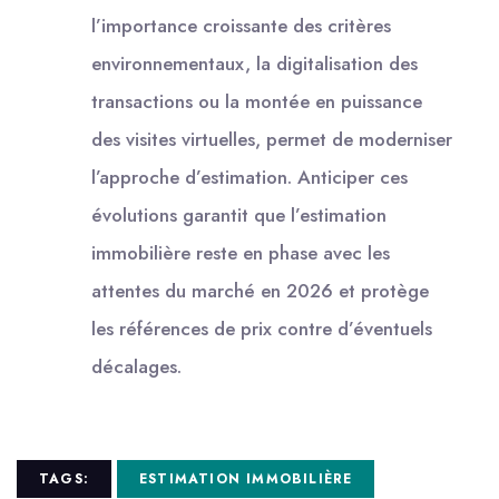
l’importance croissante des critères
environnementaux, la digitalisation des
transactions ou la montée en puissance
des visites virtuelles, permet de moderniser
l’approche d’estimation. Anticiper ces
évolutions garantit que l’estimation
immobilière reste en phase avec les
attentes du marché en 2026 et protège
les références de prix contre d’éventuels
décalages.
TAGS:
ESTIMATION IMMOBILIÈRE