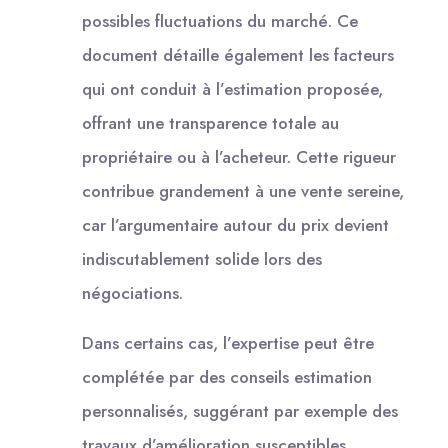
possibles fluctuations du marché. Ce
document détaille également les facteurs
qui ont conduit à l’estimation proposée,
offrant une transparence totale au
propriétaire ou à l’acheteur. Cette rigueur
contribue grandement à une vente sereine,
car l’argumentaire autour du prix devient
indiscutablement solide lors des
négociations.
Dans certains cas, l’expertise peut être
complétée par des conseils estimation
personnalisés, suggérant par exemple des
travaux d’amélioration susceptibles