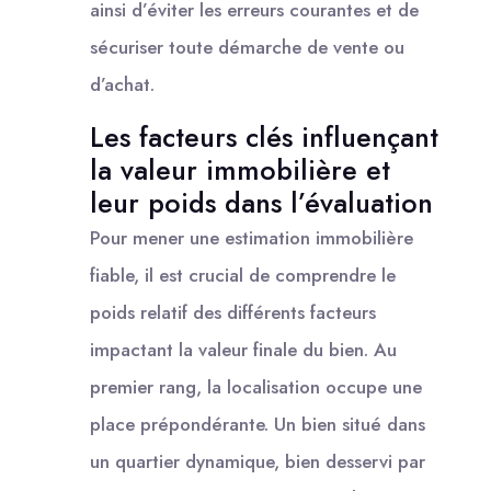
ainsi d’éviter les erreurs courantes et de
sécuriser toute démarche de vente ou
d’achat.
Les facteurs clés influençant
la valeur immobilière et
leur poids dans l’évaluation
Pour mener une estimation immobilière
fiable, il est crucial de comprendre le
poids relatif des différents facteurs
impactant la valeur finale du bien. Au
premier rang, la localisation occupe une
place prépondérante. Un bien situé dans
un quartier dynamique, bien desservi par