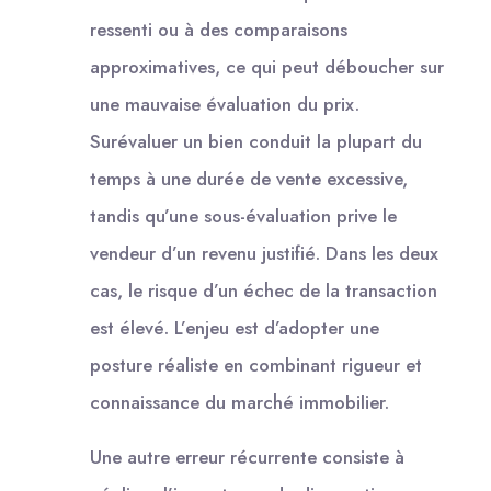
ressenti ou à des comparaisons
approximatives, ce qui peut déboucher sur
une mauvaise évaluation du prix.
Surévaluer un bien conduit la plupart du
temps à une durée de vente excessive,
tandis qu’une sous-évaluation prive le
vendeur d’un revenu justifié. Dans les deux
cas, le risque d’un échec de la transaction
est élevé. L’enjeu est d’adopter une
posture réaliste en combinant rigueur et
connaissance du marché immobilier.
Une autre erreur récurrente consiste à