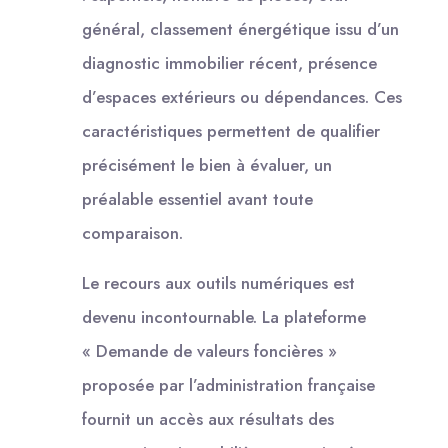
général, classement énergétique issu d’un
diagnostic immobilier récent, présence
d’espaces extérieurs ou dépendances. Ces
caractéristiques permettent de qualifier
précisément le bien à évaluer, un
préalable essentiel avant toute
comparaison.
Le recours aux outils numériques est
devenu incontournable. La plateforme
« Demande de valeurs foncières »
proposée par l’administration française
fournit un accès aux résultats des