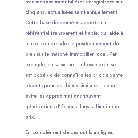
transactions immobilières enregistrées sur
cinq ans, actualisées semi-annuellement.
Cette base de données apporte un
référentiel transparent et fiable, qui aide à
mieux comprendre le positionnement du
bien sur le marché immobilier local. Par
exemple, en saisissant l’adresse précise, il
est possible de connaître les prix de vente
récents pour des biens similaires, ce qui
évite les approximations souvent
génératrices d’échecs dans la fixation du
prix.
En complément de ces outils en ligne,