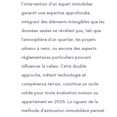
l’intervention d’un expert immobilier
garantit une expertise approfondie,
intégrant des éléments intangibles que les
données seules ne révèlent pas, tels que
l’atmosphère d’un quartier, les projets
urbains à venir, ou encore des aspects
réglementaires particuliers pouvant
influencer la valeur. Cette double
approche, mêlant technologie et
compétence terrain, constitue un socle
solide pour toute évaluation maison ou
appartement en 2026. La rigueur de la
méthode d’estimation immobilière permet