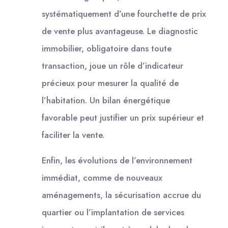
systématiquement d’une fourchette de prix
de vente plus avantageuse. Le diagnostic
immobilier, obligatoire dans toute
transaction, joue un rôle d’indicateur
précieux pour mesurer la qualité de
l’habitation. Un bilan énergétique
favorable peut justifier un prix supérieur et
faciliter la vente.
Enfin, les évolutions de l’environnement
immédiat, comme de nouveaux
aménagements, la sécurisation accrue du
quartier ou l’implantation de services