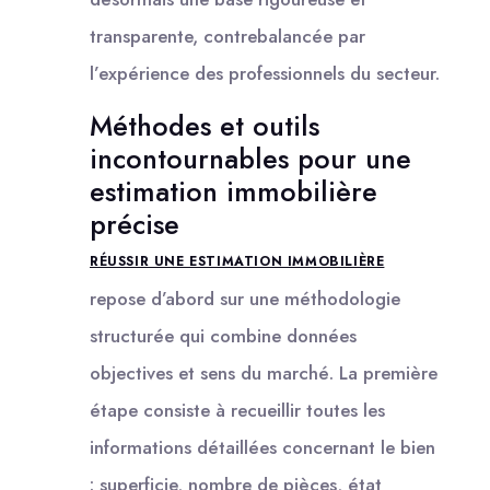
transparente, contrebalancée par
l’expérience des professionnels du secteur.
Méthodes et outils
incontournables pour une
estimation immobilière
précise
RÉUSSIR UNE ESTIMATION IMMOBILIÈRE
repose d’abord sur une méthodologie
structurée qui combine données
objectives et sens du marché. La première
étape consiste à recueillir toutes les
informations détaillées concernant le bien
: superficie, nombre de pièces, état