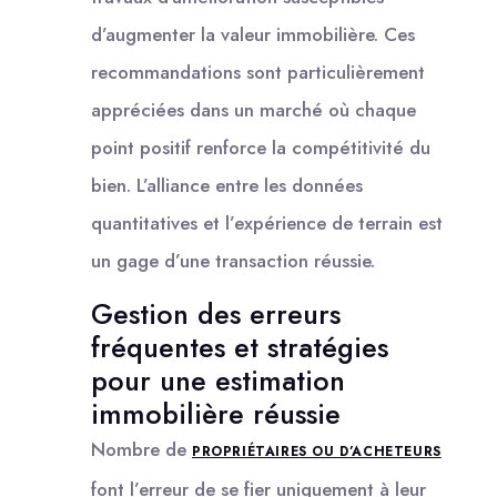
d’augmenter la valeur immobilière. Ces
recommandations sont particulièrement
appréciées dans un marché où chaque
point positif renforce la compétitivité du
bien. L’alliance entre les données
quantitatives et l’expérience de terrain est
un gage d’une transaction réussie.
Gestion des erreurs
fréquentes et stratégies
pour une estimation
immobilière réussie
Nombre de
PROPRIÉTAIRES OU D’ACHETEURS
font l’erreur de se fier uniquement à leur