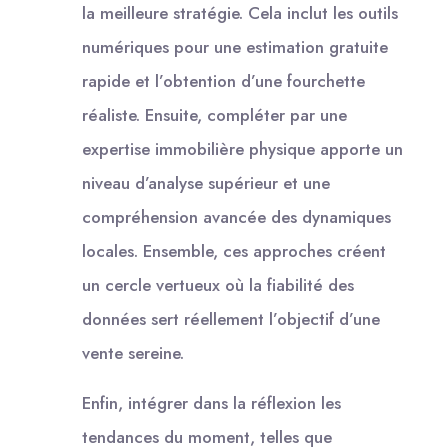
la meilleure stratégie. Cela inclut les outils
numériques pour une estimation gratuite
rapide et l’obtention d’une fourchette
réaliste. Ensuite, compléter par une
expertise immobilière physique apporte un
niveau d’analyse supérieur et une
compréhension avancée des dynamiques
locales. Ensemble, ces approches créent
un cercle vertueux où la fiabilité des
données sert réellement l’objectif d’une
vente sereine.
Enfin, intégrer dans la réflexion les
tendances du moment, telles que