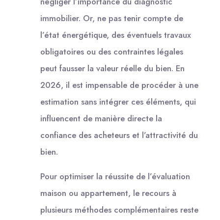
négliger l’importance du diagnostic
immobilier. Or, ne pas tenir compte de
l’état énergétique, des éventuels travaux
obligatoires ou des contraintes légales
peut fausser la valeur réelle du bien. En
2026, il est impensable de procéder à une
estimation sans intégrer ces éléments, qui
influencent de manière directe la
confiance des acheteurs et l’attractivité du
bien.
Pour optimiser la réussite de l’évaluation
maison ou appartement, le recours à
plusieurs méthodes complémentaires reste