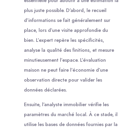
essentielle pour aboutir à une estimation la
plus juste possible. D’abord, le recueil
d’informations se fait généralement sur
place, lors d’une visite approfondie du
bien. L’expert repère les spécificités,
analyse la qualité des finitions, et mesure
minutieusement l’espace. L’évaluation
maison ne peut faire l’économie d’une
observation directe pour valider les
données déclarées.
Ensuite, l’analyste immobilier vérifie les
paramètres du marché local. À ce stade, il
utilise les bases de données fournies par la