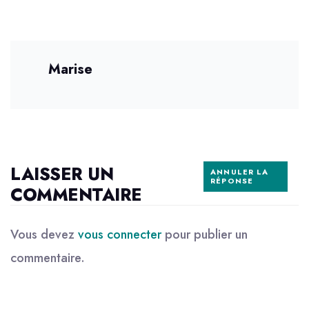
Marise
LAISSER UN
ANNULER LA
RÉPONSE
COMMENTAIRE
Vous devez
vous connecter
pour publier un
commentaire.