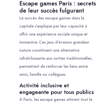
Escape games Paris : secrets
de leur succès fulgurant
Le succès des escape games dans la
capitale s’explique par leur capacité à
offrir une expérience sociale unique et
immersive. Ces jeux d’évasion grandeur
nature constituent une alternative
rafraîchissante aux sorties traditionnelles,
permettant de renforcer les liens entre
amis, famille ou collègues.
Activité inclusive et
engageante pour tous publics
À Paris, les escape games attirent tout le