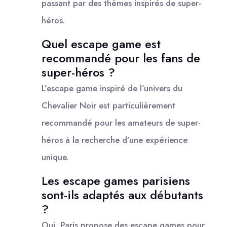
passant par des thèmes inspirés de super-
héros.
Quel escape game est
recommandé pour les fans de
super-héros ?
L’escape game inspiré de l’univers du
Chevalier Noir est particulièrement
recommandé pour les amateurs de super-
héros à la recherche d’une expérience
unique.
Les escape games parisiens
sont-ils adaptés aux débutants
?
Oui, Paris propose des escape games pour