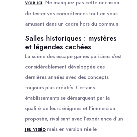
. Ne manquez pas cette occasion
VOIR ICI
de tester vos compétences tout en vous
amusant dans un cadre hors du commun.
Salles historiques : mystères
et légendes cachées
La scène des escape games parisiens s’est
considérablement développée ces
dernières années avec des concepts
toujours plus créatifs. Certains
établissements se démarquent par la
qualité de leurs énigmes et l’immersion
proposée, rivalisant avec l’expérience d’un
mais en version réelle.
JEU VIDÉO