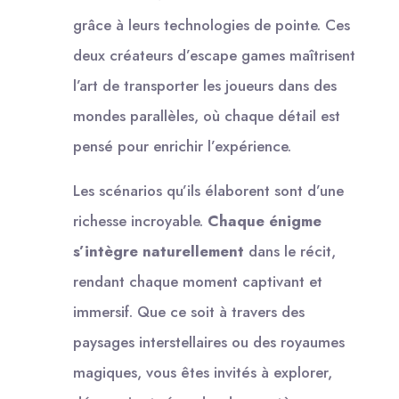
grâce à leurs technologies de pointe. Ces
deux créateurs d’escape games maîtrisent
l’art de transporter les joueurs dans des
mondes parallèles, où chaque détail est
pensé pour enrichir l’expérience.
Les scénarios qu’ils élaborent sont d’une
richesse incroyable.
Chaque énigme
s’intègre naturellement
dans le récit,
rendant chaque moment captivant et
immersif. Que ce soit à travers des
paysages interstellaires ou des royaumes
magiques, vous êtes invités à explorer,