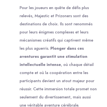
Pour les joueurs en quête de défis plus
relevés, Majestic et Prizoners sont des
destinations de choix. Ils sont renommés
pour leurs énigmes complexes et leurs
mécanismes créatifs qui captivent même
les plus aguerris.
Plonger dans ces
aventures garantit une stimulation
intellectuelle intense
, où chaque détail
compte et où la coopération entre les
participants devient un atout majeur pour
réussir. Cette immersion totale promet non
seulement du divertissement, mais aussi
une véritable aventure cérébrale.