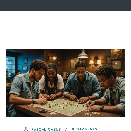
27 OCTOBRE, 2025
0 COMMENTS
PASCAL CABUS