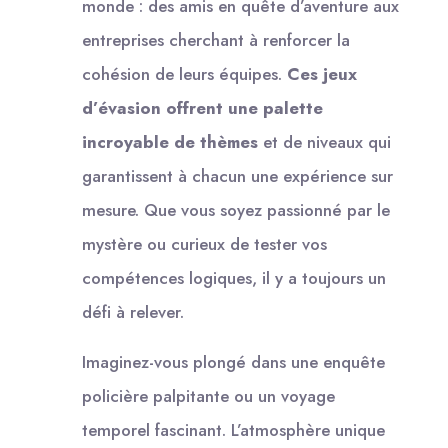
monde : des amis en quête d’aventure aux
entreprises cherchant à renforcer la
cohésion de leurs équipes.
Ces jeux
d’évasion offrent une palette
incroyable de thèmes
et de niveaux qui
garantissent à chacun une expérience sur
mesure. Que vous soyez passionné par le
mystère ou curieux de tester vos
compétences logiques, il y a toujours un
défi à relever.
Imaginez-vous plongé dans une enquête
policière palpitante ou un voyage
temporel fascinant. L’atmosphère unique