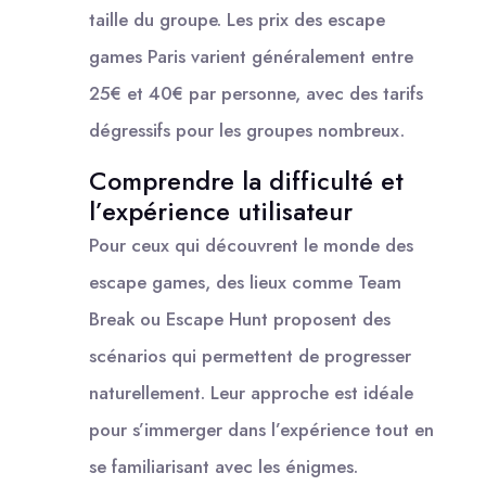
taille du groupe. Les prix des escape
games Paris varient généralement entre
25€ et 40€ par personne, avec des tarifs
dégressifs pour les groupes nombreux.
Comprendre la difficulté et
l’expérience utilisateur
Pour ceux qui découvrent le monde des
escape games, des lieux comme Team
Break ou Escape Hunt proposent des
scénarios qui permettent de progresser
naturellement. Leur approche est idéale
pour s’immerger dans l’expérience tout en
se familiarisant avec les énigmes.