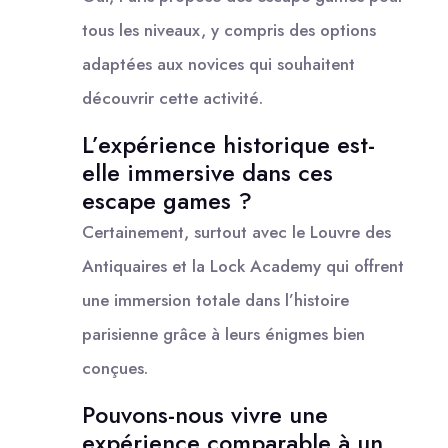
tous les niveaux, y compris des options
adaptées aux novices qui souhaitent
découvrir cette activité.
L’expérience historique est-
elle immersive dans ces
escape games ?
Certainement, surtout avec le Louvre des
Antiquaires et la Lock Academy qui offrent
une immersion totale dans l’histoire
parisienne grâce à leurs énigmes bien
conçues.
Pouvons-nous vivre une
expérience comparable à un