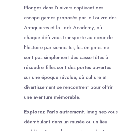
Plongez dans l’univers captivant des
escape games proposés par le Louvre des
Antiquaires et la Lock Academy, où
chaque défi vous transporte au cœur de
l’histoire parisienne. Ici, les énigmes ne
sont pas simplement des casse-têtes à
résoudre. Elles sont des portes ouvertes
sur une époque révolue, où culture et
divertissement se rencontrent pour offrir
une aventure mémorable.
Explorez Paris autrement
. Imaginez-vous
déambulant dans un musée ou un lieu