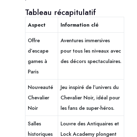
Tableau récapitulatif
Aspect
Information clé
Offre
Aventures immersives
d’escape
pour tous les niveaux avec
games à
des décors spectaculaires.
Paris
Nouveauté
Jeu inspiré de l’univers du
Chevalier
Chevalier Noir, idéal pour
Noir
les fans de super-héros.
Salles
Louvre des Antiquaires et
historiques
Lock Academy plongent