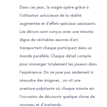
Dans ces jeux, la magie opère grâce à
l’utilisation astucieuse de la réalité
augmentée et d’effets spéciaux saisissants.
Les décors sont conçus avec une minutie
digne de véritables œuvres d’art,
transportant chaque participant dans un
monde parallèle. Chaque détail compte
pour immerger totalement les joueurs dans
l’expérience. On ne joue pas seulement à
résoudre des énigmes ; on vit une
aventure palpitante où chaque minute est
l’occasion de découvrir quelque chose de
nouveau et d’inattendu.