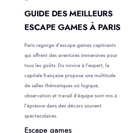
GUIDE DES MEILLEURS
ESCAPE GAMES À PARIS
Paris regorge d’escape games captivants
qui offrent des aventures immersives pour
tous les goûts. Du novice à l’expert, la
capitale française propose une multitude
de salles thématiques où logique,
observation et travail d’équipe sont mis à
l’épreuve dans des décors souvent
spectaculaires.
Escape games