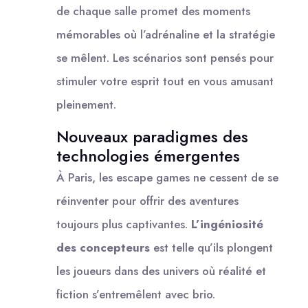
de chaque salle promet des moments
mémorables où l’adrénaline et la stratégie
se mêlent. Les scénarios sont pensés pour
stimuler votre esprit tout en vous amusant
pleinement.
Nouveaux paradigmes des
technologies émergentes
À Paris, les escape games ne cessent de se
réinventer pour offrir des aventures
toujours plus captivantes.
L’ingéniosité
des concepteurs
est telle qu’ils plongent
les joueurs dans des univers où réalité et
fiction s’entremêlent avec brio.