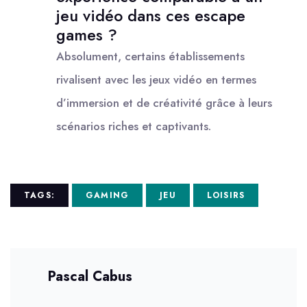
jeu vidéo dans ces escape
games ?
Absolument, certains établissements
rivalisent avec les jeux vidéo en termes
d’immersion et de créativité grâce à leurs
scénarios riches et captivants.
TAGS:
GAMING
JEU
LOISIRS
Pascal Cabus