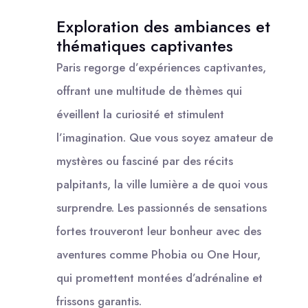
Exploration des ambiances et
thématiques captivantes
Paris regorge d’expériences captivantes,
offrant une multitude de thèmes qui
éveillent la curiosité et stimulent
l’imagination. Que vous soyez amateur de
mystères ou fasciné par des récits
palpitants, la ville lumière a de quoi vous
surprendre. Les passionnés de sensations
fortes trouveront leur bonheur avec des
aventures comme Phobia ou One Hour,
qui promettent montées d’adrénaline et
frissons garantis.