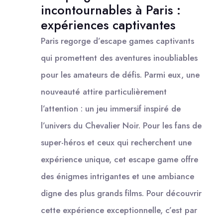
incontournables à Paris :
expériences captivantes
Paris regorge d’escape games captivants
qui promettent des aventures inoubliables
pour les amateurs de défis. Parmi eux, une
nouveauté attire particulièrement
l’attention : un jeu immersif inspiré de
l’univers du Chevalier Noir. Pour les fans de
super-héros et ceux qui recherchent une
expérience unique, cet escape game offre
des énigmes intrigantes et une ambiance
digne des plus grands films. Pour découvrir
cette expérience exceptionnelle, c’est par