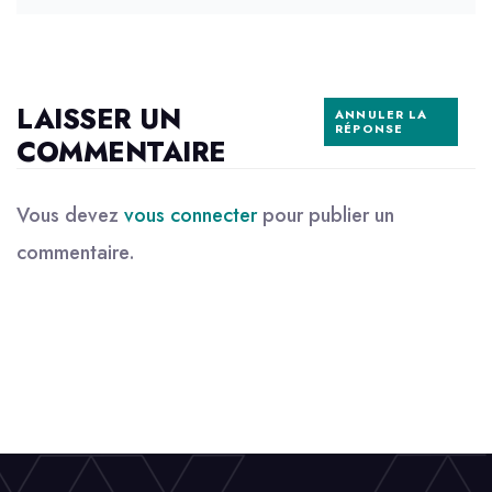
LAISSER UN
ANNULER LA
RÉPONSE
COMMENTAIRE
Vous devez
vous connecter
pour publier un
commentaire.