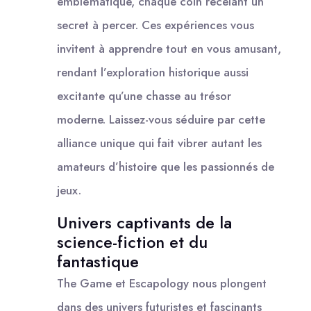
emblématique, chaque coin recelant un
secret à percer. Ces expériences vous
invitent à apprendre tout en vous amusant,
rendant l’exploration historique aussi
excitante qu’une chasse au trésor
moderne. Laissez-vous séduire par cette
alliance unique qui fait vibrer autant les
amateurs d’histoire que les passionnés de
jeux.
Univers captivants de la
science-fiction et du
fantastique
The Game et Escapology nous plongent
dans des univers futuristes et fascinants