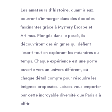
Les amateurs d’histoire
, quant à eux,
pourront s’immerger dans des épopées
fascinantes grâce à Mystery Escape et
Artimus. Plongés dans le passé, ils
découvriront des énigmes qui défient
l’esprit tout en explorant les méandres du
temps. Chaque expérience est une porte
ouverte vers un univers différent, où
chaque détail compte pour résoudre les
énigmes proposées. Laissez-vous emporter
par cette incroyable diversité que Paris a à
offrir!