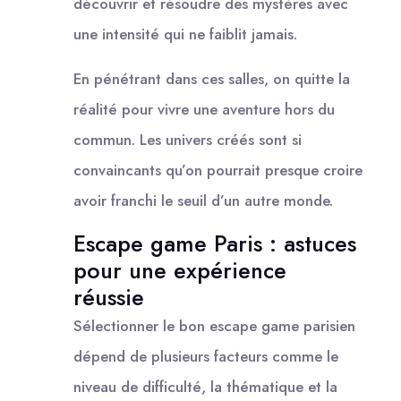
découvrir et résoudre des mystères avec
une intensité qui ne faiblit jamais.
En pénétrant dans ces salles, on quitte la
réalité pour vivre une aventure hors du
commun. Les univers créés sont si
convaincants qu’on pourrait presque croire
avoir franchi le seuil d’un autre monde.
Escape game Paris : astuces
pour une expérience
réussie
Sélectionner le bon escape game parisien
dépend de plusieurs facteurs comme le
niveau de difficulté, la thématique et la