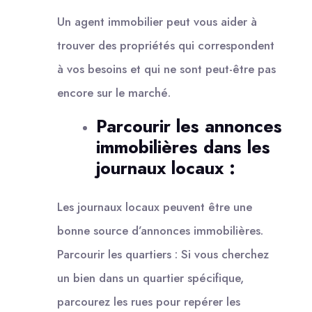
Un agent immobilier peut vous aider à
trouver des propriétés qui correspondent
à vos besoins et qui ne sont peut-être pas
encore sur le marché.
Parcourir les annonces
immobilières dans les
journaux locaux :
Les journaux locaux peuvent être une
bonne source d’annonces immobilières.
Parcourir les quartiers : Si vous cherchez
un bien dans un quartier spécifique,
parcourez les rues pour repérer les