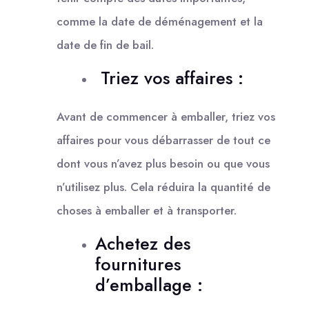
comme la date de déménagement et la
date de fin de bail.
Triez vos affaires :
Avant de commencer à emballer, triez vos
affaires pour vous débarrasser de tout ce
dont vous n’avez plus besoin ou que vous
n’utilisez plus. Cela réduira la quantité de
choses à emballer et à transporter.
Achetez des
fournitures
d’emballage :