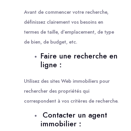
Avant de commencer votre recherche,
définissez clairement vos besoins en
termes de taille, d’emplacement, de type
de bien, de budget, etc.
Faire une recherche en
ligne :
Utilisez des sites Web immobiliers pour
rechercher des propriétés qui
correspondent à vos critères de recherche.
Contacter un agent
immobilier :