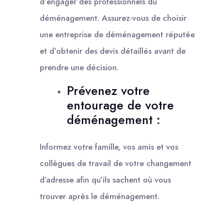
d’engager des professionnels du
déménagement. Assurez-vous de choisir
une entreprise de déménagement réputée
et d’obtenir des devis détaillés avant de
prendre une décision.
Prévenez votre
entourage de votre
déménagement :
Informez votre famille, vos amis et vos
collègues de travail de votre changement
d’adresse afin qu’ils sachent où vous
trouver après le déménagement.