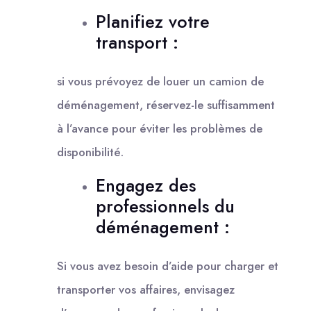
Planifiez votre
transport :
si vous prévoyez de louer un camion de
déménagement, réservez-le suffisamment
à l’avance pour éviter les problèmes de
disponibilité.
Engagez des
professionnels du
déménagement :
Si vous avez besoin d’aide pour charger et
transporter vos affaires, envisagez