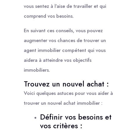
vous sentez à l’aise de travailler et qui
comprend vos besoins.
En suivant ces conseils, vous pouvez
augmenter vos chances de trouver un
agent immobilier compétent qui vous
aidera à atteindre vos objectifs
immobiliers.
Trouvez un nouvel achat :
Voici quelques astuces pour vous aider à
trouver un nouvel achat immobilier :
Définir vos besoins et
vos critères :