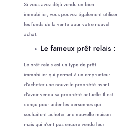
Si vous avez déjà vendu un bien
immobilier, vous pouvez également utiliser
les fonds de la vente pour votre nouvel
achat.
Le fameux prêt relais :
Le prêt relais est un type de prêt
immobilier qui permet à un emprunteur
d’acheter une nouvelle propriété avant
d’avoir vendu sa propriété actuelle. Il est
conçu pour aider les personnes qui
souhaitent acheter une nouvelle maison
mais qui n’ont pas encore vendu leur