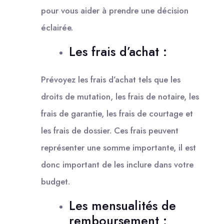
pour vous aider à prendre une décision
éclairée.
Les frais d’achat :
Prévoyez les frais d’achat tels que les
droits de mutation, les frais de notaire, les
frais de garantie, les frais de courtage et
les frais de dossier. Ces frais peuvent
représenter une somme importante, il est
donc important de les inclure dans votre
budget.
Les mensualités de
remboursement :