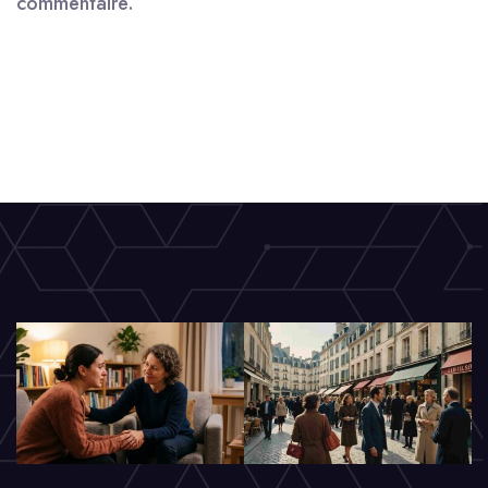
commentaire.