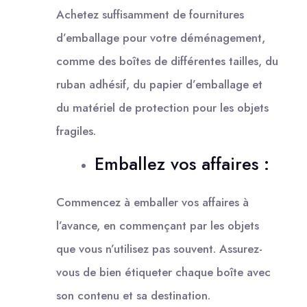
Achetez suffisamment de fournitures
d’emballage pour votre déménagement,
comme des boîtes de différentes tailles, du
ruban adhésif, du papier d’emballage et
du matériel de protection pour les objets
fragiles.
Emballez vos affaires :
Commencez à emballer vos affaires à
l’avance, en commençant par les objets
que vous n’utilisez pas souvent. Assurez-
vous de bien étiqueter chaque boîte avec
son contenu et sa destination.