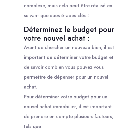
complexe, mais cela peut être réalisé en
suivant quelques étapes clés :
Déterminez le budget pour
votre nouvel achat :
Avant de chercher un nouveau bien, il est
important de déterminer votre budget et
de savoir combien vous pouvez vous
permettre de dépenser pour un nouvel
achat.
Pour déterminer votre budget pour un
nouvel achat immobilier, il est important
de prendre en compte plusieurs facteurs,
tels que :