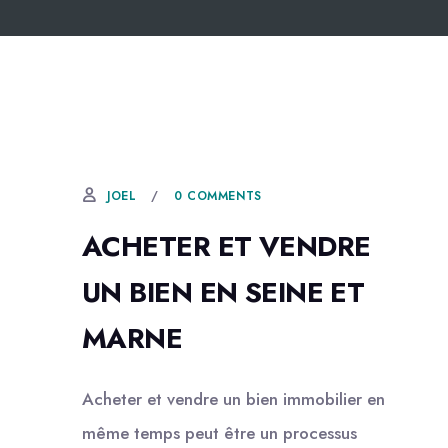
0 COMMENTS
JOEL
ACHETER ET VENDRE
UN BIEN EN SEINE ET
MARNE
Acheter et vendre un bien immobilier en
même temps peut être un processus