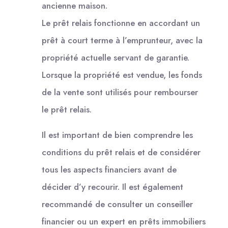
ancienne maison.
Le prêt relais fonctionne en accordant un
prêt à court terme à l’emprunteur, avec la
propriété actuelle servant de garantie.
Lorsque la propriété est vendue, les fonds
de la vente sont utilisés pour rembourser
le prêt relais.
Il est important de bien comprendre les
conditions du prêt relais et de considérer
tous les aspects financiers avant de
décider d’y recourir. Il est également
recommandé de consulter un conseiller
financier ou un expert en prêts immobiliers