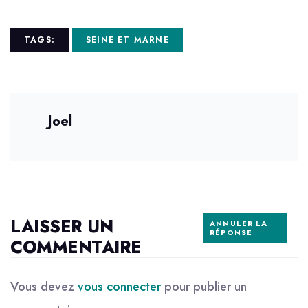
TAGS:
SEINE ET MARNE
Joel
LAISSER UN
ANNULER LA
RÉPONSE
COMMENTAIRE
Vous devez
vous connecter
pour publier un