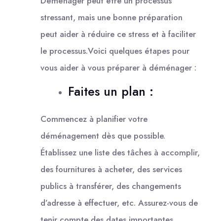
Déménager peut être un processus
stressant, mais une bonne préparation
peut aider à réduire ce stress et à faciliter
le processus.Voici quelques étapes pour
vous aider à vous préparer à déménager :
Faites un plan :
Commencez à planifier votre
déménagement dès que possible.
Établissez une liste des tâches à accomplir,
des fournitures à acheter, des services
publics à transférer, des changements
d’adresse à effectuer, etc. Assurez-vous de
tenir compte des dates importantes,