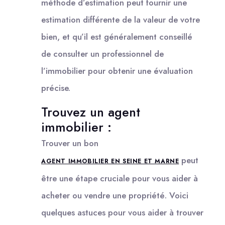
méthode d’estimation peut fournir une
estimation différente de la valeur de votre
bien, et qu’il est généralement conseillé
de consulter un professionnel de
l’immobilier pour obtenir une évaluation
précise.
Trouvez un agent
immobilier :
Trouver un bon
peut
AGENT IMMOBILIER EN SEINE ET MARNE
être une étape cruciale pour vous aider à
acheter ou vendre une propriété. Voici
quelques astuces pour vous aider à trouver