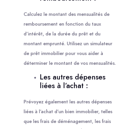
Calculez le montant des mensualités de
remboursement en fonction du taux
d’intérêt, de la durée du prêt et du
montant emprunté. Utilisez un simulateur
de prêt immobilier pour vous aider à
déterminer le montant de vos mensualités.
Les autres dépenses
liées à l’achat :
Prévoyez également les autres dépenses
liées à l’achat d’un bien immobilier, telles
que les frais de déménagement, les frais