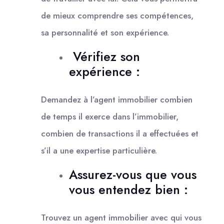
de mieux comprendre ses compétences,
sa personnalité et son expérience.
Vérifiez son
expérience :
Demandez à l’agent immobilier combien
de temps il exerce dans l’immobilier,
combien de transactions il a effectuées et
s’il a une expertise particulière.
Assurez-vous que vous
vous entendez bien :
Trouvez un agent immobilier avec qui vous