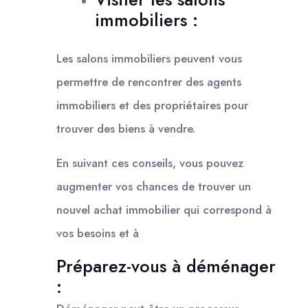
immobiliers :
Les salons immobiliers peuvent vous
permettre de rencontrer des agents
immobiliers et des propriétaires pour
trouver des biens à vendre.
En suivant ces conseils, vous pouvez
augmenter vos chances de trouver un
nouvel achat immobilier qui correspond à
vos besoins et à
Préparez-vous à déménager
: