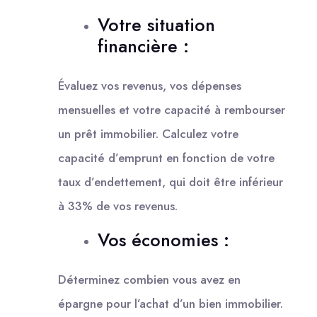
Votre situation
financière :
Évaluez vos revenus, vos dépenses
mensuelles et votre capacité à rembourser
un prêt immobilier. Calculez votre
capacité d’emprunt en fonction de votre
taux d’endettement, qui doit être inférieur
à 33% de vos revenus.
Vos économies :
Déterminez combien vous avez en
épargne pour l’achat d’un bien immobilier.