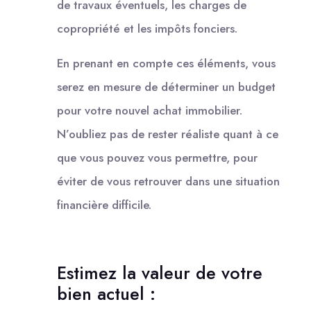
de travaux éventuels, les charges de
copropriété et les impôts fonciers.
En prenant en compte ces éléments, vous
serez en mesure de déterminer un budget
pour votre nouvel achat immobilier.
N’oubliez pas de rester réaliste quant à ce
que vous pouvez vous permettre, pour
éviter de vous retrouver dans une situation
financière difficile.
Estimez la valeur de votre
bien actuel :