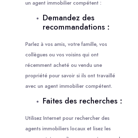
un agent immobilier compétent :
Demandez des
recommandations :
Parlez à vos amis, votre famille, vos
collègues ou vos voisins qui ont
récemment acheté ou vendu une
propriété pour savoir si ils ont travaillé
avec un agent immobilier compétent.
Faites des recherches :
Utilisez Internet pour rechercher des
agents immobiliers locaux et lisez les