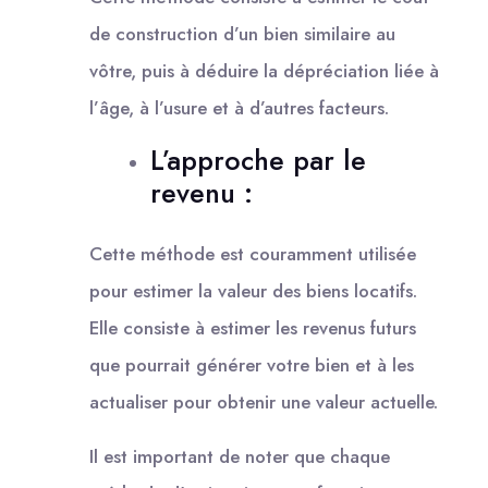
de construction d’un bien similaire au
vôtre, puis à déduire la dépréciation liée à
l’âge, à l’usure et à d’autres facteurs.
L’approche par le
revenu :
Cette méthode est couramment utilisée
pour estimer la valeur des biens locatifs.
Elle consiste à estimer les revenus futurs
que pourrait générer votre bien et à les
actualiser pour obtenir une valeur actuelle.
Il est important de noter que chaque