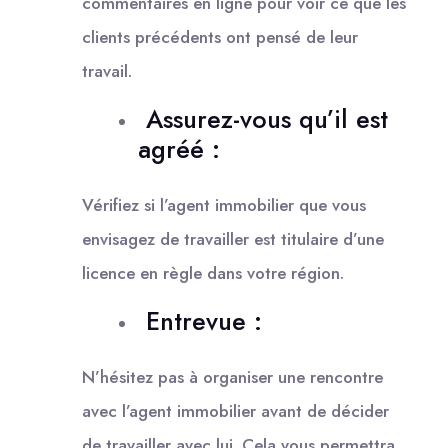
commentaires en ligne pour voir ce que les
clients précédents ont pensé de leur
travail.
Assurez-vous qu’il est
agréé :
Vérifiez si l’agent immobilier que vous
envisagez de travailler est titulaire d’une
licence en règle dans votre région.
Entrevue :
N’hésitez pas à organiser une rencontre
avec l’agent immobilier avant de décider
de travailler avec lui. Cela vous permettra