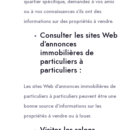
quartier spécifique, demandez à vos amis
ou à vos connaissances s’ils ont des
informations sur des propriétés à vendre.
Consulter les sites Web
d’annonces
immobilières de
particuliers à
particuliers :
Les sites Web d’annonces immobilières de
particuliers à particuliers peuvent être une
bonne source d’informations sur les
propriétés à vendre ou à louer.
Visiter les salons