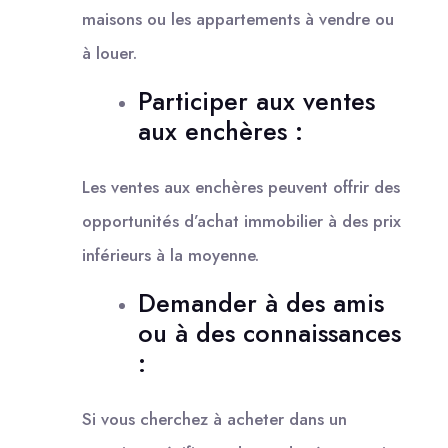
maisons ou les appartements à vendre ou
à louer.
Participer aux ventes
aux enchères :
Les ventes aux enchères peuvent offrir des
opportunités d’achat immobilier à des prix
inférieurs à la moyenne.
Demander à des amis
ou à des connaissances
:
Si vous cherchez à acheter dans un