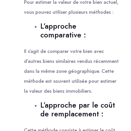
Pour estimer la valeur de votre bien actuel,
vous pouvez utiliser plusieurs méthodes :
L’approche
comparative :
Il s’agit de comparer votre bien avec
d’autres biens similaires vendus récemment
dans la même zone géographique. Cette
méthode est souvent utilisée pour estimer
la valeur des biens immobiliers.
L’approche par le coût
de remplacement :
Cette méthode consiste à estimer le coût