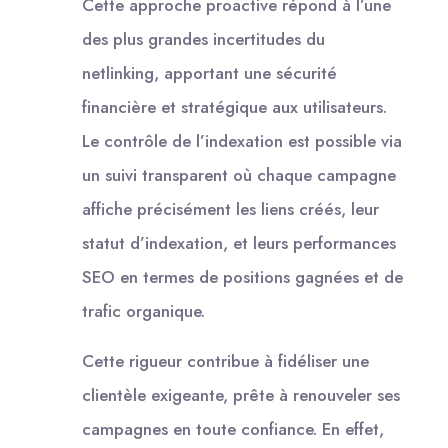
Cette approche proactive répond à l’une
des plus grandes incertitudes du
netlinking, apportant une sécurité
financière et stratégique aux utilisateurs.
Le contrôle de l’indexation est possible via
un suivi transparent où chaque campagne
affiche précisément les liens créés, leur
statut d’indexation, et leurs performances
SEO en termes de positions gagnées et de
trafic organique.
Cette rigueur contribue à fidéliser une
clientèle exigeante, prête à renouveler ses
campagnes en toute confiance. En effet,