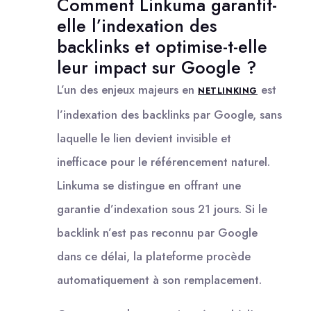
Comment Linkuma garantit-
elle l’indexation des
backlinks et optimise-t-elle
leur impact sur Google ?
L’un des enjeux majeurs en
est
NETLINKING
l’indexation des backlinks par Google, sans
laquelle le lien devient invisible et
inefficace pour le référencement naturel.
Linkuma se distingue en offrant une
garantie d’indexation sous 21 jours. Si le
backlink n’est pas reconnu par Google
dans ce délai, la plateforme procède
automatiquement à son remplacement.