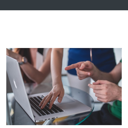
18 SEPTEMBRE, 2025