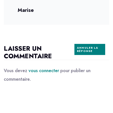
Marise
LAISSER UN
ANNULER LA
RÉPONSE
COMMENTAIRE
Vous devez
vous connecter
pour publier un
commentaire.