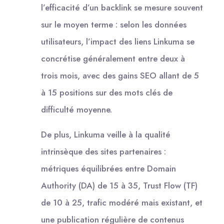
l’efficacité d’un backlink se mesure souvent
sur le moyen terme : selon les données
utilisateurs, l’impact des liens Linkuma se
concrétise généralement entre deux à
trois mois, avec des gains SEO allant de 5
à 15 positions sur des mots clés de
difficulté moyenne.
De plus, Linkuma veille à la qualité
intrinsèque des sites partenaires :
métriques équilibrées entre Domain
Authority (DA) de 15 à 35, Trust Flow (TF)
de 10 à 25, trafic modéré mais existant, et
une publication régulière de contenus