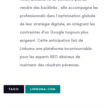
vendre des backlinks ; elle accompagne les
professionnels dans l’optimisation globale
de leur stratégie digitale, en intégrant les
contraintes d’un Google toujours plus
exigeant. Cette anticipation fait de
Linkuma une plateforme incontournable
pour les experts SEO désireux de
maintenir des résultats pérennes.
TAGS:
LINKUMA.COM