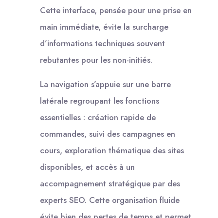
Cette interface, pensée pour une prise en
main immédiate, évite la surcharge
d’informations techniques souvent
rebutantes pour les non-initiés.
La navigation s’appuie sur une barre
latérale regroupant les fonctions
essentielles : création rapide de
commandes, suivi des campagnes en
cours, exploration thématique des sites
disponibles, et accès à un
accompagnement stratégique par des
experts SEO. Cette organisation fluide
évite bien des pertes de temps et permet