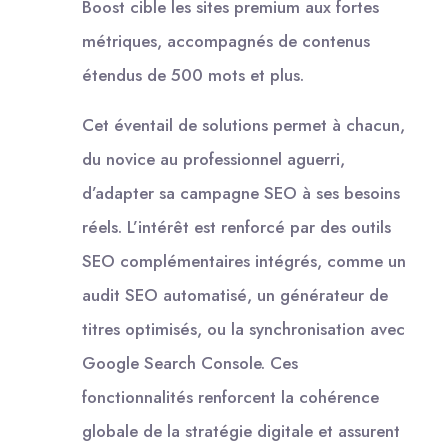
Boost cible les sites premium aux fortes
métriques, accompagnés de contenus
étendus de 500 mots et plus.
Cet éventail de solutions permet à chacun,
du novice au professionnel aguerri,
d’adapter sa campagne SEO à ses besoins
réels. L’intérêt est renforcé par des outils
SEO complémentaires intégrés, comme un
audit SEO automatisé, un générateur de
titres optimisés, ou la synchronisation avec
Google Search Console. Ces
fonctionnalités renforcent la cohérence
globale de la stratégie digitale et assurent