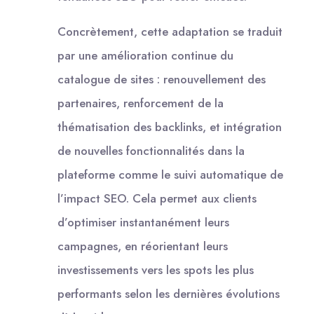
Concrètement, cette adaptation se traduit
par une amélioration continue du
catalogue de sites : renouvellement des
partenaires, renforcement de la
thématisation des backlinks, et intégration
de nouvelles fonctionnalités dans la
plateforme comme le suivi automatique de
l’impact SEO. Cela permet aux clients
d’optimiser instantanément leurs
campagnes, en réorientant leurs
investissements vers les spots les plus
performants selon les dernières évolutions