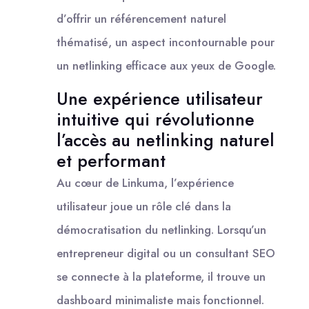
d’offrir un référencement naturel
thématisé, un aspect incontournable pour
un netlinking efficace aux yeux de Google.
Une expérience utilisateur
intuitive qui révolutionne
l’accès au netlinking naturel
et performant
Au cœur de Linkuma, l’expérience
utilisateur joue un rôle clé dans la
démocratisation du netlinking. Lorsqu’un
entrepreneur digital ou un consultant SEO
se connecte à la plateforme, il trouve un
dashboard minimaliste mais fonctionnel.