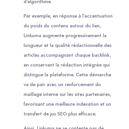
d’algorithme.
Par exemple, en réponse à l’accentuation
du poids du contenu autour du lien,
Linkuma augmente progressivement la
longueur et la qualité rédactionnelle des
articles accompagnant chaque backlink,
en conservant la rédaction intégrée qui
distingue la plateforme. Cette démarche
va de pair avec un renforcement du
maillage interne sur les sites partenaires,
favorisant une meilleure indexation et un
transfert de jus SEO plus efficace.
Ainsi, Linkuma ne se contente pas de