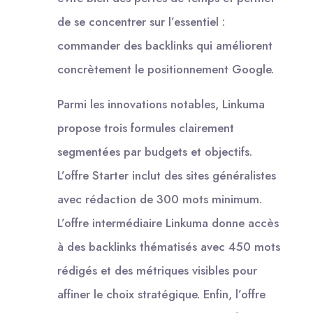
de se concentrer sur l’essentiel :
commander des backlinks qui améliorent
concrètement le positionnement Google.
Parmi les innovations notables, Linkuma
propose trois formules clairement
segmentées par budgets et objectifs.
L’offre Starter inclut des sites généralistes
avec rédaction de 300 mots minimum.
L’offre intermédiaire Linkuma donne accès
à des backlinks thématisés avec 450 mots
rédigés et des métriques visibles pour
affiner le choix stratégique. Enfin, l’offre