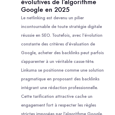
évolutives de l’algorithme
Google en 2025
Le netlinking est devenu un pilier
incontournable de toute stratégie digitale
réussie en SEO. Toutefois, avec l’évolution
constante des critères d’évaluation de
Google, acheter des backlinks peut parfois
s’apparenter à un véritable casse-tête.
Linkuma se positionne comme une solution
pragmatique en proposant des backlinks
intégrant une rédaction professionnelle.
Cette tarification attractive cache un
engagement fort à respecter les règles
strictes imposées par l’algorithme Google.