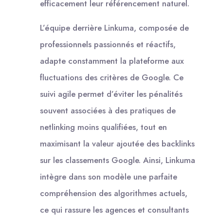
efficacement leur référencement naturel.
L’équipe derrière Linkuma, composée de
professionnels passionnés et réactifs,
adapte constamment la plateforme aux
fluctuations des critères de Google. Ce
suivi agile permet d’éviter les pénalités
souvent associées à des pratiques de
netlinking moins qualifiées, tout en
maximisant la valeur ajoutée des backlinks
sur les classements Google. Ainsi, Linkuma
intègre dans son modèle une parfaite
compréhension des algorithmes actuels,
ce qui rassure les agences et consultants