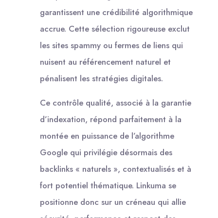
garantissent une crédibilité algorithmique
accrue. Cette sélection rigoureuse exclut
les sites spammy ou fermes de liens qui
nuisent au référencement naturel et
pénalisent les stratégies digitales.
Ce contrôle qualité, associé à la garantie
d’indexation, répond parfaitement à la
montée en puissance de l’algorithme
Google qui privilégie désormais des
backlinks « naturels », contextualisés et à
fort potentiel thématique. Linkuma se
positionne donc sur un créneau qui allie