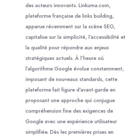
des acteurs innovants. Linkuma.com,
plateforme française de links building,
apparue récemment sur la scène SEO,
capitalise sur la simplicité, l’accessibilité et
la qualité pour répondre aux enjeux
stratégiques actuels. À l’heure où
l’algorithme Google évolue constamment,
imposant de nouveaux standards, cette
plateforme fait figure d’avant-garde en
proposant une approche qui conjugue
compréhension fine des exigences de
Google avec une expérience utilisateur
simplifiée. Dès les premières prises en