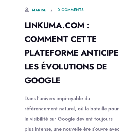
0 COMMENTS
MARISE
LINKUMA.COM :
COMMENT CETTE
PLATEFORME ANTICIPE
LES ÉVOLUTIONS DE
GOOGLE
Dans l’univers impitoyable du
référencement naturel, où la bataille pour
la visibilité sur Google devient toujours
plus intense, une nouvelle ère s’ouvre avec