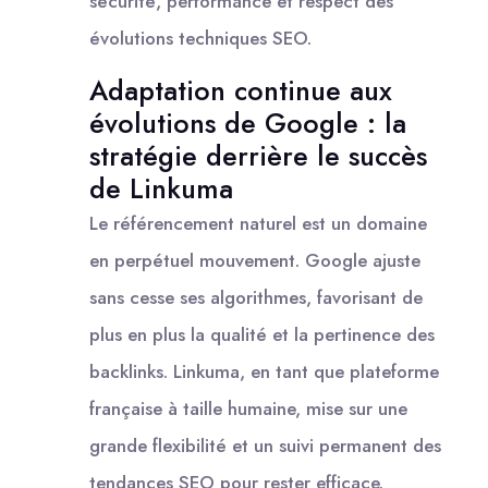
sécurité, performance et respect des
évolutions techniques SEO.
Adaptation continue aux
évolutions de Google : la
stratégie derrière le succès
de Linkuma
Le référencement naturel est un domaine
en perpétuel mouvement. Google ajuste
sans cesse ses algorithmes, favorisant de
plus en plus la qualité et la pertinence des
backlinks. Linkuma, en tant que plateforme
française à taille humaine, mise sur une
grande flexibilité et un suivi permanent des
tendances SEO pour rester efficace.