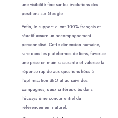
une visibilité fine sur les évolutions des
positions sur Google.
Enfin, le support client 100% français et
réactif assure un accompagnement
personnalisé. Cette dimension humaine,
rare dans les plateformes de liens, favorise
une prise en main rassurante et valorise la
réponse rapide aux questions liées à
l’optimisation SEO et au suivi des
campagnes, deux critères-clés dans
l’écosystème concurrentiel du
référencement naturel.