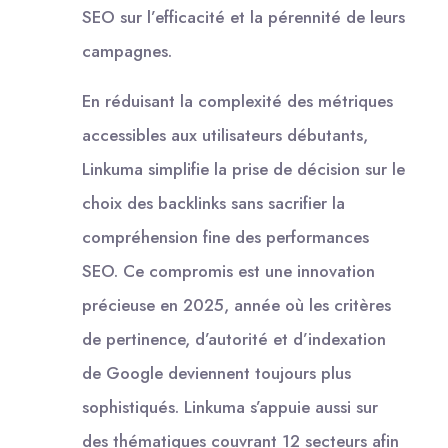
SEO sur l’efficacité et la pérennité de leurs
campagnes.
En réduisant la complexité des métriques
accessibles aux utilisateurs débutants,
Linkuma simplifie la prise de décision sur le
choix des backlinks sans sacrifier la
compréhension fine des performances
SEO. Ce compromis est une innovation
précieuse en 2025, année où les critères
de pertinence, d’autorité et d’indexation
de Google deviennent toujours plus
sophistiqués. Linkuma s’appuie aussi sur
des thématiques couvrant 12 secteurs afin