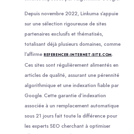
Depuis novembre 2022, Linkuma s’appuie
sur une sélection rigoureuse de sites
partenaires exclusifs et thématisés,
totalisant déjà plusieurs domaines, comme
l’affirme
.
REFERENCER-INTERNET-SITE.COM
Ces sites sont régulièrement alimentés en
articles de qualité, assurant une pérennité
algorithmique et une indexation fiable par
Google. Cette garantie d’indexation
associée à un remplacement automatique
sous 21 jours fait toute la différence pour
les experts SEO cherchant à optimiser