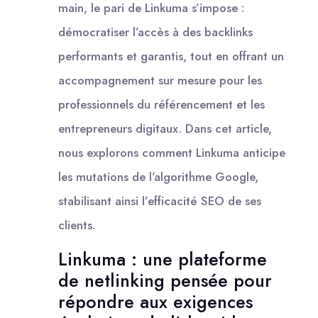
main, le pari de Linkuma s’impose :
démocratiser l’accès à des backlinks
performants et garantis, tout en offrant un
accompagnement sur mesure pour les
professionnels du référencement et les
entrepreneurs digitaux. Dans cet article,
nous explorons comment Linkuma anticipe
les mutations de l’algorithme Google,
stabilisant ainsi l’efficacité SEO de ses
clients.
Linkuma : une plateforme
de netlinking pensée pour
répondre aux exigences