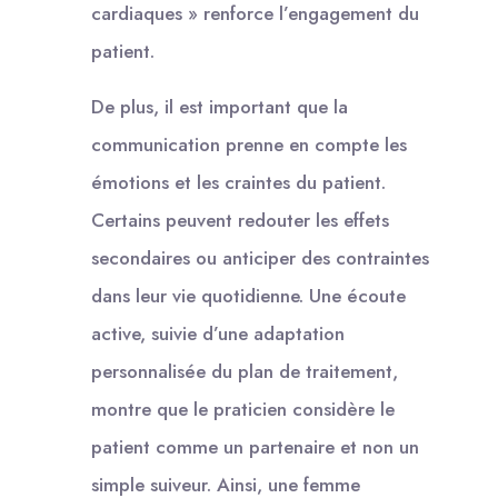
cardiaques » renforce l’engagement du
patient.
De plus, il est important que la
communication prenne en compte les
émotions et les craintes du patient.
Certains peuvent redouter les effets
secondaires ou anticiper des contraintes
dans leur vie quotidienne. Une écoute
active, suivie d’une adaptation
personnalisée du plan de traitement,
montre que le praticien considère le
patient comme un partenaire et non un
simple suiveur. Ainsi, une femme