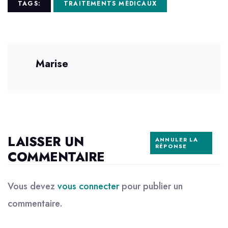
TAGS:
TRAITEMENTS MÉDICAUX
Marise
LAISSER UN
ANNULER LA
RÉPONSE
COMMENTAIRE
Vous devez
vous connecter
pour publier un
commentaire.