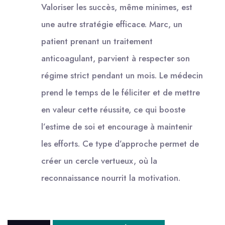
Valoriser les succès, même minimes, est
une autre stratégie efficace. Marc, un
patient prenant un traitement
anticoagulant, parvient à respecter son
régime strict pendant un mois. Le médecin
prend le temps de le féliciter et de mettre
en valeur cette réussite, ce qui booste
l’estime de soi et encourage à maintenir
les efforts. Ce type d’approche permet de
créer un cercle vertueux, où la
reconnaissance nourrit la motivation.