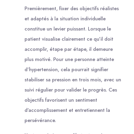
Premièrement, fixer des objectifs réalistes
et adaptés à la situation individuelle
constitue un levier puissant. Lorsque le
patient visualise clairement ce qu’il doit
accomplir, étape par étape, il demeure
plus motivé. Pour une personne atteinte
d’hypertension, cela pourrait signifier
stabiliser sa pression en trois mois, avec un
suivi régulier pour valider le progrès. Ces
objectifs favorisent un sentiment
d’accomplissement et entretiennent la
persévérance.