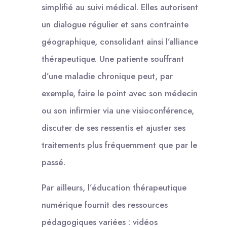
simplifié au suivi médical. Elles autorisent
un dialogue régulier et sans contrainte
géographique, consolidant ainsi l’alliance
thérapeutique. Une patiente souffrant
d’une maladie chronique peut, par
exemple, faire le point avec son médecin
ou son infirmier via une visioconférence,
discuter de ses ressentis et ajuster ses
traitements plus fréquemment que par le
passé.
Par ailleurs, l’éducation thérapeutique
numérique fournit des ressources
pédagogiques variées : vidéos