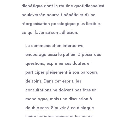
diabétique dont la routine quotidienne est
bouleversée pourrait bénéficier d’une
réorganisation posologique plus flexible,
ce qui favorise son adhésion.
La communication interactive
encourage aussi le patient à poser des
questions, exprimer ses doutes et
participer pleinement à son parcours
de soins. Dans cet esprit, les
consultations ne doivent pas être un
monologue, mais une discussion à
double sens. S’ouvrir à ce dialogue
limite les idées reçues et les peurs