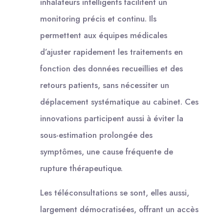
inhalateurs intelligents facilitent un
monitoring précis et continu. Ils
permettent aux équipes médicales
d’ajuster rapidement les traitements en
fonction des données recueillies et des
retours patients, sans nécessiter un
déplacement systématique au cabinet. Ces
innovations participent aussi à éviter la
sous-estimation prolongée des
symptômes, une cause fréquente de
rupture thérapeutique.
Les téléconsultations se sont, elles aussi,
largement démocratisées, offrant un accès