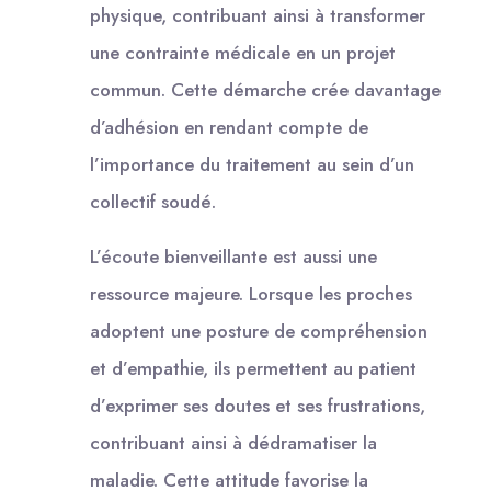
physique, contribuant ainsi à transformer
une contrainte médicale en un projet
commun. Cette démarche crée davantage
d’adhésion en rendant compte de
l’importance du traitement au sein d’un
collectif soudé.
L’écoute bienveillante est aussi une
ressource majeure. Lorsque les proches
adoptent une posture de compréhension
et d’empathie, ils permettent au patient
d’exprimer ses doutes et ses frustrations,
contribuant ainsi à dédramatiser la
maladie. Cette attitude favorise la