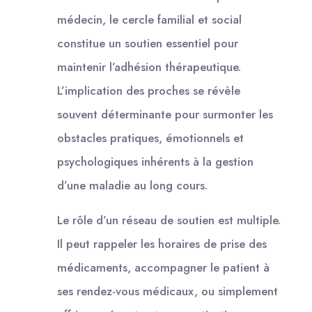
médecin, le cercle familial et social
constitue un soutien essentiel pour
maintenir l’adhésion thérapeutique.
L’implication des proches se révèle
souvent déterminante pour surmonter les
obstacles pratiques, émotionnels et
psychologiques inhérents à la gestion
d’une maladie au long cours.
Le rôle d’un réseau de soutien est multiple.
Il peut rappeler les horaires de prise des
médicaments, accompagner le patient à
ses rendez-vous médicaux, ou simplement