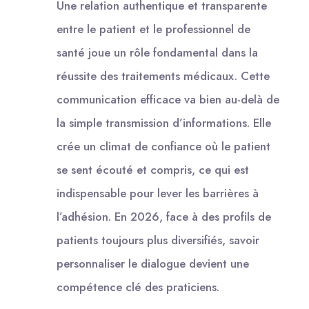
Une relation authentique et transparente
entre le patient et le professionnel de
santé joue un rôle fondamental dans la
réussite des traitements médicaux. Cette
communication efficace va bien au-delà de
la simple transmission d’informations. Elle
crée un climat de confiance où le patient
se sent écouté et compris, ce qui est
indispensable pour lever les barrières à
l’adhésion. En 2026, face à des profils de
patients toujours plus diversifiés, savoir
personnaliser le dialogue devient une
compétence clé des praticiens.