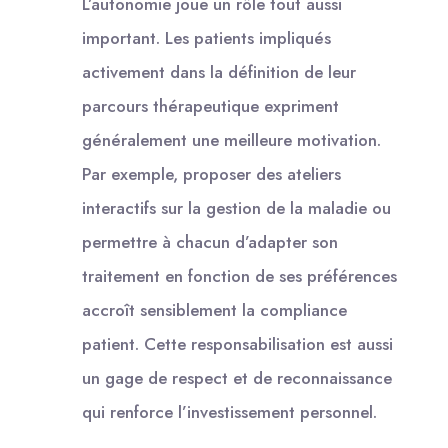
L’autonomie joue un rôle tout aussi
important. Les patients impliqués
activement dans la définition de leur
parcours thérapeutique expriment
généralement une meilleure motivation.
Par exemple, proposer des ateliers
interactifs sur la gestion de la maladie ou
permettre à chacun d’adapter son
traitement en fonction de ses préférences
accroît sensiblement la compliance
patient. Cette responsabilisation est aussi
un gage de respect et de reconnaissance
qui renforce l’investissement personnel.