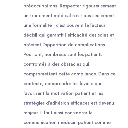
préoccupations. Respecter rigoureusement
un traitement médical n’est pas seulement
une formalité : c’est souvent le facteur
décisif qui garantit l’efficacité des soins et
prévient l’apparition de complications.
Pourtant, nombreux sont les patients
confrontés à des obstacles qui
compromettent cette compliance. Dans ce
contexte, comprendre les leviers qui
favorisent la motivation patient et les
stratégies d’adhésion efficaces est devenu
majeur. Il faut ainsi considérer la
communication médecin-patient comme