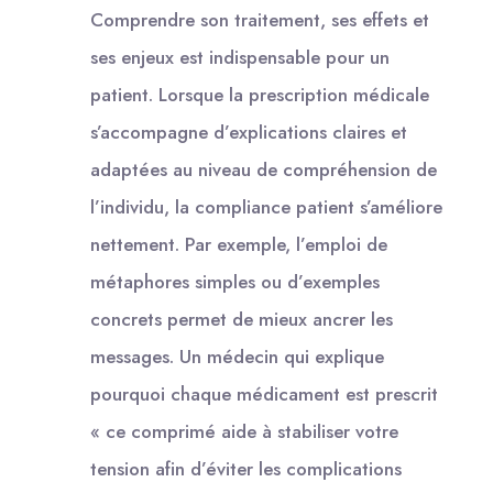
Comprendre son traitement, ses effets et
ses enjeux est indispensable pour un
patient. Lorsque la prescription médicale
s’accompagne d’explications claires et
adaptées au niveau de compréhension de
l’individu, la compliance patient s’améliore
nettement. Par exemple, l’emploi de
métaphores simples ou d’exemples
concrets permet de mieux ancrer les
messages. Un médecin qui explique
pourquoi chaque médicament est prescrit
« ce comprimé aide à stabiliser votre
tension afin d’éviter les complications