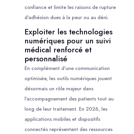
confiance et limite les raisons de rupture
d’adhésion dues à la peur ou au déni.
Exploiter les technologies
numériques pour un suivi
médical renforcé et
personnalisé
En complément d’une communication
optimisée, les outils numériques jouent
désormais un rôle majeur dans
l’accompagnement des patients tout au
long de leur traitement. En 2026, les
applications mobiles et dispositifs
connectés représentent des ressources