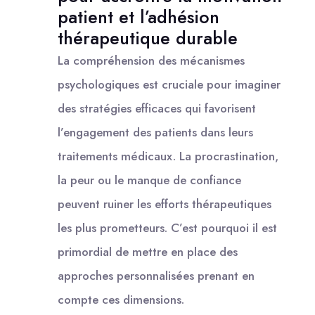
patient et l’adhésion
thérapeutique durable
La compréhension des mécanismes
psychologiques est cruciale pour imaginer
des stratégies efficaces qui favorisent
l’engagement des patients dans leurs
traitements médicaux. La procrastination,
la peur ou le manque de confiance
peuvent ruiner les efforts thérapeutiques
les plus prometteurs. C’est pourquoi il est
primordial de mettre en place des
approches personnalisées prenant en
compte ces dimensions.