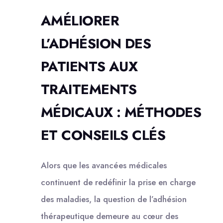
AMÉLIORER
L’ADHÉSION DES
PATIENTS AUX
TRAITEMENTS
MÉDICAUX : MÉTHODES
ET CONSEILS CLÉS
Alors que les avancées médicales
continuent de redéfinir la prise en charge
des maladies, la question de l’adhésion
thérapeutique demeure au cœur des