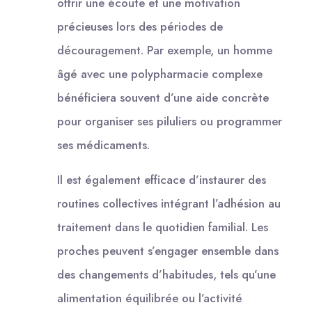
offrir une écoute et une motivation
précieuses lors des périodes de
découragement. Par exemple, un homme
âgé avec une polypharmacie complexe
bénéficiera souvent d’une aide concrète
pour organiser ses piluliers ou programmer
ses médicaments.
Il est également efficace d’instaurer des
routines collectives intégrant l’adhésion au
traitement dans le quotidien familial. Les
proches peuvent s’engager ensemble dans
des changements d’habitudes, tels qu’une
alimentation équilibrée ou l’activité