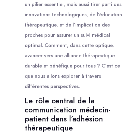
un pilier essentiel, mais aussi tirer parti des
innovations technologiques, de l’éducation
thérapeutique, et de l’implication des
proches pour assurer un suivi médical
optimal. Comment, dans cette optique,
avancer vers une alliance thérapeutique
durable et bénéfique pour tous ? C’est ce
que nous allons explorer à travers
différentes perspectives.
Le rôle central de la
communication médecin-
patient dans l’adhésion
thérapeutique