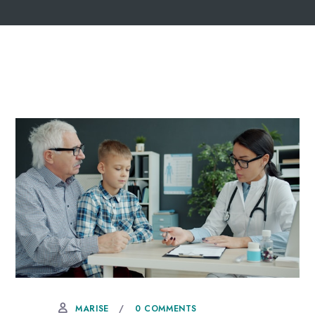
13 MAI, 2026
0 COMMENTS
MARISE