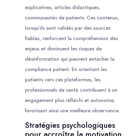
explicatives, articles didactiques,
communautés de patients. Ces contenus,
lorsqu’ils sont validés par des sources
fiables, renforcent la compréhension des
enjeux et diminuent les risques de
désinformation qui peuvent entacher la
compliance patient. En orientant les
patients vers ces plateformes, les
professionnels de santé contribuent à un
engagement plus réfléchi et autonome,
favorisant ainsi une meilleure observance.
Stratégies psychologiques
pour accroître la motivation