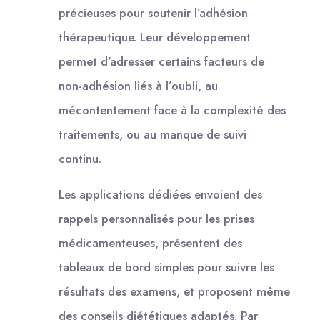
précieuses pour soutenir l’adhésion
thérapeutique. Leur développement
permet d’adresser certains facteurs de
non-adhésion liés à l’oubli, au
mécontentement face à la complexité des
traitements, ou au manque de suivi
continu.
Les applications dédiées envoient des
rappels personnalisés pour les prises
médicamenteuses, présentent des
tableaux de bord simples pour suivre les
résultats des examens, et proposent même
des conseils diététiques adaptés. Par