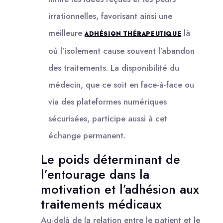
irrationnelles, favorisant ainsi une
meilleure
là
ADHÉSION THÉRAPEUTIQUE
où l’isolement cause souvent l’abandon
des traitements. La disponibilité du
médecin, que ce soit en face-à-face ou
via des plateformes numériques
sécurisées, participe aussi à cet
échange permanent.
Le poids déterminant de
l’entourage dans la
motivation et l’adhésion aux
traitements médicaux
Au-delà de la relation entre le patient et le