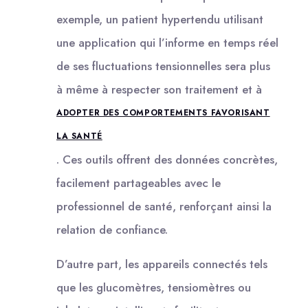
exemple, un patient hypertendu utilisant
une application qui l’informe en temps réel
de ses fluctuations tensionnelles sera plus
à même à respecter son traitement et à
ADOPTER DES COMPORTEMENTS FAVORISANT
LA SANTÉ
. Ces outils offrent des données concrètes,
facilement partageables avec le
professionnel de santé, renforçant ainsi la
relation de confiance.
D’autre part, les appareils connectés tels
que les glucomètres, tensiomètres ou