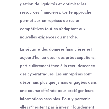
gestion de liquidités et optimiser les
ressources financières. Cette approche
permet aux entreprises de rester
compétitives tout en s’adaptant aux
nouvelles exigences du marché.
La sécurité des données financières est
aujourd’hui au cœur des préoccupations,
particulièrement face à la recrudescence
des cyberattaques. Les entreprises sont
désormais plus que jamais engagées dans
une course effrénée pour protéger leurs
informations sensibles. Pour y parvenir,
elles n’hésitent pas à investir lourdement