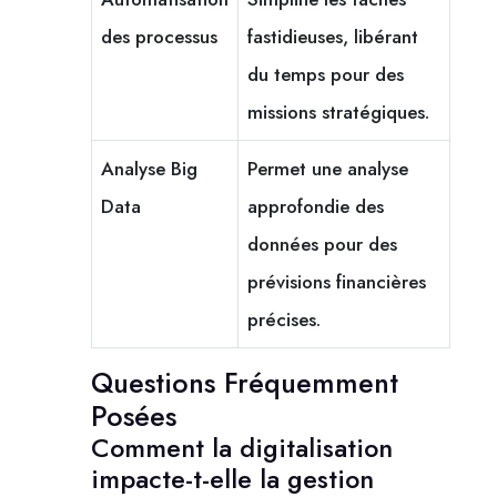
des processus
fastidieuses, libérant
du temps pour des
missions stratégiques.
Analyse Big
Permet une analyse
Data
approfondie des
données pour des
prévisions financières
précises.
Questions Fréquemment
Posées
Comment la digitalisation
impacte-t-elle la gestion