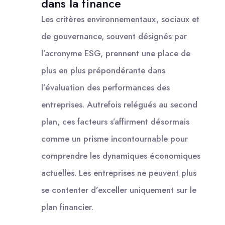
dans la finance
Les critères environnementaux, sociaux et
de gouvernance, souvent désignés par
l’acronyme ESG, prennent une place de
plus en plus prépondérante dans
l’évaluation des performances des
entreprises. Autrefois relégués au second
plan, ces facteurs s’affirment désormais
comme un prisme incontournable pour
comprendre les dynamiques économiques
actuelles. Les entreprises ne peuvent plus
se contenter d’exceller uniquement sur le
plan financier.