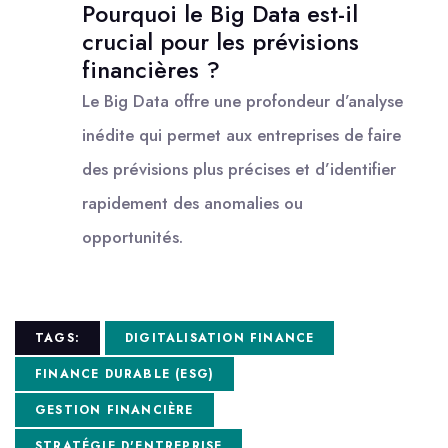
Pourquoi le Big Data est-il
crucial pour les prévisions
financières ?
Le Big Data offre une profondeur d’analyse
inédite qui permet aux entreprises de faire
des prévisions plus précises et d’identifier
rapidement des anomalies ou
opportunités.
TAGS:
DIGITALISATION FINANCE
FINANCE DURABLE (ESG)
GESTION FINANCIÈRE
STRATÉGIE D'ENTREPRISE