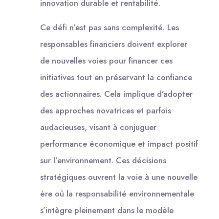
innovation durable et rentabilité.
Ce défi n’est pas sans complexité. Les
responsables financiers doivent explorer
de nouvelles voies pour financer ces
initiatives tout en préservant la confiance
des actionnaires. Cela implique d’adopter
des approches novatrices et parfois
audacieuses, visant à conjuguer
performance économique et impact positif
sur l’environnement. Ces décisions
stratégiques ouvrent la voie à une nouvelle
ère où la responsabilité environnementale
s’intègre pleinement dans le modèle