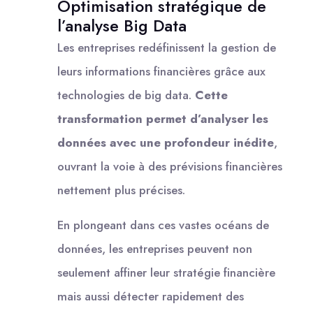
Optimisation stratégique de
l’analyse Big Data
Les entreprises redéfinissent la gestion de
leurs informations financières grâce aux
technologies de big data.
Cette
transformation permet d’analyser les
données avec une profondeur inédite
,
ouvrant la voie à des prévisions financières
nettement plus précises.
En plongeant dans ces vastes océans de
données, les entreprises peuvent non
seulement affiner leur stratégie financière
mais aussi détecter rapidement des