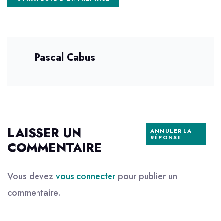
Pascal Cabus
LAISSER UN
ANNULER LA
RÉPONSE
COMMENTAIRE
Vous devez
vous connecter
pour publier un
commentaire.