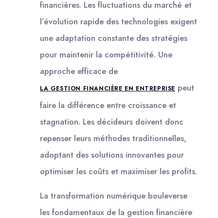
financières. Les fluctuations du marché et
l’évolution rapide des technologies exigent
une adaptation constante des stratégies
pour maintenir la compétitivité. Une
approche efficace de
peut
LA GESTION FINANCIÈRE EN ENTREPRISE
faire la différence entre croissance et
stagnation. Les décideurs doivent donc
repenser leurs méthodes traditionnelles,
adoptant des solutions innovantes pour
optimiser les coûts et maximiser les profits.
La transformation numérique bouleverse
les fondamentaux de la gestion financière