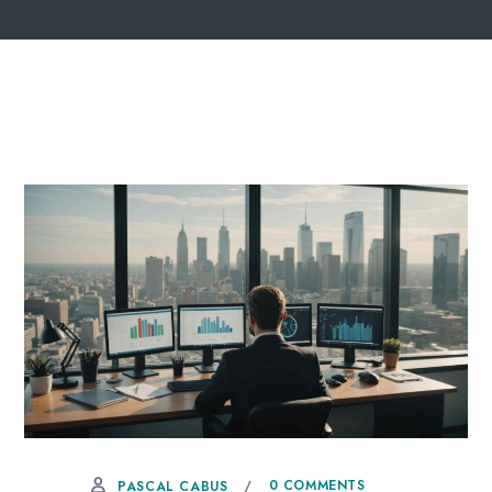
27 DÉCEMBRE, 2025
0 COMMENTS
PASCAL CABUS