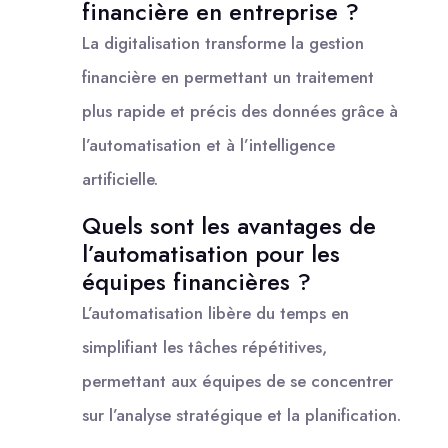
financière en entreprise ?
La digitalisation transforme la gestion
financière en permettant un traitement
plus rapide et précis des données grâce à
l’automatisation et à l’intelligence
artificielle.
Quels sont les avantages de
l’automatisation pour les
équipes financières ?
L’automatisation libère du temps en
simplifiant les tâches répétitives,
permettant aux équipes de se concentrer
sur l’analyse stratégique et la planification.