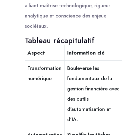
alliant maîtrise technologique, rigueur
analytique et conscience des enjeux
sociétaux.
Tableau récapitulatif
Aspect
Information clé
Transformation
Bouleverse les
numérique
fondamentaux de la
gestion financière avec
des outils
d’automatisation et
d’IA.
Automatisation
Simplifie les tâches