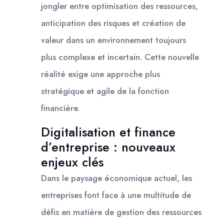
jongler entre optimisation des ressources,
anticipation des risques et création de
valeur dans un environnement toujours
plus complexe et incertain. Cette nouvelle
réalité exige une approche plus
stratégique et agile de la fonction
financière.
Digitalisation et finance
d’entreprise : nouveaux
enjeux clés
Dans le paysage économique actuel, les
entreprises font face à une multitude de
défis en matière de gestion des ressources