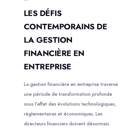
LES DÉFIS
CONTEMPORAINS DE
LA GESTION
FINANCIÈRE EN
ENTREPRISE
La gestion financière en entreprise traverse
une période de transformation profonde
sous l’effet des évolutions technologiques,
réglementaires et économiques. Les
directeurs financiers doivent désormais