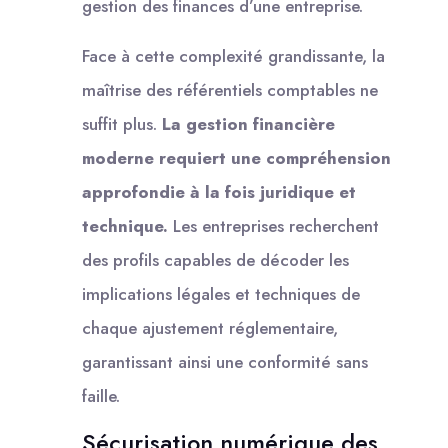
gestion des finances d’une entreprise.
Face à cette complexité grandissante, la
maîtrise des référentiels comptables ne
suffit plus.
La gestion financière
moderne requiert une compréhension
approfondie à la fois juridique et
technique.
Les entreprises recherchent
des profils capables de décoder les
implications légales et techniques de
chaque ajustement réglementaire,
garantissant ainsi une conformité sans
faille.
Sécurisation numérique des