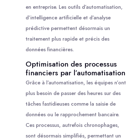
en entreprise. Les outils d’automatisation,
d’intelligence artificielle et d’analyse
prédictive permettent désormais un
traitement plus rapide et précis des
données financières.
Optimisation des processus
financiers par l’automatisation
Grâce à l’automatisation, les équipes n’ont
plus besoin de passer des heures sur des
tâches fastidieuses comme la saisie de
données ou le rapprochement bancaire.
Ces processus, autrefois chronophages,
sont désormais simplifiés, permettant un