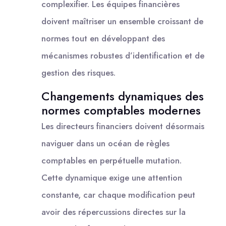
complexifier. Les équipes financières
doivent maîtriser un ensemble croissant de
normes tout en développant des
mécanismes robustes d’identification et de
gestion des risques.
Changements dynamiques des
normes comptables modernes
Les directeurs financiers doivent désormais
naviguer dans un océan de règles
comptables en perpétuelle mutation.
Cette dynamique exige une attention
constante, car chaque modification peut
avoir des répercussions directes sur la