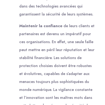
dans des technologies avancées qui
garantissent la sécurité de leurs systèmes.
Maintenir la confiance
de leurs clients et
partenaires est devenu un impératif pour
ces organisations. En effet, une seule faille
peut mettre en péril leur réputation et leur
stabilité financière. Les solutions de
protection choisies doivent être robustes
et évolutives, capables de s’adapter aux
menaces toujours plus sophistiquées du
monde numérique. La vigilance constante
et l’innovation sont les maîtres mots dans