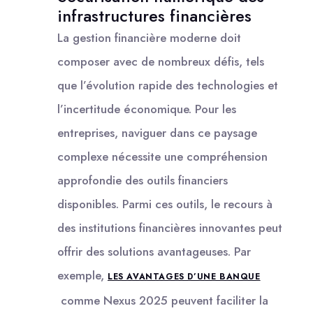
infrastructures financières
La gestion financière moderne doit
composer avec de nombreux défis, tels
que l’évolution rapide des technologies et
l’incertitude économique. Pour les
entreprises, naviguer dans ce paysage
complexe nécessite une compréhension
approfondie des outils financiers
disponibles. Parmi ces outils, le recours à
des institutions financières innovantes peut
offrir des solutions avantageuses. Par
exemple,
LES AVANTAGES D’UNE BANQUE
comme Nexus 2025 peuvent faciliter la