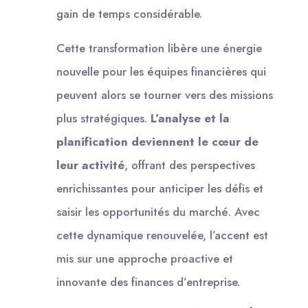
gain de temps considérable.
Cette transformation libère une énergie
nouvelle pour les équipes financières qui
peuvent alors se tourner vers des missions
plus stratégiques.
L’analyse et la
planification deviennent le cœur de
leur activité
, offrant des perspectives
enrichissantes pour anticiper les défis et
saisir les opportunités du marché. Avec
cette dynamique renouvelée, l’accent est
mis sur une approche proactive et
innovante des finances d’entreprise.