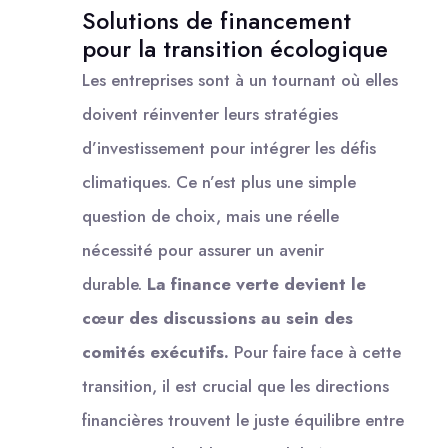
Solutions de financement
pour la transition écologique
Les entreprises sont à un tournant où elles
doivent réinventer leurs stratégies
d’investissement pour intégrer les défis
climatiques. Ce n’est plus une simple
question de choix, mais une réelle
nécessité pour assurer un avenir
durable.
La finance verte devient le
cœur des discussions au sein des
comités exécutifs.
Pour faire face à cette
transition, il est crucial que les directions
financières trouvent le juste équilibre entre