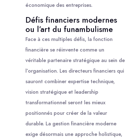
économique des entreprises.
Défis financiers modernes
ou l’art du funambulisme
Face à ces multiples défis, la fonction
financière se réinvente comme un
véritable partenaire stratégique au sein de
l’organisation. Les directeurs financiers qui
sauront combiner expertise technique,
vision stratégique et leadership
transformationnel seront les mieux
positionnés pour créer de la valeur
durable. La gestion financière moderne
exige désormais une approche holistique,