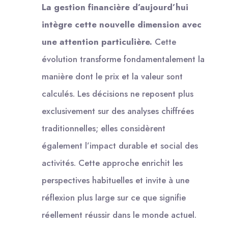
La gestion financière d’aujourd’hui
intègre cette nouvelle dimension avec
une attention particulière.
Cette
évolution transforme fondamentalement la
manière dont le prix et la valeur sont
calculés. Les décisions ne reposent plus
exclusivement sur des analyses chiffrées
traditionnelles; elles considèrent
également l’impact durable et social des
activités. Cette approche enrichit les
perspectives habituelles et invite à une
réflexion plus large sur ce que signifie
réellement réussir dans le monde actuel.