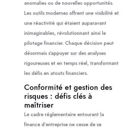
anomalies ou de nouvelles opportunités.
Les outils modernes offrent une visibilité et
une réactivité qui étaient auparavant
inimaginables, révolutionnant ainsi le
pilotage financier. Chaque décision peut
désormais s’appuyer sur des analyses
rigoureuses et en temps réel, transformant
les défis en atouts financiers.
Conformité et gestion des
risques : défis clés à
maîtriser
Le cadre réglementaire entourant la
finance d’entreprise ne cesse de se