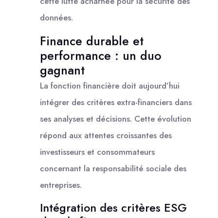
cette lutte acharnée pour la sécurité des
données.
Finance durable et
performance : un duo
gagnant
La fonction financière doit aujourd’hui
intégrer des critères extra-financiers dans
ses analyses et décisions. Cette évolution
répond aux attentes croissantes des
investisseurs et consommateurs
concernant la responsabilité sociale des
entreprises.
Intégration des critères ESG