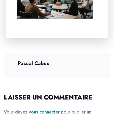
Pascal Cabus
LAISSER UN COMMENTAIRE
Vous devez
vous connecter
pour publier un