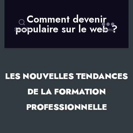
Comment devenir
populaire sur le web ?
Search
Menu
LES NOUVELLES TENDANCES
DE LA FORMATION
PROFESSIONNELLE