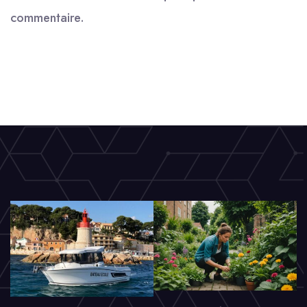
commentaire.