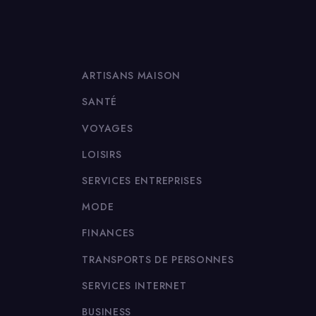
ARTISANS MAISON
SANTÉ
VOYAGES
LOISIRS
SERVICES ENTREPRISES
MODE
FINANCES
TRANSPORTS DE PERSONNES
SERVICES INTERNET
BUSINESS