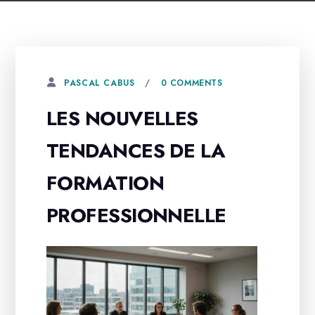
0 COMMENTS
PASCAL CABUS
LES NOUVELLES
TENDANCES DE LA
FORMATION
PROFESSIONNELLE