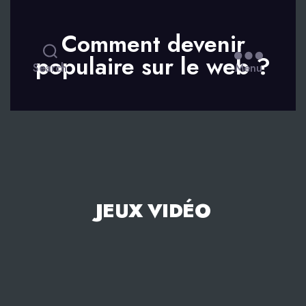
Comment devenir
populaire sur le web ?
Search
Menu
JEUX VIDÉO