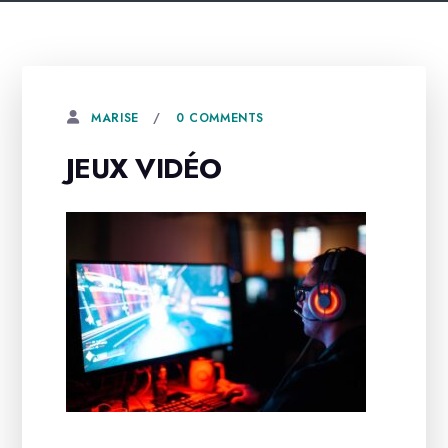
0 COMMENTS
MARISE
JEUX VIDÉO