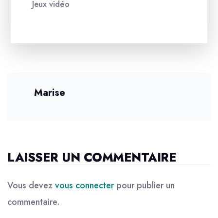
Jeux vidéo
Marise
LAISSER UN COMMENTAIRE
Vous devez
vous connecter
pour publier un
commentaire.