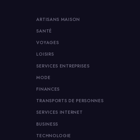
ARTISANS MAISON
SANTÉ
VOYAGES
LOISIRS
SERVICES ENTREPRISES
MODE
FINANCES
TRANSPORTS DE PERSONNES
SERVICES INTERNET
BUSINESS
TECHNOLOGIE