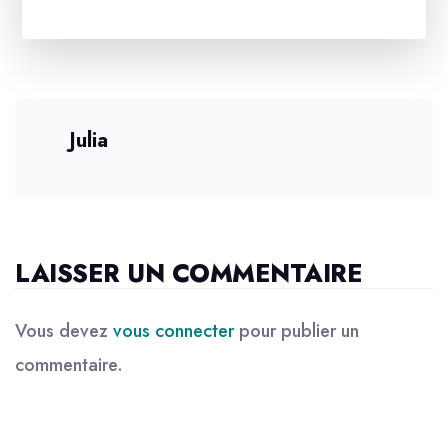
Julia
LAISSER UN COMMENTAIRE
Vous devez
vous connecter
pour publier un
commentaire.