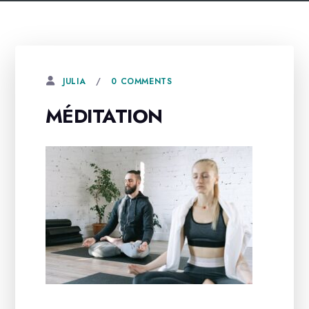
0 COMMENTS
JULIA
MÉDITATION