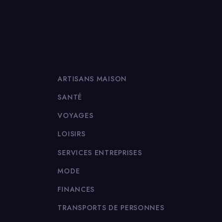
ARTISANS MAISON
SANTÉ
VOYAGES
LOISIRS
SERVICES ENTREPRISES
MODE
FINANCES
TRANSPORTS DE PERSONNES