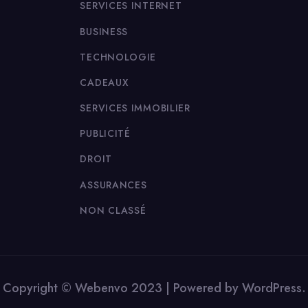
SERVICES INTERNET
BUSINESS
TECHNOLOGIE
CADEAUX
SERVICES IMMOBILIER
PUBLICITÉ
DROIT
ASSURANCES
NON CLASSÉ
Copyright © Webenvo 2023 | Powered by WordPress.