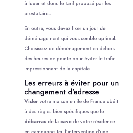
à louer et donc le tarif proposé par les
prestataires.
En outre, vous devez fixer un jour de
déménagement qui vous semble optimal.
Choisissez de déménagement en dehors
des heures de pointe pour éviter le trafic
impressionnant de la capitale.
Les erreurs à éviter pour un
changement d’adresse
Vider
votre maison en ile de France obéit
à des règles bien spécifiques que le
débarras
de la
cave
de votre résidence
en campagne. Ici, l’intervention d’une