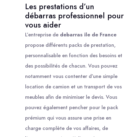
Les prestations d’un
débarras professionnel pour
vous aider
L’entreprise de
debarras ile de France
propose différents packs de prestation,
personnalisable en fonction des besoins et
des possibilités de chacun. Vous pouvez
notamment vous contenter d’une simple
location de camion et un transport de vos
meubles afin de minimiser le devis. Vous
pouvez également pencher pour le pack
prémium qui vous assure une prise en
charge complète de vos affaires, de