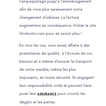
l’empaquetage jusqu’à l’emménagement
afin de vivre plus sereinement votre
changement d’adresse. La facture
augmentera en conséquence. Visiter le site
Grokosto.com pour en savoir plus !
En tous les cas, vous aurez affaire à des
prestataires de qualité, à l’écoute de vos
besoins et à même d’assurer le transport
de votre meuble, même les plus
imposants, en toute sécurité. Ils engagent
leur responsabilité civile et peuvent faire
jouer leur
pour couvrir les
ASSURANCE
dégâts et les pertes.