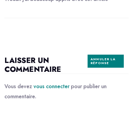
LAISSER UN
ANNULER LA
RÉPONSE
COMMENTAIRE
Vous devez
vous connecter
pour publier un
commentaire.