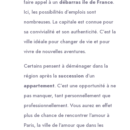
faire appel à un
débarras ile de France
.
Ici, les possibilités d’emplois sont
nombreuses. La capitale est connue pour
sa convivialité et son authenticité. C’est la
ville idéale pour changer de vie et pour
vivre de nouvelles aventures.
Certains pensent à déménager dans la
région après la
succession
d’un
appartement
. C’est une opportunité à ne
pas manquer, tant personnellement que
professionnellement. Vous aurez en effet
plus de chance de rencontrer l’amour à
Paris, la ville de l’amour que dans les