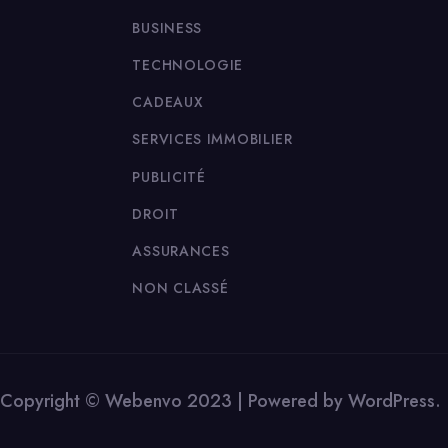
BUSINESS
TECHNOLOGIE
CADEAUX
SERVICES IMMOBILIER
PUBLICITÉ
DROIT
ASSURANCES
NON CLASSÉ
Copyright © Webenvo 2023 | Powered by WordPress.