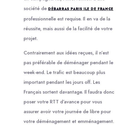
société de
DÉBARRAS PARIS ILE DE FRANCE
professionnelle est requise. Il en va de la
réussite, mais aussi de la facilité de votre
projet.
Contrairement aux idées reçues, il n’est
pas préférable de déménager pendant le
week-end. Le trafic est beaucoup plus
important pendant les jours off. Les
Français sortent davantage. Il faudra donc
poser votre RTT d’avance pour vous
assurer avoir votre journée de libre pour
votre déménagement et emménagement.