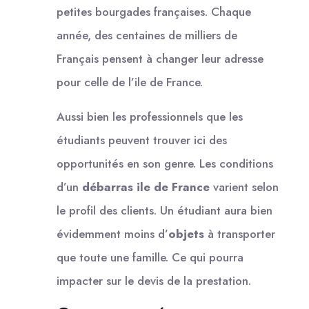
petites bourgades françaises. Chaque
année, des centaines de milliers de
Français pensent à changer leur adresse
pour celle de l’ile de France.
Aussi bien les professionnels que les
étudiants peuvent trouver ici des
opportunités en son genre. Les conditions
d’un
débarras ile de France
varient selon
le profil des clients. Un étudiant aura bien
évidemment moins d’
objets
à transporter
que toute une famille. Ce qui pourra
impacter sur le devis de la prestation.