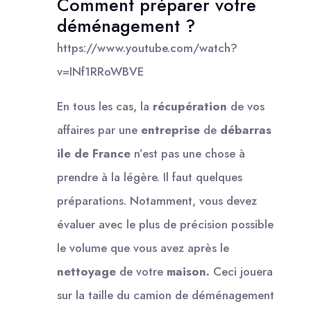
Comment préparer votre
déménagement ?
https://www.youtube.com/watch?
v=INf1RRoWBVE
En tous les cas, la
récupération
de vos
affaires par une
entreprise
de
débarras
ile de France
n’est pas une chose à
prendre à la légère. Il faut quelques
préparations. Notamment, vous devez
évaluer avec le plus de précision possible
le volume que vous avez après le
nettoyage
de votre
maison.
Ceci jouera
sur la taille du camion de déménagement