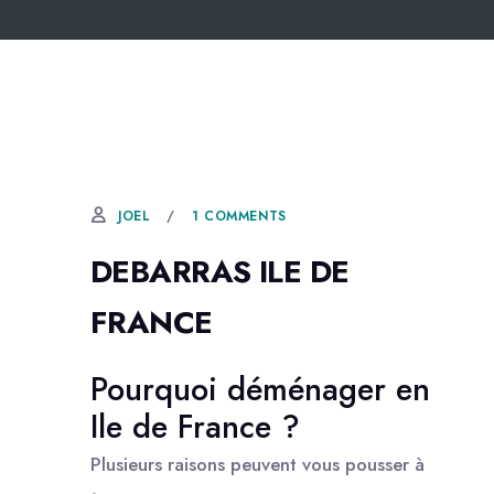
1 COMMENTS
JOEL
DEBARRAS ILE DE
FRANCE
Pourquoi déménager en
Ile de France ?
Plusieurs raisons peuvent vous pousser à