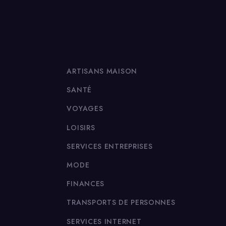
ARTISANS MAISON
SANTÉ
VOYAGES
LOISIRS
SERVICES ENTREPRISES
MODE
FINANCES
TRANSPORTS DE PERSONNES
SERVICES INTERNET