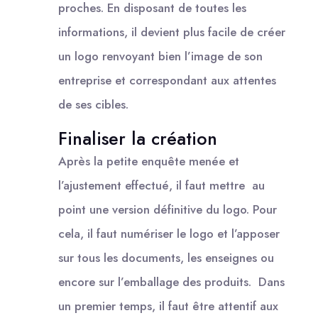
proches. En disposant de toutes les
informations, il devient plus facile de créer
un logo renvoyant bien l’image de son
entreprise et correspondant aux attentes
de ses cibles.
Finaliser la création
Après la petite enquête menée et
l’ajustement effectué, il faut mettre au
point une version définitive du logo. Pour
cela, il faut numériser le logo et l’apposer
sur tous les documents, les enseignes ou
encore sur l’emballage des produits. Dans
un premier temps, il faut être attentif aux