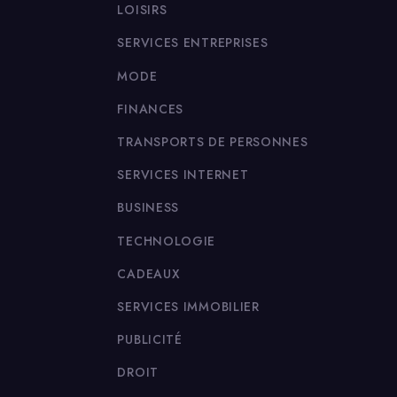
LOISIRS
SERVICES ENTREPRISES
MODE
FINANCES
TRANSPORTS DE PERSONNES
SERVICES INTERNET
BUSINESS
TECHNOLOGIE
CADEAUX
SERVICES IMMOBILIER
PUBLICITÉ
DROIT