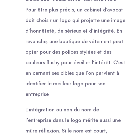
Pour être plus précis, un cabinet d’avocat
doit choisir un logo qui projette une image
d’honnêteté, de sérieux et d’intégrité. En
revanche, une boutique de vêtement peut
opter pour des polices stylées et des
couleurs flashy pour éveiller l’intérêt. C’est
en cernant ses cibles que l’on parvient à
identifier le meilleur logo pour son
entreprise.
L’intégration ou non du nom de
l’entreprise dans le logo mérite aussi une
mûre réflexion. Si le nom est court,