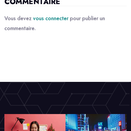
COMMENTAIRE
Vous devez
vous connecter
pour publier un
commentaire.