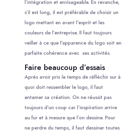
l’intégration et envisageable. En revanche,
s’il est long, il est préférable de choisir un
logo mettant en avant l’esprit et les
couleurs de l’entreprise. Il faut toujours
veiller à ce que l’apparence du logo soit en
parfaite cohérence avec ses activités.
Faire beaucoup d’essais
Après avoir pris le temps de réfléchir sur à
quoi doit ressembler le logo, il faut
entamer sa création. On ne réussit pas
toujours d’un coup car l’inspiration arrive
au fur et à mesure que l’on dessine. Pour
ne perdre du temps, il faut dessiner toutes