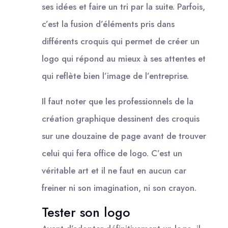
ses idées et faire un tri par la suite. Parfois,
c’est la fusion d’éléments pris dans
différents croquis qui permet de créer un
logo qui répond au mieux à ses attentes et
qui reflète bien l’image de l’entreprise.
Il faut noter que les professionnels de la
création graphique dessinent des croquis
sur une douzaine de page avant de trouver
celui qui fera office de logo. C’est un
véritable art et il ne faut en aucun car
freiner ni son imagination, ni son crayon.
Tester son logo