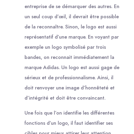
entreprise de se démarquer des autres. En
un seul coup d’œil, il devrait être possible
de la reconnaître. Sinon, le logo est aussi
représentatif d’une marque. En voyant par
exemple un logo symbolisé par trois
bandes, on reconnait immédiatement la
marque Adidas. Un logo est aussi gage de
sérieux et de professionnalisme. Ainsi, il
doit renvoyer une image d’honnêteté et
d’intégrité et doit être convaincant.
Une fois que l’on identifie les différentes
fonctions d’un logo, il faut identifier ses
cibles pour mieux attirer leur attention.