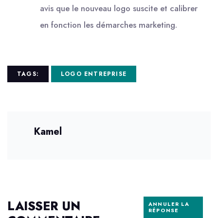
avis que le nouveau logo suscite et calibrer
en fonction les démarches marketing.
TAGS:
LOGO ENTREPRISE
Kamel
LAISSER UN
ANNULER LA
RÉPONSE