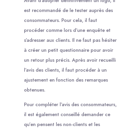
Avant d’adopter définitivement un logo, il
est recommandé de le tester auprès des
consommateurs. Pour cela, il faut
procéder comme lors d’une enquête et
s’adresser aux clients. Il ne faut pas hésiter
à créer un petit questionnaire pour avoir
un retour plus précis. Après avoir recueilli
l’avis des clients, il faut procéder à un
ajustement en fonction des remarques
obtenues.
Pour compléter l’avis des consommateurs,
il est également conseillé demander ce
qu’en pensent les non-clients et les