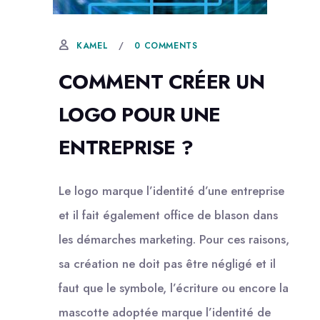
21 JANVIER, 2019
0 COMMENTS
KAMEL
COMMENT CRÉER UN
LOGO POUR UNE
ENTREPRISE ?
Le logo marque l’identité d’une entreprise
et il fait également office de blason dans
les démarches marketing. Pour ces raisons,
sa création ne doit pas être négligé et il
faut que le symbole, l’écriture ou encore la
mascotte adoptée marque l’identité de