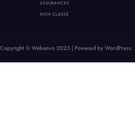
ASSURANCES
NON CLASSÉ
Copyright © Webenvo 2023 | Powered by WordPress.