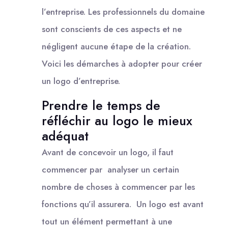
l’entreprise. Les professionnels du domaine
sont conscients de ces aspects et ne
négligent aucune étape de la création.
Voici les démarches à adopter pour créer
un logo d’entreprise.
Prendre le temps de
réfléchir au logo le mieux
adéquat
Avant de concevoir un logo, il faut
commencer par analyser un certain
nombre de choses à commencer par les
fonctions qu’il assurera. Un logo est avant
tout un élément permettant à une