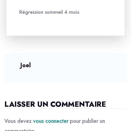
Régression sommeil 4 mois
Joel
LAISSER UN COMMENTAIRE
Vous devez
vous connecter
pour publier un