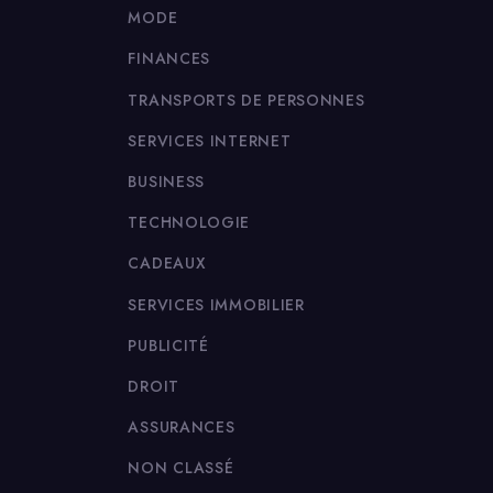
MODE
FINANCES
TRANSPORTS DE PERSONNES
SERVICES INTERNET
BUSINESS
TECHNOLOGIE
CADEAUX
SERVICES IMMOBILIER
PUBLICITÉ
DROIT
ASSURANCES
NON CLASSÉ