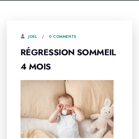
0 COMMENTS
JOEL
RÉGRESSION SOMMEIL
4 MOIS