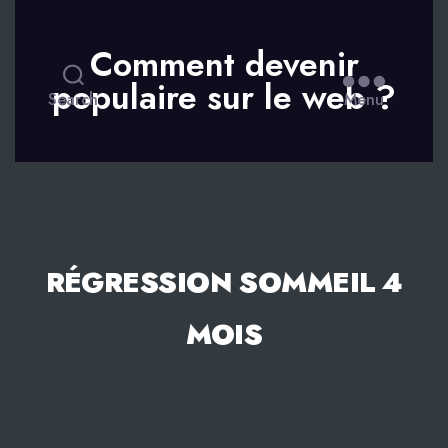
Comment devenir
populaire sur le web ?
Search
Menu
RÉGRESSION SOMMEIL 4
MOIS