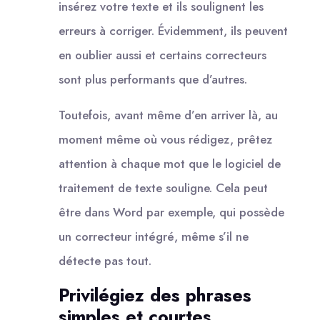
insérez votre texte et ils soulignent les
erreurs à corriger. Évidemment, ils peuvent
en oublier aussi et certains correcteurs
sont plus performants que d’autres.
Toutefois, avant même d’en arriver là, au
moment même où vous rédigez, prêtez
attention à chaque mot que le logiciel de
traitement de texte souligne. Cela peut
être dans Word par exemple, qui possède
un correcteur intégré, même s’il ne
détecte pas tout.
Privilégiez des phrases
simples et courtes