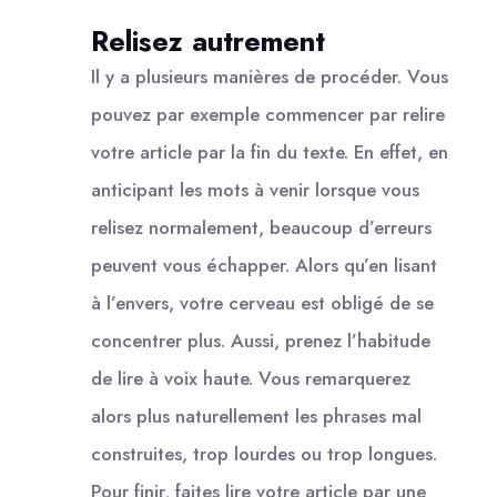
Relisez autrement
Il y a plusieurs manières de procéder. Vous
pouvez par exemple commencer par relire
votre article par la fin du texte. En effet, en
anticipant les mots à venir lorsque vous
relisez normalement, beaucoup d’erreurs
peuvent vous échapper. Alors qu’en lisant
à l’envers, votre cerveau est obligé de se
concentrer plus. Aussi, prenez l’habitude
de lire à voix haute. Vous remarquerez
alors plus naturellement les phrases mal
construites, trop lourdes ou trop longues.
Pour finir, faites lire votre article par une