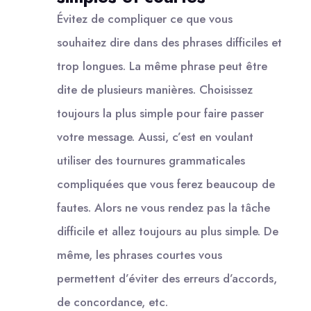
Évitez de compliquer ce que vous
souhaitez dire dans des phrases difficiles et
trop longues. La même phrase peut être
dite de plusieurs manières. Choisissez
toujours la plus simple pour faire passer
votre message. Aussi, c’est en voulant
utiliser des tournures grammaticales
compliquées que vous ferez beaucoup de
fautes. Alors ne vous rendez pas la tâche
difficile et allez toujours au plus simple. De
même, les phrases courtes vous
permettent d’éviter des erreurs d’accords,
de concordance, etc.