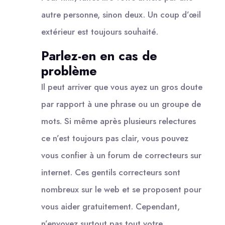
autre personne, sinon deux. Un coup d’œil
extérieur est toujours souhaité.
Parlez-en en cas de
problème
Il peut arriver que vous ayez un gros doute
par rapport à une phrase ou un groupe de
mots. Si même après plusieurs relectures
ce n’est toujours pas clair, vous pouvez
vous confier à un forum de correcteurs sur
internet. Ces gentils correcteurs sont
nombreux sur le web et se proposent pour
vous aider gratuitement. Cependant,
n’envoyez surtout pas tout votre