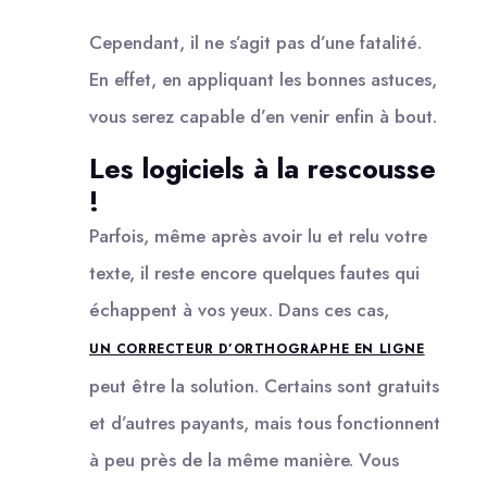
Cependant, il ne s’agit pas d’une fatalité.
En effet, en appliquant les bonnes astuces,
vous serez capable d’en venir enfin à bout.
Les logiciels à la rescousse
!
Parfois, même après avoir lu et relu votre
texte, il reste encore quelques fautes qui
échappent à vos yeux. Dans ces cas,
UN CORRECTEUR D’ORTHOGRAPHE EN LIGNE
peut être la solution. Certains sont gratuits
et d’autres payants, mais tous fonctionnent
à peu près de la même manière. Vous