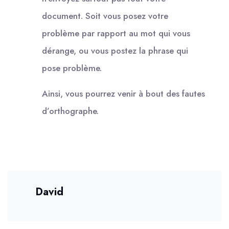
document. Soit vous posez votre
problème par rapport au mot qui vous
dérange, ou vous postez la phrase qui
pose problème.
Ainsi, vous pourrez venir à bout des fautes
d’orthographe.
David