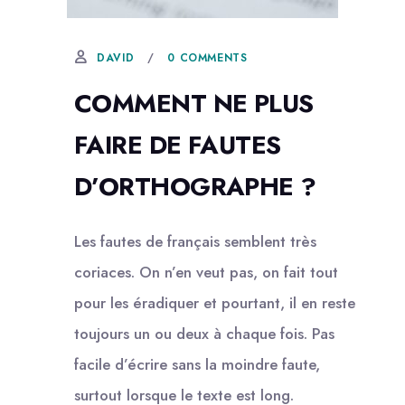
7 DÉCEMBRE, 2022
0 COMMENTS
DAVID
COMMENT NE PLUS
FAIRE DE FAUTES
D’ORTHOGRAPHE ?
Les fautes de français semblent très
coriaces. On n’en veut pas, on fait tout
pour les éradiquer et pourtant, il en reste
toujours un ou deux à chaque fois. Pas
facile d’écrire sans la moindre faute,
surtout lorsque le texte est long.