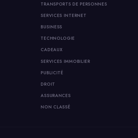
TRANSPORTS DE PERSONNES
SERVICES INTERNET
BUSINESS
TECHNOLOGIE
CADEAUX
SERVICES IMMOBILIER
PUBLICITÉ
DROIT
ASSURANCES
NON CLASSÉ