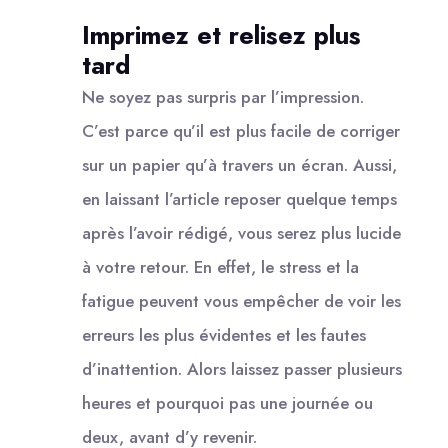
Imprimez et relisez plus
tard
Ne soyez pas surpris par l’impression.
C’est parce qu’il est plus facile de corriger
sur un papier qu’à travers un écran. Aussi,
en laissant l’article reposer quelque temps
après l’avoir rédigé, vous serez plus lucide
à votre retour. En effet, le stress et la
fatigue peuvent vous empêcher de voir les
erreurs les plus évidentes et les fautes
d’inattention. Alors laissez passer plusieurs
heures et pourquoi pas une journée ou
deux, avant d’y revenir.