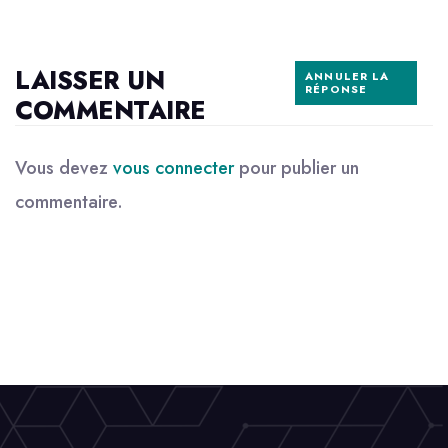
LAISSER UN
ANNULER LA
RÉPONSE
COMMENTAIRE
Vous devez
vous connecter
pour publier un
commentaire.