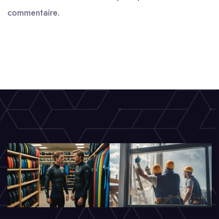
commentaire.