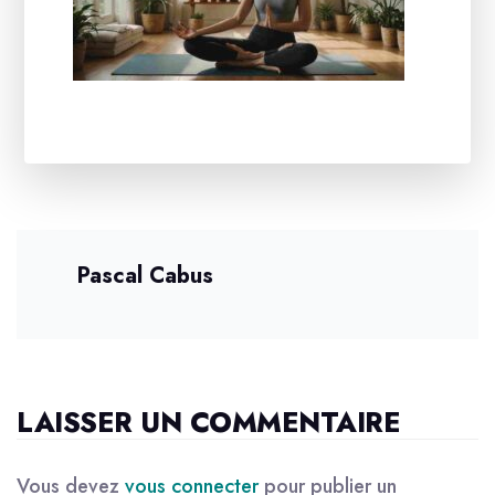
Pascal Cabus
LAISSER UN COMMENTAIRE
Vous devez
vous connecter
pour publier un