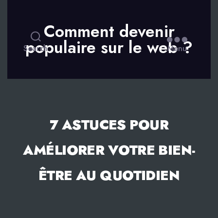
Comment devenir
populaire sur le web ?
Search
Menu
7 ASTUCES POUR
AMÉLIORER VOTRE BIEN-
ÊTRE AU QUOTIDIEN