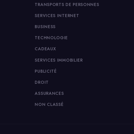
TRANSPORTS DE PERSONNES
SERVICES INTERNET
BUSINESS
TECHNOLOGIE
CADEAUX
SERVICES IMMOBILIER
PUBLICITÉ
DROIT
ASSURANCES
NON CLASSÉ