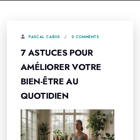
0 COMMENTS
PASCAL CABUS
7 ASTUCES POUR
AMÉLIORER VOTRE
BIEN-ÊTRE AU
QUOTIDIEN