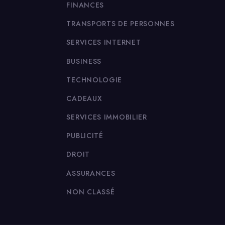
FINANCES
TRANSPORTS DE PERSONNES
SERVICES INTERNET
BUSINESS
TECHNOLOGIE
CADEAUX
SERVICES IMMOBILIER
PUBLICITÉ
DROIT
ASSURANCES
NON CLASSÉ