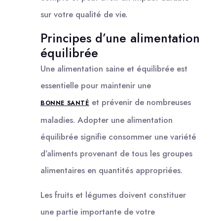
sur votre qualité de vie.
Principes d’une alimentation
équilibrée
Une alimentation saine et équilibrée est
essentielle pour maintenir une
et prévenir de nombreuses
BONNE SANTÉ
maladies. Adopter une alimentation
équilibrée signifie consommer une variété
d’aliments provenant de tous les groupes
alimentaires en quantités appropriées.
Les fruits et légumes doivent constituer
une partie importante de votre