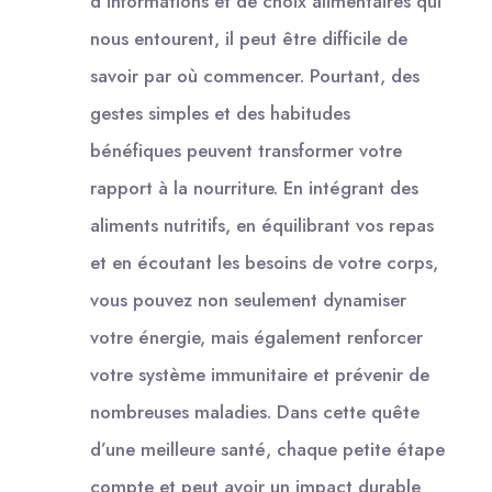
d’informations et de choix alimentaires qui
nous entourent, il peut être difficile de
savoir par où commencer. Pourtant, des
gestes simples et des habitudes
bénéfiques peuvent transformer votre
rapport à la nourriture. En intégrant des
aliments nutritifs, en équilibrant vos repas
et en écoutant les besoins de votre corps,
vous pouvez non seulement dynamiser
votre énergie, mais également renforcer
votre système immunitaire et prévenir de
nombreuses maladies. Dans cette quête
d’une meilleure santé, chaque petite étape
compte et peut avoir un impact durable