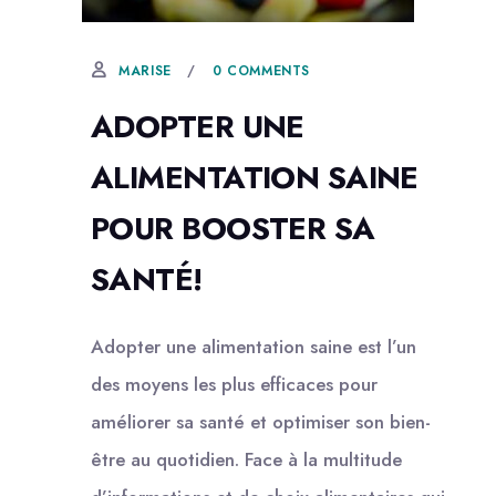
22 AOÛT, 2024
0 COMMENTS
MARISE
ADOPTER UNE
ALIMENTATION SAINE
POUR BOOSTER SA
SANTÉ!
Adopter une alimentation saine est l’un
des moyens les plus efficaces pour
améliorer sa santé et optimiser son bien-
être au quotidien. Face à la multitude