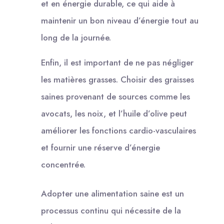
et en énergie durable, ce qui aide à
maintenir un bon niveau d’énergie tout au
long de la journée.
Enfin, il est important de ne pas négliger
les matières grasses. Choisir des graisses
saines provenant de sources comme les
avocats, les noix, et l’huile d’olive peut
améliorer les fonctions cardio-vasculaires
et fournir une réserve d’énergie
concentrée.
Adopter une alimentation saine est un
processus continu qui nécessite de la