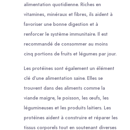
alimentation quotidienne. Riches en
vitamines, minéraux et fibres, ils aident à
favoriser une bonne digestion et à
renforcer le système immunitaire. Il est
recommandé de consommer au moins
cinq portions de fruits et légumes par jour.
Les protéines sont également un élément
clé d’une alimentation saine. Elles se
trouvent dans des aliments comme la
viande maigre, le poisson, les œufs, les
légumineuses et les produits laitiers. Les
protéines aident à construire et réparer les
tissus corporels tout en soutenant diverses