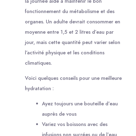
la journée aide à maintenir le bon
fonctionnement du métabolisme et des
organes. Un adulte devrait consommer en
moyenne entre 1,5 et 2 litres d’eau par
jour, mais cette quantité peut varier selon
l’activité physique et les conditions
climatiques.
Voici quelques conseils pour une meilleure
hydratation :
Ayez toujours une bouteille d’eau
auprès de vous
Variez vos boissons avec des
infusions non sucrées ou de l’eau