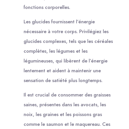
fonctions corporelles.
Les glucides fournissent l’énergie
nécessaire à votre corps. Privilégiez les
glucides complexes, tels que les céréales
complètes, les légumes et les
légumineuses, qui libèrent de l’énergie
lentement et aident à maintenir une
sensation de satiété plus longtemps.
Il est crucial de consommer des graisses
saines, présentes dans les avocats, les
noix, les graines et les poissons gras
comme le saumon et le maquereau. Ces