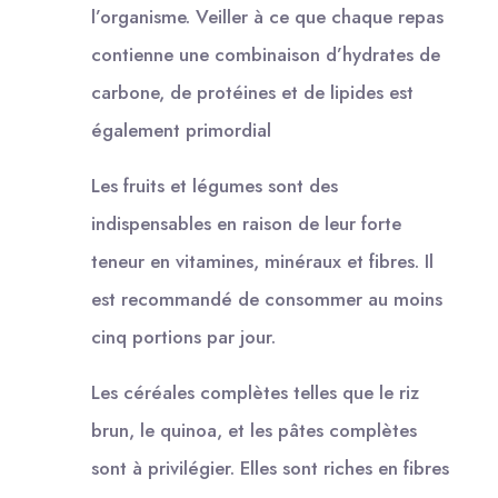
l’organisme. Veiller à ce que chaque repas
contienne une combinaison d’hydrates de
carbone, de protéines et de lipides est
également primordial
Les fruits et légumes sont des
indispensables en raison de leur forte
teneur en vitamines, minéraux et fibres. Il
est recommandé de consommer au moins
cinq portions par jour.
Les céréales complètes telles que le riz
brun, le quinoa, et les pâtes complètes
sont à privilégier. Elles sont riches en fibres