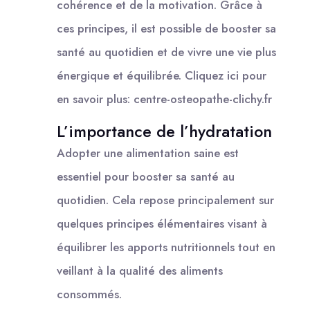
cohérence et de la motivation. Grâce à
ces principes, il est possible de booster sa
santé au quotidien et de vivre une vie plus
énergique et équilibrée. Cliquez ici pour
en savoir plus: centre-osteopathe-clichy.fr
L’importance de l’hydratation
Adopter une alimentation saine est
essentiel pour booster sa santé au
quotidien. Cela repose principalement sur
quelques principes élémentaires visant à
équilibrer les apports nutritionnels tout en
veillant à la qualité des aliments
consommés.