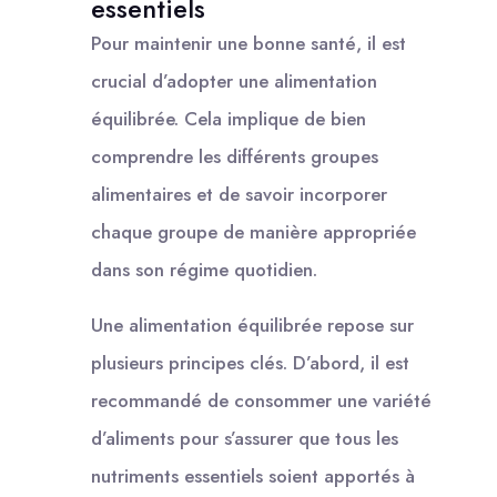
essentiels
Pour maintenir une bonne santé, il est
crucial d’adopter une alimentation
équilibrée. Cela implique de bien
comprendre les différents groupes
alimentaires et de savoir incorporer
chaque groupe de manière appropriée
dans son régime quotidien.
Une alimentation équilibrée repose sur
plusieurs principes clés. D’abord, il est
recommandé de consommer une variété
d’aliments pour s’assurer que tous les
nutriments essentiels soient apportés à