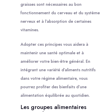
graisses sont nécessaires au bon
fonctionnement du cerveau et du système
nerveux et à l’absorption de certaines
vitamines.
Adopter ces principes vous aidera à
maintenir une santé optimale et à
améliorer votre bien-être général. En
intégrant une variété d’aliments nutritifs
dans votre régime alimentaire, vous
pourrez profiter des bienfaits d’une
alimentation équilibrée au quotidien.
Les groupes alimentaires