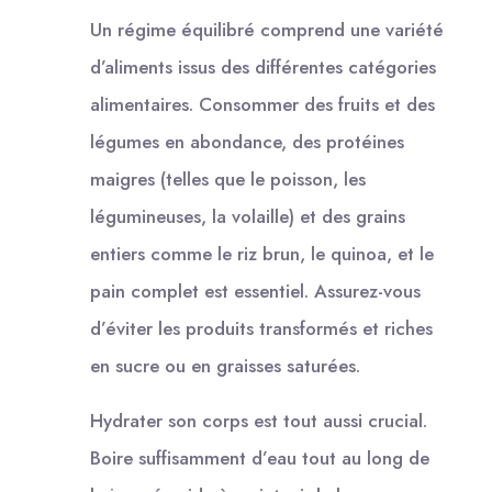
Un régime équilibré comprend une variété
d’aliments issus des différentes catégories
alimentaires. Consommer des fruits et des
légumes en abondance, des protéines
maigres (telles que le poisson, les
légumineuses, la volaille) et des grains
entiers comme le riz brun, le quinoa, et le
pain complet est essentiel. Assurez-vous
d’éviter les produits transformés et riches
en sucre ou en graisses saturées.
Hydrater son corps est tout aussi crucial.
Boire suffisamment d’eau tout au long de