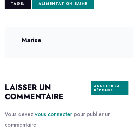
TAGS:
ALIMENTATION SAINE
Marise
LAISSER UN
ANNULER LA
RÉPONSE
COMMENTAIRE
Vous devez
vous connecter
pour publier un
commentaire.