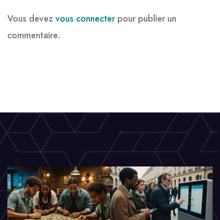
Vous devez
vous connecter
pour publier un
commentaire.