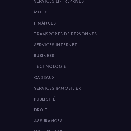
SERVICES ENTREPRISES
MODE
FINANCES
TRANSPORTS DE PERSONNES
SERVICES INTERNET
BUSINESS
TECHNOLOGIE
CADEAUX
SERVICES IMMOBILIER
PUBLICITÉ
DROIT
ASSURANCES