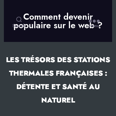
Comment devenir
populaire sur le web ?
Search
Menu
LES TRÉSORS DES STATIONS
THERMALES FRANÇAISES :
DÉTENTE ET SANTÉ AU
NATUREL