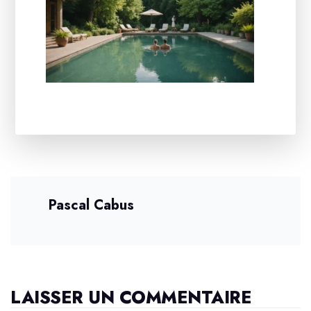
Pascal Cabus
LAISSER UN COMMENTAIRE