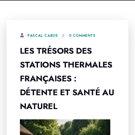
0 COMMENTS
PASCAL CABUS
LES TRÉSORS DES
STATIONS THERMALES
FRANÇAISES :
DÉTENTE ET SANTÉ AU
NATUREL