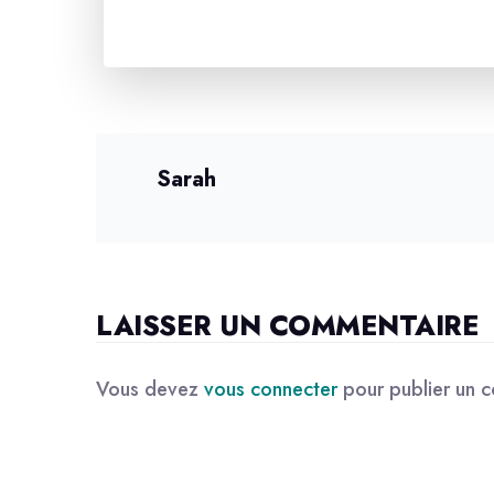
Sarah
LAISSER UN COMMENTAIRE
Vous devez
vous connecter
pour publier un 