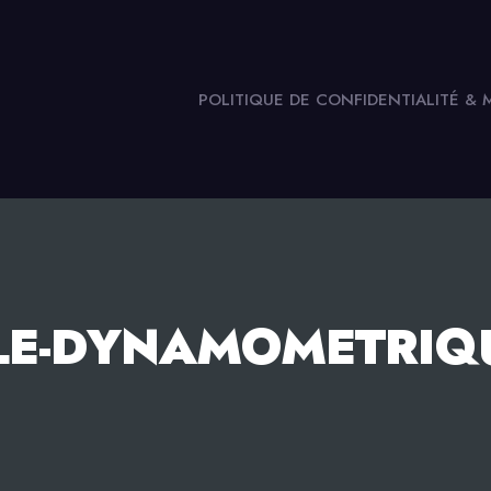
POLITIQUE DE CONFIDENTIALITÉ &
LE-DYNAMOMETRIQ