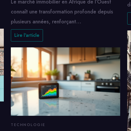
Le marché immobilier en Afrique de l’Ouest
d
connaît une transformation profonde depuis
plusieurs années, renforçant…
Lire l'article
TECHNOLOGIE