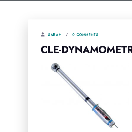
0 COMMENTS
SARAH
CLE-DYNAMOMETR