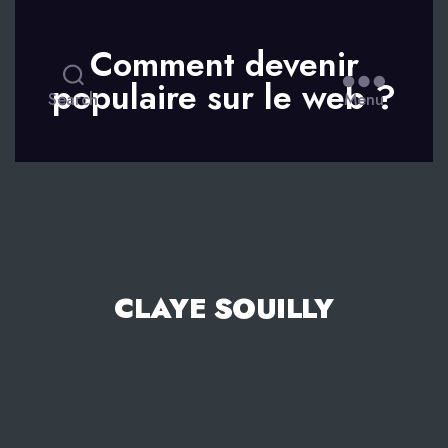
Comment devenir
populaire sur le web ?
Search
Menu
CLAYE SOUILLY