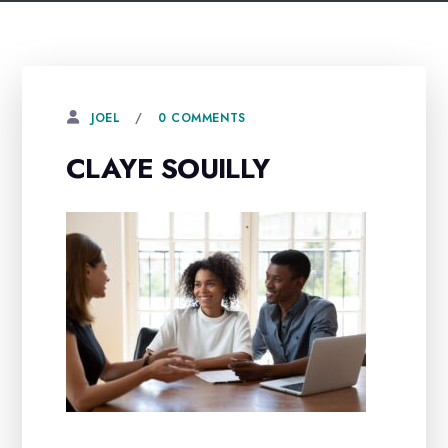
0 COMMENTS
JOEL
CLAYE SOUILLY