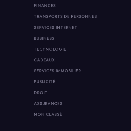
FINANCES
TRANSPORTS DE PERSONNES
SERVICES INTERNET
BUSINESS
TECHNOLOGIE
CADEAUX
SERVICES IMMOBILIER
PUBLICITÉ
DROIT
ASSURANCES
NON CLASSÉ