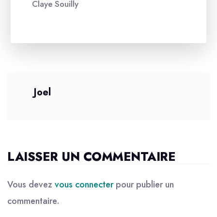
Claye Souilly
Joel
LAISSER UN COMMENTAIRE
Vous devez
vous connecter
pour publier un
commentaire.