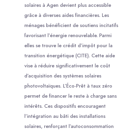
solaires à Agen devient plus accessible
grâce à diverses aides financières. Les
ménages bénéficient de soutiens incitatifs
favorisant l’énergie renouvelable. Parmi
elles se trouve le crédit d’impôt pour la
transition énergétique (CITE). Cette aide
vise à réduire significativement le coût
d’acquisition des systèmes solaires
photovoltaïques. L’Éco-Prêt à taux zéro
permet de financer le reste à charge sans
intérêts. Ces dispositifs encouragent
l’intégration au bâti des installations
solaires, renforçant l’autoconsommation