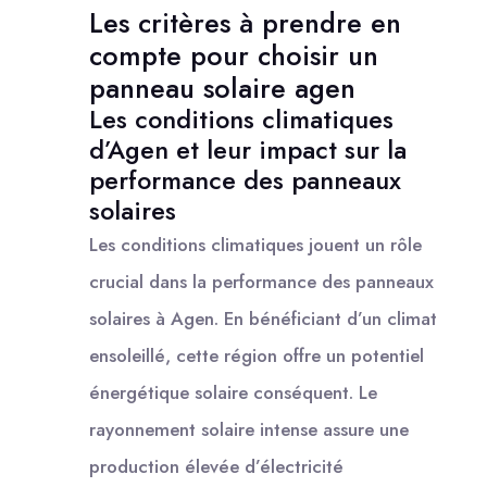
Les critères à prendre en
compte pour choisir un
panneau solaire agen
Les conditions climatiques
d’Agen et leur impact sur la
performance des panneaux
solaires
Les conditions climatiques jouent un rôle
crucial dans la performance des panneaux
solaires à Agen. En bénéficiant d’un climat
ensoleillé, cette région offre un potentiel
énergétique solaire conséquent. Le
rayonnement solaire intense assure une
production élevée d’électricité