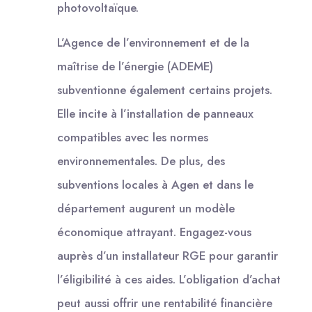
photovoltaïque.
L’Agence de l’environnement et de la
maîtrise de l’énergie (ADEME)
subventionne également certains projets.
Elle incite à l’installation de panneaux
compatibles avec les normes
environnementales. De plus, des
subventions locales à Agen et dans le
département augurent un modèle
économique attrayant. Engagez-vous
auprès d’un installateur RGE pour garantir
l’éligibilité à ces aides. L’obligation d’achat
peut aussi offrir une rentabilité financière