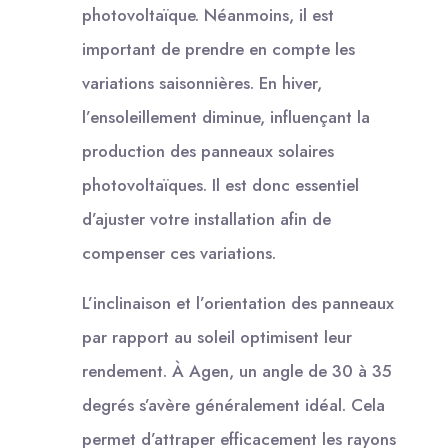
photovoltaïque. Néanmoins, il est
important de prendre en compte les
variations saisonnières. En hiver,
l’ensoleillement diminue, influençant la
production des panneaux solaires
photovoltaïques. Il est donc essentiel
d’ajuster votre installation afin de
compenser ces variations.
L’inclinaison et l’orientation des panneaux
par rapport au soleil optimisent leur
rendement. À Agen, un angle de 30 à 35
degrés s’avère généralement idéal. Cela
permet d’attraper efficacement les rayons