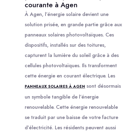
courante à Agen
À Agen, l’énergie solaire devient une
solution prisée, en grande partie grâce aux
panneaux solaires photovoltaïques. Ces
dispositifs, installés sur des toitures,
capturent la lumière du soleil grâce à des
cellules photovoltaïques. Ils transforment
cette énergie en courant électrique. Les
sont désormais
PANNEAUX SOLAIRES À AGEN
un symbole tangible de l’énergie
renouvelable. Cette énergie renouvelable
se traduit par une baisse de votre facture
d’électricité. Les résidents peuvent aussi