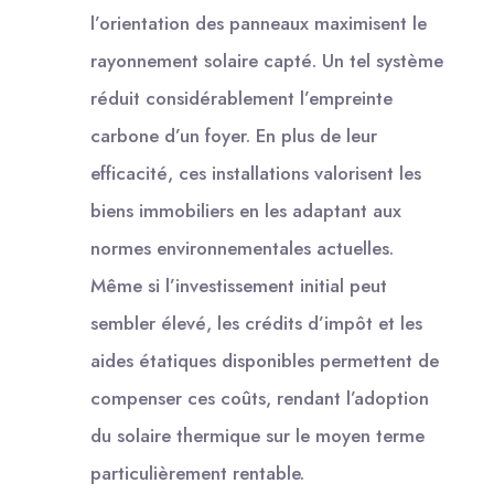
l’orientation des panneaux maximisent le
rayonnement solaire capté. Un tel système
réduit considérablement l’empreinte
carbone d’un foyer. En plus de leur
efficacité, ces installations valorisent les
biens immobiliers en les adaptant aux
normes environnementales actuelles.
Même si l’investissement initial peut
sembler élevé, les crédits d’impôt et les
aides étatiques disponibles permettent de
compenser ces coûts, rendant l’adoption
du solaire thermique sur le moyen terme
particulièrement rentable.