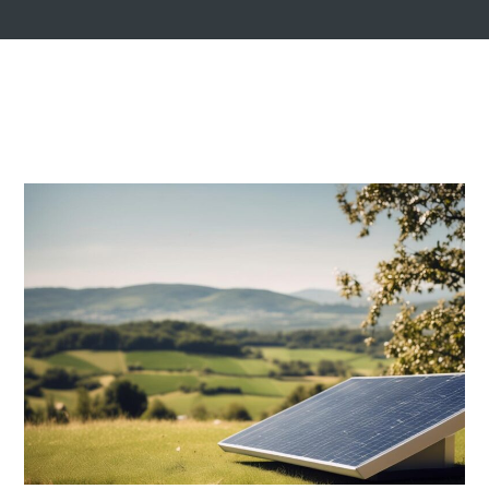
17 OCTOBRE, 2025