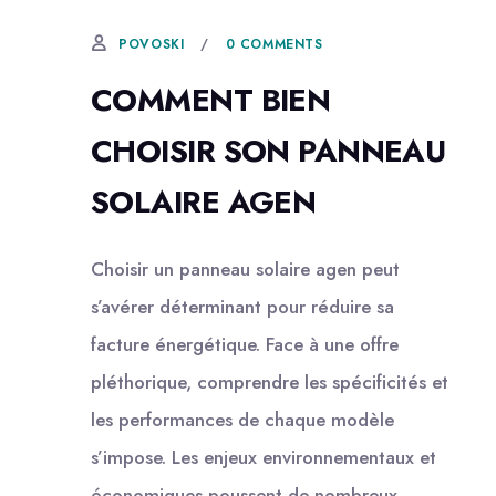
0 COMMENTS
POVOSKI
COMMENT BIEN
CHOISIR SON PANNEAU
SOLAIRE AGEN
Choisir un panneau solaire agen peut
s’avérer déterminant pour réduire sa
facture énergétique. Face à une offre
pléthorique, comprendre les spécificités et
les performances de chaque modèle
s’impose. Les enjeux environnementaux et
économiques poussent de nombreux