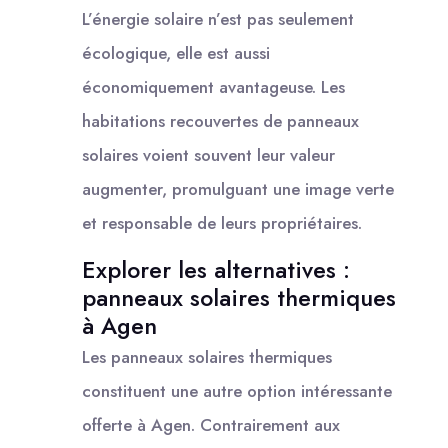
L’énergie solaire n’est pas seulement
écologique, elle est aussi
économiquement avantageuse. Les
habitations recouvertes de panneaux
solaires voient souvent leur valeur
augmenter, promulguant une image verte
et responsable de leurs propriétaires.
Explorer les alternatives :
panneaux solaires thermiques
à Agen
Les panneaux solaires thermiques
constituent une autre option intéressante
offerte à Agen. Contrairement aux