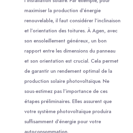
l’installation solaire. Par exemple, pour
maximiser la production d’énergie
renouvelable, il faut considérer l’inclinaison
et l’orientation des toitures. À Agen, avec
son ensoleillement généreux, un bon
rapport entre les dimensions du panneau
et son orientation est crucial. Cela permet
de garantir un rendement optimal de la
production solaire photovoltaïque. Ne
sous-estimez pas l’importance de ces
étapes préliminaires. Elles assurent que
votre système photovoltaïque produira
suffisamment d’énergie pour votre
autoconsommation.