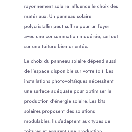
rayonnement solaire influence le choix des
matériaux. Un panneau solaire
polycristallin peut suffire pour un foyer
avec une consommation modérée, surtout
sur une toiture bien orientée.
Le choix du panneau solaire dépend aussi
de l’espace disponible sur votre toit. Les
installations photovoltaïques nécessitent
une surface adéquate pour optimiser la
production d’énergie solaire. Les kits
solaires proposent des solutions
modulables. Ils s’adaptent aux types de
toitures et assurent une production