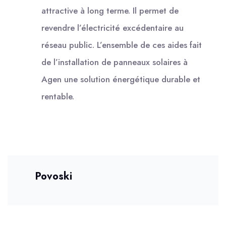
attractive à long terme. Il permet de
revendre l’électricité excédentaire au
réseau public. L’ensemble de ces aides fait
de l’installation de panneaux solaires à
Agen une solution énergétique durable et
rentable.
Povoski