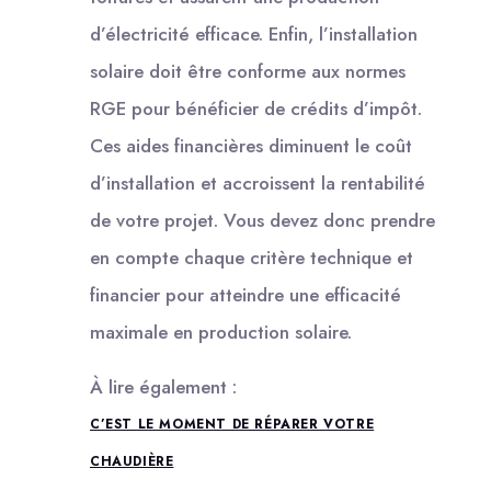
d’électricité efficace. Enfin, l’installation
solaire doit être conforme aux normes
RGE pour bénéficier de crédits d’impôt.
Ces aides financières diminuent le coût
d’installation et accroissent la rentabilité
de votre projet. Vous devez donc prendre
en compte chaque critère technique et
financier pour atteindre une efficacité
maximale en production solaire.
À lire également :
C’EST LE MOMENT DE RÉPARER VOTRE
CHAUDIÈRE