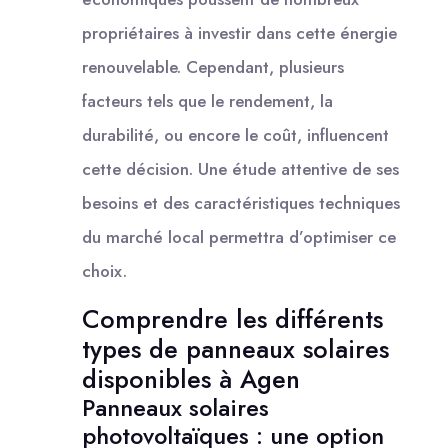
propriétaires à investir dans cette énergie
renouvelable. Cependant, plusieurs
facteurs tels que le rendement, la
durabilité, ou encore le coût, influencent
cette décision. Une étude attentive de ses
besoins et des caractéristiques techniques
du marché local permettra d’optimiser ce
choix.
Comprendre les différents
types de panneaux solaires
disponibles à Agen
Panneaux solaires
photovoltaïques : une option