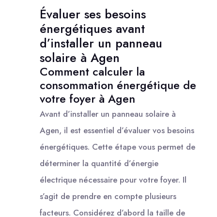
Évaluer ses besoins
énergétiques avant
d’installer un panneau
solaire à Agen
Comment calculer la
consommation énergétique de
votre foyer à Agen
Avant d’installer un panneau solaire à
Agen, il est essentiel d’évaluer vos besoins
énergétiques. Cette étape vous permet de
déterminer la quantité d’énergie
électrique nécessaire pour votre foyer. Il
s’agit de prendre en compte plusieurs
facteurs. Considérez d’abord la taille de