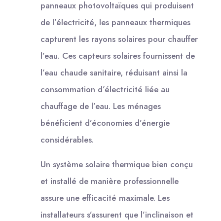
panneaux photovoltaïques qui produisent
de l’électricité, les panneaux thermiques
capturent les rayons solaires pour chauffer
l’eau. Ces capteurs solaires fournissent de
l’eau chaude sanitaire, réduisant ainsi la
consommation d’électricité liée au
chauffage de l’eau. Les ménages
bénéficient d’économies d’énergie
considérables.
Un système solaire thermique bien conçu
et installé de manière professionnelle
assure une efficacité maximale. Les
installateurs s’assurent que l’inclinaison et