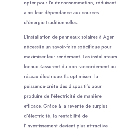
opter pour l’autoconsommation, réduisant
ainsi leur dépendance aux sources
d’énergie traditionnelles.
L’installation de panneaux solaires à Agen
nécessite un savoir-faire spécifique pour
maximiser leur rendement. Les installateurs
locaux s’assurent du bon raccordement au
réseau électrique. Ils optimisent la
puissance-crête des dispositifs pour
produire de l’électricité de manière
efficace. Grâce à la revente de surplus
d’électricité, la rentabilité de
l’investissement devient plus attractive.