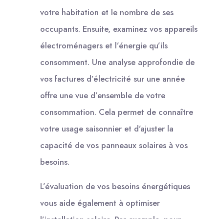
votre habitation et le nombre de ses
occupants. Ensuite, examinez vos appareils
électroménagers et l’énergie qu’ils
consomment. Une analyse approfondie de
vos factures d’électricité sur une année
offre une vue d’ensemble de votre
consommation. Cela permet de connaître
votre usage saisonnier et d’ajuster la
capacité de vos panneaux solaires à vos
besoins.
L’évaluation de vos besoins énergétiques
vous aide également à optimiser