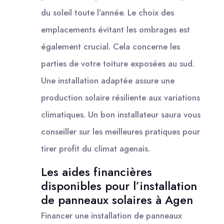
du soleil toute l’année. Le choix des
emplacements évitant les ombrages est
également crucial. Cela concerne les
parties de votre toiture exposées au sud.
Une installation adaptée assure une
production solaire résiliente aux variations
climatiques. Un bon installateur saura vous
conseiller sur les meilleures pratiques pour
tirer profit du climat agenais.
Les aides financières
disponibles pour l’installation
de panneaux solaires à Agen
Financer une installation de panneaux