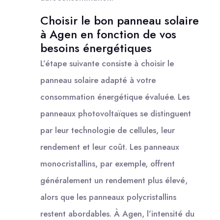
Choisir le bon panneau solaire
à Agen en fonction de vos
besoins énergétiques
L’étape suivante consiste à choisir le
panneau solaire adapté à votre
consommation énergétique évaluée. Les
panneaux photovoltaïques se distinguent
par leur technologie de cellules, leur
rendement et leur coût. Les panneaux
monocristallins, par exemple, offrent
généralement un rendement plus élevé,
alors que les panneaux polycristallins
restent abordables. À Agen, l’intensité du