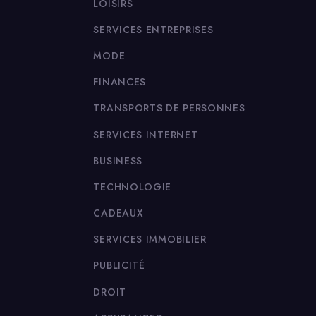
LOISIRS
SERVICES ENTREPRISES
MODE
FINANCES
TRANSPORTS DE PERSONNES
SERVICES INTERNET
BUSINESS
TECHNOLOGIE
CADEAUX
SERVICES IMMOBILIER
PUBLICITÉ
DROIT