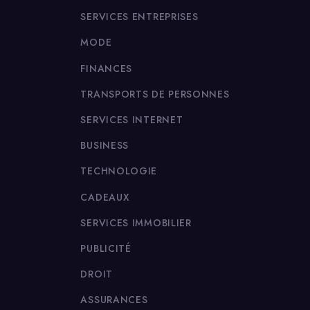
SERVICES ENTREPRISES
MODE
FINANCES
TRANSPORTS DE PERSONNES
SERVICES INTERNET
BUSINESS
TECHNOLOGIE
CADEAUX
SERVICES IMMOBILIER
PUBLICITÉ
DROIT
ASSURANCES