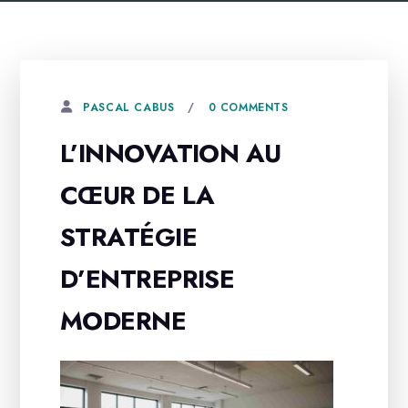
0 COMMENTS
PASCAL CABUS
L’INNOVATION AU
CŒUR DE LA
STRATÉGIE
D’ENTREPRISE
MODERNE