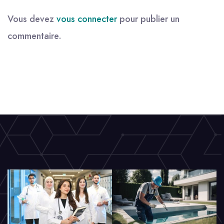
Vous devez
vous connecter
pour publier un
commentaire.