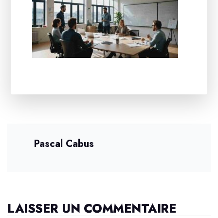
Pascal Cabus
LAISSER UN COMMENTAIRE