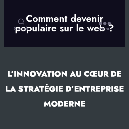
Comment devenir
populaire sur le web ?
Search
Menu
L’INNOVATION AU CŒUR DE
LA STRATÉGIE D’ENTREPRISE
MODERNE