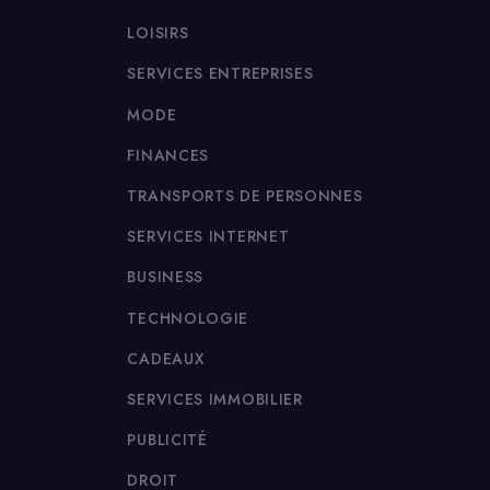
LOISIRS
SERVICES ENTREPRISES
MODE
FINANCES
TRANSPORTS DE PERSONNES
SERVICES INTERNET
BUSINESS
TECHNOLOGIE
CADEAUX
SERVICES IMMOBILIER
PUBLICITÉ
DROIT