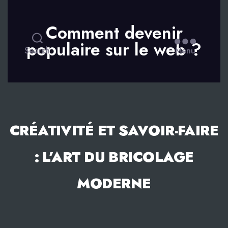
Comment devenir
populaire sur le web ?
Search
Menu
CRÉATIVITÉ ET SAVOIR-FAIRE
: L’ART DU BRICOLAGE
MODERNE