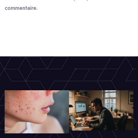
commentaire.