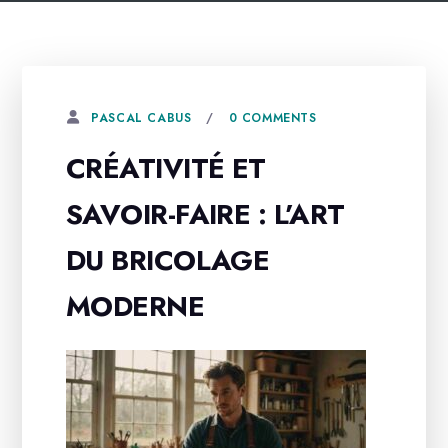
0 COMMENTS
PASCAL CABUS
CRÉATIVITÉ ET
SAVOIR-FAIRE : L’ART
DU BRICOLAGE
MODERNE