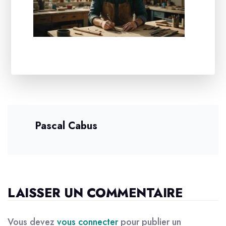
Pascal Cabus
LAISSER UN COMMENTAIRE
Vous devez
vous connecter
pour publier un