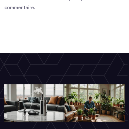
commentaire.