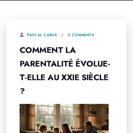
0 COMMENTS
PASCAL CABUS
COMMENT LA
PARENTALITÉ ÉVOLUE-
T-ELLE AU XXIE SIÈCLE
?