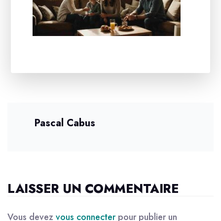
Pascal Cabus
LAISSER UN COMMENTAIRE
Vous devez
vous connecter
pour publier un