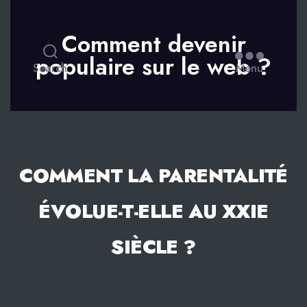
Comment devenir
populaire sur le web ?
Search
Menu
COMMENT LA PARENTALITÉ
ÉVOLUE-T-ELLE AU XXIE
SIÈCLE ?