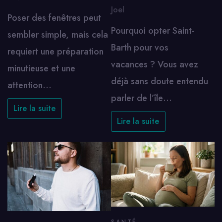
Joel
Poser des fenêtres peut
Pourquoi opter Saint-
sembler simple, mais cela
Barth pour vos
requiert une préparation
vacances ? Vous avez
minutieuse et une
déjà sans doute entendu
attention…
parler de l’île…
Lire la suite
Lire la suite