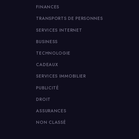
FINANCES
TRANSPORTS DE PERSONNES
SERVICES INTERNET
BUSINESS
TECHNOLOGIE
CADEAUX
SERVICES IMMOBILIER
PUBLICITÉ
DROIT
ASSURANCES
NON CLASSÉ