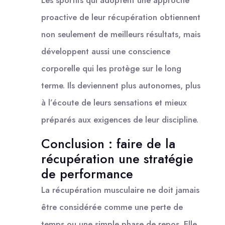
Les sportifs qui adoptent une approche
proactive de leur récupération obtiennent
non seulement de meilleurs résultats, mais
développent aussi une conscience
corporelle qui les protège sur le long
terme. Ils deviennent plus autonomes, plus
à l’écoute de leurs sensations et mieux
préparés aux exigences de leur discipline.
Conclusion : faire de la
récupération une stratégie
de performance
La récupération musculaire ne doit jamais
être considérée comme une perte de
temps ou une simple phase de repos. Elle