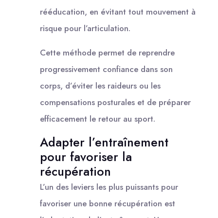
rééducation, en évitant tout mouvement à
risque pour l’articulation.
Cette méthode permet de reprendre
progressivement confiance dans son
corps, d’éviter les raideurs ou les
compensations posturales et de préparer
efficacement le retour au sport.
Adapter l’entraînement
pour favoriser la
récupération
L’un des leviers les plus puissants pour
favoriser une bonne récupération est