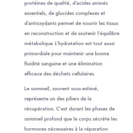
protéines de qualité, d’acides aminés
essentiels, de glucides complexes et
d’antioxydants permet de nourrir les tissus
en reconstruction et de soutenir l’équilibre
métabolique. L’hydratation est tout aussi
primordiale pour maintenir une bonne
fluidité sanguine et une élimination
efficace des déchets cellulaires.
Le sommeil, souvent sous-estimé,
représente un des piliers de la
récupération. C’est durant les phases de
sommeil profond que le corps sécrète les
hormones nécessaires à la réparation