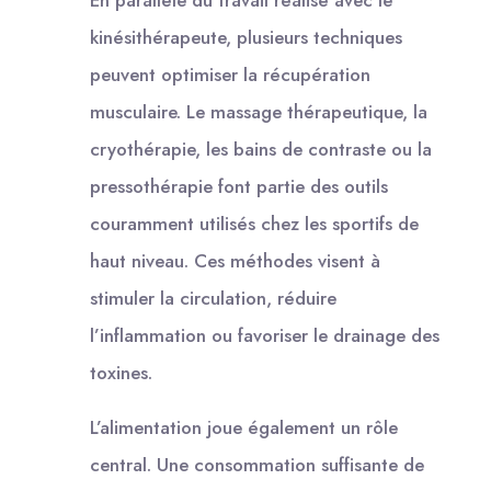
En parallèle du travail réalisé avec le
kinésithérapeute, plusieurs techniques
peuvent optimiser la récupération
musculaire. Le massage thérapeutique, la
cryothérapie, les bains de contraste ou la
pressothérapie font partie des outils
couramment utilisés chez les sportifs de
haut niveau. Ces méthodes visent à
stimuler la circulation, réduire
l’inflammation ou favoriser le drainage des
toxines.
L’alimentation joue également un rôle
central. Une consommation suffisante de