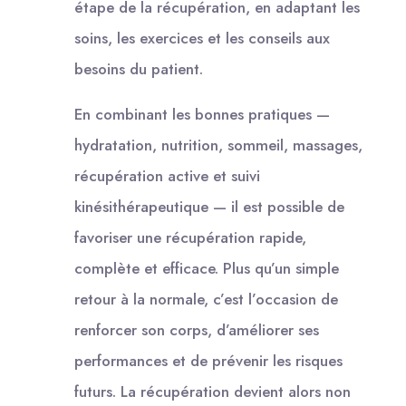
étape de la récupération, en adaptant les
soins, les exercices et les conseils aux
besoins du patient.
En combinant les bonnes pratiques —
hydratation, nutrition, sommeil, massages,
récupération active et suivi
kinésithérapeutique — il est possible de
favoriser une récupération rapide,
complète et efficace. Plus qu’un simple
retour à la normale, c’est l’occasion de
renforcer son corps, d’améliorer ses
performances et de prévenir les risques
futurs. La récupération devient alors non