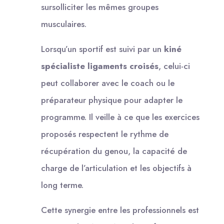
sursolliciter les mêmes groupes
musculaires.
Lorsqu’un sportif est suivi par un
kiné
spécialiste ligaments croisés
, celui-ci
peut collaborer avec le coach ou le
préparateur physique pour adapter le
programme. Il veille à ce que les exercices
proposés respectent le rythme de
récupération du genou, la capacité de
charge de l’articulation et les objectifs à
long terme.
Cette synergie entre les professionnels est