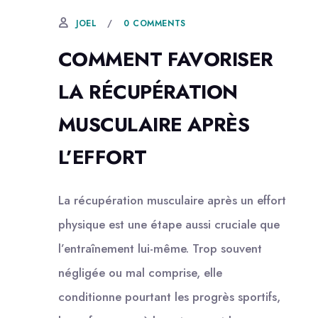
0 COMMENTS
JOEL
COMMENT FAVORISER
LA RÉCUPÉRATION
MUSCULAIRE APRÈS
L’EFFORT
La récupération musculaire après un effort
physique est une étape aussi cruciale que
l’entraînement lui-même. Trop souvent
négligée ou mal comprise, elle
conditionne pourtant les progrès sportifs,