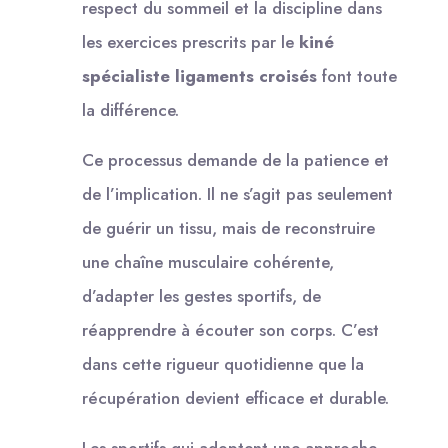
respect du sommeil et la discipline dans
les exercices prescrits par le
kiné
spécialiste ligaments croisés
font toute
la différence.
Ce processus demande de la patience et
de l’implication. Il ne s’agit pas seulement
de guérir un tissu, mais de reconstruire
une chaîne musculaire cohérente,
d’adapter les gestes sportifs, de
réapprendre à écouter son corps. C’est
dans cette rigueur quotidienne que la
récupération devient efficace et durable.