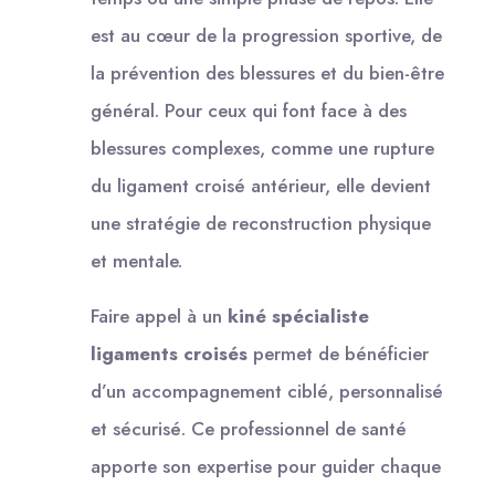
est au cœur de la progression sportive, de
la prévention des blessures et du bien-être
général. Pour ceux qui font face à des
blessures complexes, comme une rupture
du ligament croisé antérieur, elle devient
une stratégie de reconstruction physique
et mentale.
Faire appel à un
kiné spécialiste
ligaments croisés
permet de bénéficier
d’un accompagnement ciblé, personnalisé
et sécurisé. Ce professionnel de santé
apporte son expertise pour guider chaque