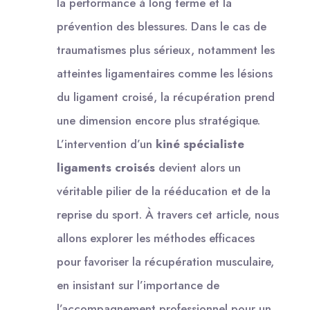
la performance à long terme et la
prévention des blessures. Dans le cas de
traumatismes plus sérieux, notamment les
atteintes ligamentaires comme les lésions
du ligament croisé, la récupération prend
une dimension encore plus stratégique.
L’intervention d’un
kiné spécialiste
ligaments croisés
devient alors un
véritable pilier de la rééducation et de la
reprise du sport. À travers cet article, nous
allons explorer les méthodes efficaces
pour favoriser la récupération musculaire,
en insistant sur l’importance de
l’accompagnement professionnel pour un