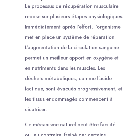
Le processus de récupération musculaire
repose sur plusieurs étapes physiologiques.
Immédiatement après l’effort, l’organisme
met en place un système de réparation.
L’augmentation de la circulation sanguine
permet un meilleur apport en oxygène et
en nutriments dans les muscles. Les
déchets métaboliques, comme l’acide
lactique, sont évacués progressivement, et
les tissus endommagés commencent à
cicatriser.
Ce mécanisme naturel peut être facilité
ou, au contraire, freiné par certains