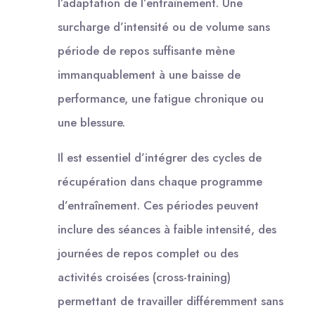
l’adaptation de l’entraînement. Une
surcharge d’intensité ou de volume sans
période de repos suffisante mène
immanquablement à une baisse de
performance, une fatigue chronique ou
une blessure.
Il est essentiel d’intégrer des cycles de
récupération dans chaque programme
d’entraînement. Ces périodes peuvent
inclure des séances à faible intensité, des
journées de repos complet ou des
activités croisées (cross-training)
permettant de travailler différemment sans