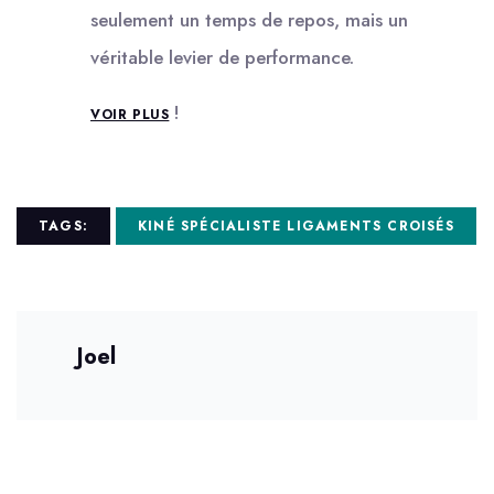
seulement un temps de repos, mais un
véritable levier de performance.
!
VOIR PLUS
TAGS:
KINÉ SPÉCIALISTE LIGAMENTS CROISÉS
Joel