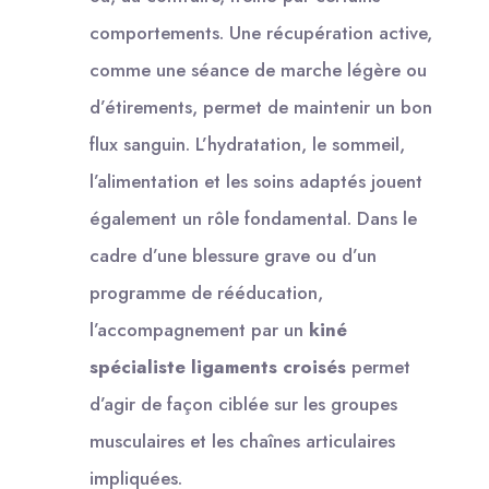
comportements. Une récupération active,
comme une séance de marche légère ou
d’étirements, permet de maintenir un bon
flux sanguin. L’hydratation, le sommeil,
l’alimentation et les soins adaptés jouent
également un rôle fondamental. Dans le
cadre d’une blessure grave ou d’un
programme de rééducation,
l’accompagnement par un
kiné
spécialiste ligaments croisés
permet
d’agir de façon ciblée sur les groupes
musculaires et les chaînes articulaires
impliquées.