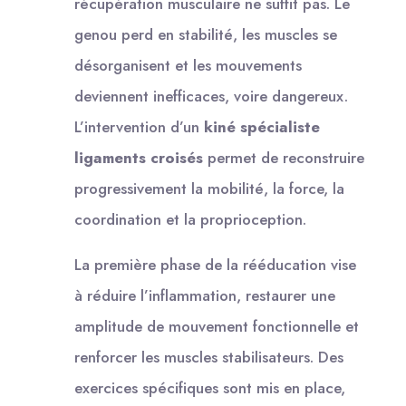
récupération musculaire ne suffit pas. Le
genou perd en stabilité, les muscles se
désorganisent et les mouvements
deviennent inefficaces, voire dangereux.
L’intervention d’un
kiné spécialiste
ligaments croisés
permet de reconstruire
progressivement la mobilité, la force, la
coordination et la proprioception.
La première phase de la rééducation vise
à réduire l’inflammation, restaurer une
amplitude de mouvement fonctionnelle et
renforcer les muscles stabilisateurs. Des
exercices spécifiques sont mis en place,