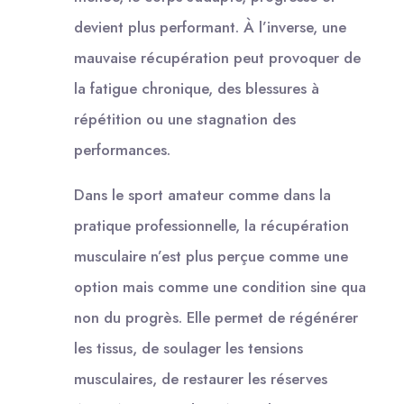
devient plus performant. À l’inverse, une
mauvaise récupération peut provoquer de
la fatigue chronique, des blessures à
répétition ou une stagnation des
performances.
Dans le sport amateur comme dans la
pratique professionnelle, la récupération
musculaire n’est plus perçue comme une
option mais comme une condition sine qua
non du progrès. Elle permet de régénérer
les tissus, de soulager les tensions
musculaires, de restaurer les réserves