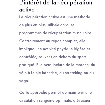
L’intérêt de la récupération
active
La récupération active est une méthode
de plus en plus utilisée dans les
programmes de récupération musculaire.
Contrairement au repos complet, elle
implique une activité physique légère et
contrôlée, souvent en dehors du sport
pratiqué. Elle peut inclure de la marche, du
vélo à faible intensité, du stretching ou du
yoga.
Cette approche permet de maintenir une
circulation sanguine optimale, d’évacuer