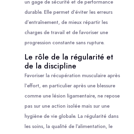
un gage de sécurité et de performance
durable. Elle permet d’éviter les erreurs
d’entraînement, de mieux répartir les
charges de travail et de favoriser une
progression constante sans rupture.
Le rôle de la régularité et
de la discipline
Favoriser la récupération musculaire après
l’effort, en particulier après une blessure
comme une lésion ligamentaire, ne repose
pas sur une action isolée mais sur une
hygiène de vie globale. La régularité dans
les soins, la qualité de l’alimentation, le