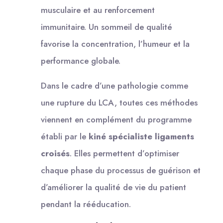
musculaire et au renforcement
immunitaire. Un sommeil de qualité
favorise la concentration, l’humeur et la
performance globale.
Dans le cadre d’une pathologie comme
une rupture du LCA, toutes ces méthodes
viennent en complément du programme
établi par le
kiné spécialiste ligaments
croisés
. Elles permettent d’optimiser
chaque phase du processus de guérison et
d’améliorer la qualité de vie du patient
pendant la rééducation.