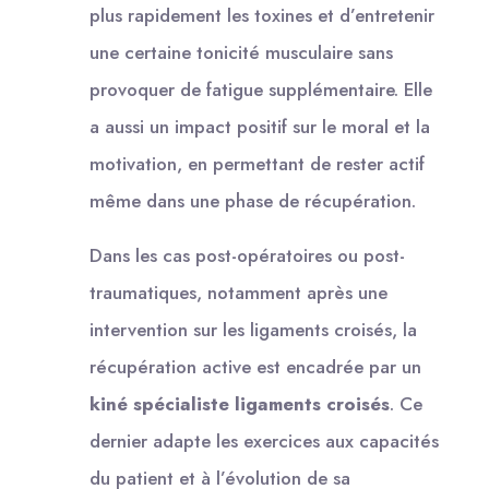
plus rapidement les toxines et d’entretenir
une certaine tonicité musculaire sans
provoquer de fatigue supplémentaire. Elle
a aussi un impact positif sur le moral et la
motivation, en permettant de rester actif
même dans une phase de récupération.
Dans les cas post-opératoires ou post-
traumatiques, notamment après une
intervention sur les ligaments croisés, la
récupération active est encadrée par un
kiné spécialiste ligaments croisés
. Ce
dernier adapte les exercices aux capacités
du patient et à l’évolution de sa