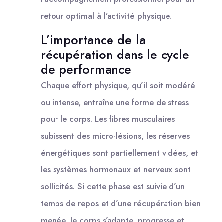
retour optimal à l’activité physique.
L’importance de la
récupération dans le cycle
de performance
Chaque effort physique, qu’il soit modéré
ou intense, entraîne une forme de stress
pour le corps. Les fibres musculaires
subissent des micro-lésions, les réserves
énergétiques sont partiellement vidées, et
les systèmes hormonaux et nerveux sont
sollicités. Si cette phase est suivie d’un
temps de repos et d’une récupération bien
menée, le corps s’adapte, progresse et