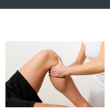
5 MARS, 2025