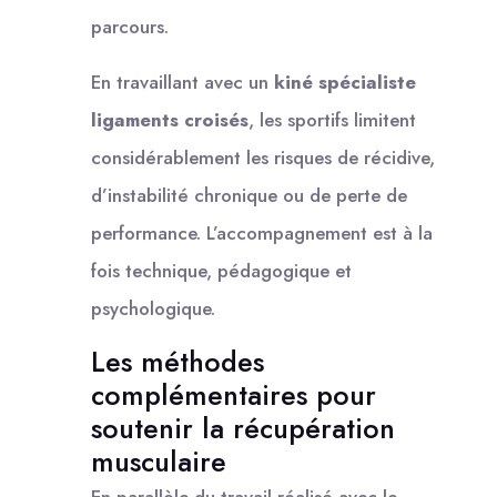
parcours.
En travaillant avec un
kiné spécialiste
ligaments croisés
, les sportifs limitent
considérablement les risques de récidive,
d’instabilité chronique ou de perte de
performance. L’accompagnement est à la
fois technique, pédagogique et
psychologique.
Les méthodes
complémentaires pour
soutenir la récupération
musculaire