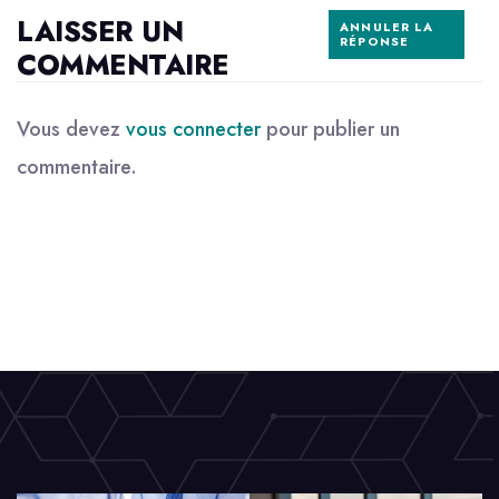
LAISSER UN
ANNULER LA
RÉPONSE
COMMENTAIRE
Vous devez
vous connecter
pour publier un
commentaire.