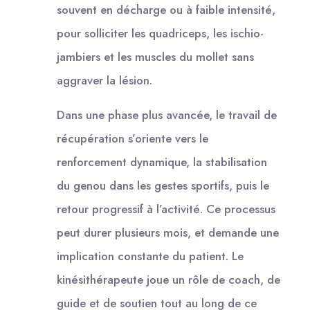
souvent en décharge ou à faible intensité,
pour solliciter les quadriceps, les ischio-
jambiers et les muscles du mollet sans
aggraver la lésion.
Dans une phase plus avancée, le travail de
récupération s’oriente vers le
renforcement dynamique, la stabilisation
du genou dans les gestes sportifs, puis le
retour progressif à l’activité. Ce processus
peut durer plusieurs mois, et demande une
implication constante du patient. Le
kinésithérapeute joue un rôle de coach, de
guide et de soutien tout au long de ce