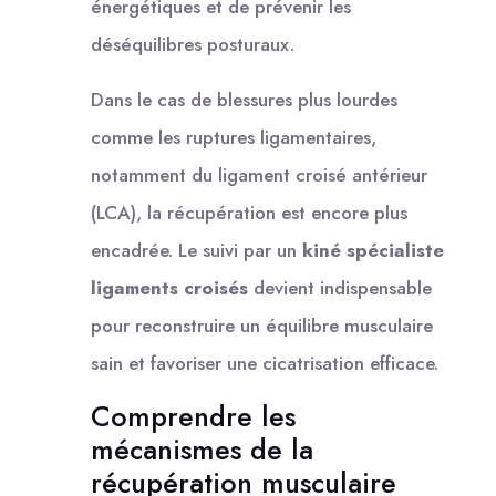
énergétiques et de prévenir les
déséquilibres posturaux.
Dans le cas de blessures plus lourdes
comme les ruptures ligamentaires,
notamment du ligament croisé antérieur
(LCA), la récupération est encore plus
encadrée. Le suivi par un
kiné spécialiste
ligaments croisés
devient indispensable
pour reconstruire un équilibre musculaire
sain et favoriser une cicatrisation efficace.
Comprendre les
mécanismes de la
récupération musculaire