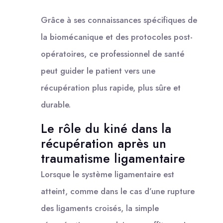
Grâce à ses connaissances spécifiques de
la biomécanique et des protocoles post-
opératoires, ce professionnel de santé
peut guider le patient vers une
récupération plus rapide, plus sûre et
durable.
Le rôle du kiné dans la
récupération après un
traumatisme ligamentaire
Lorsque le système ligamentaire est
atteint, comme dans le cas d’une rupture
des ligaments croisés, la simple